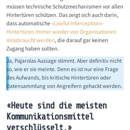
müssen technische Schutzmechanismen vor allen
Hintertüren schützen. Das zeigt sich auch darin,
dass automatische
«Lawful Interception»-
Hintertüren immer wieder von Organisationen
missbraucht werden
, die darauf gar keinen
Zugang haben sollten.
Ja, Pajarolas Aussage stimmt. Aber definitiv nicht
so, wie er sie meinte. Denn es ist nur eine Frage
des Aufwands, bis kritische Hintertüren oder
Datensammlung von Angreifern gehackt werden.
«Heute sind die meisten
Kommunikationsmittel
verschlüsselt.»