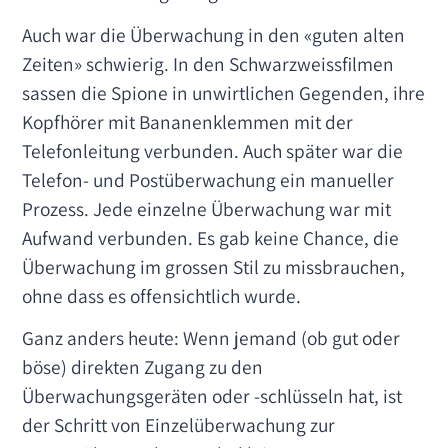
Auch war die Überwachung in den «guten alten
Zeiten» schwierig. In den Schwarzweissfilmen
sassen die Spione in unwirtlichen Gegenden, ihre
Kopfhörer mit Bananenklemmen mit der
Telefonleitung verbunden. Auch später war die
Telefon- und Postüberwachung ein manueller
Prozess. Jede einzelne Überwachung war mit
Aufwand verbunden. Es gab keine Chance, die
Überwachung im grossen Stil zu missbrauchen,
ohne dass es offensichtlich wurde.
Ganz anders heute: Wenn jemand (ob gut oder
böse) direkten Zugang zu den
Überwachungsgeräten oder -schlüsseln hat, ist
der Schritt von Einzelüberwachung zur