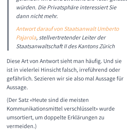
würden. Die Privatsphäre interessiert Sie
dann nicht mehr.
Antwort darauf von Staatsanwalt Umberto
Pajarola
, stellvertretender Leiter der
Staatsanwaltschaft II des Kantons Zürich
Diese Art von Antwort sieht man häufig. Und sie
ist in vielerlei Hinsicht falsch, irreführend oder
gefährlich. Sezieren wir sie also mal Aussage für
Aussage.
(Der Satz «Heute sind die meisten
Kommunikationsmittel verschlüsselt» wurde
umsortiert, um doppelte Erklärungen zu
vermeiden.)