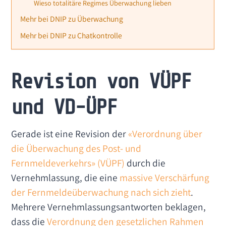
Wieso totalitäre Regimes Überwachung lieben
Mehr bei DNIP zu Überwachung
Mehr bei DNIP zu Chatkontrolle
Revision von VÜPF
und VD-ÜPF
Gerade ist eine Revision der
«Verordnung über
die Überwachung des Post- und
Fernmeldeverkehrs» (VÜPF)
durch die
Vernehmlassung, die eine
massive Verschärfung
der Fernmeldeüberwachung nach sich zieht
.
Mehrere Vernehmlassungsantworten beklagen,
dass die
Verordnung den gesetzlichen Rahmen