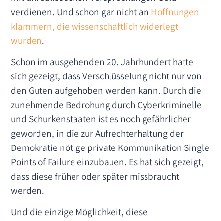
verdienen. Und schon gar nicht an
Hoffnungen
klammern, die wissenschaftlich widerlegt
wurden
.
Schon im ausgehenden 20. Jahrhundert hatte
sich gezeigt, dass Verschlüsselung nicht nur von
den Guten aufgehoben werden kann. Durch die
zunehmende Bedrohung durch Cyberkriminelle
und Schurkenstaaten ist es noch gefährlicher
geworden, in die zur Aufrechterhaltung der
Demokratie nötige private Kommunikation Single
Points of Failure einzubauen. Es hat sich gezeigt,
dass diese früher oder später missbraucht
werden.
Und die einzige Möglichkeit, diese