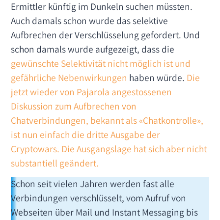
Ermittler künftig im Dunkeln suchen müssten.
Auch damals schon wurde das selektive
Aufbrechen der Verschlüsselung gefordert. Und
schon damals wurde aufgezeigt, dass die
gewünschte Selektivität nicht möglich ist und
gefährliche Nebenwirkungen
haben würde.
Die
jetzt wieder von Pajarola angestossenen
Diskussion zum Aufbrechen von
Chatverbindungen, bekannt als «Chatkontrolle»,
ist nun einfach die dritte Ausgabe der
Cryptowars. Die Ausgangslage hat sich aber nicht
substantiell geändert.
Schon seit vielen Jahren werden fast alle
Verbindungen verschlüsselt, vom Aufruf von
Webseiten über Mail und Instant Messaging bis