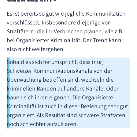
Es ist bereits so gut wie jegliche Kommunikation
verschlüsselt. Insbesondere diejenige von
Straftätern, die ihr Verbrechen planen, wie z.B.
bei Organisierter Kriminalität. Der Trend kann
also nicht weitergehen.
Sobald es sich herumspricht, dass (nur)
Schweizer Kommunikationskanäle von der
Überwachung betroffen sind, wechseln die
kriminellen Banden auf andere Kanäle. Oder
bauen sich ihren eigenen. Die Organisierte
Kriminalität ist auch in dieser Beziehung sehr gut
organisiert. Als Resultat sind schwere Straftaten
noch schlechter aufzuklären.