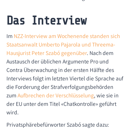
Das Interview
Im
NZZ-Interview am Wochenende standen sich
Staatsanwalt Umberto Pajarola und Threema-
Hausjurist Peter Szabó gegenüber
. Nach dem
Austausch der üblichen Argumente Pro und
Contra Überwachung in der ersten Hälfte des
Interviews folgt im letzten Viertel die Sprache auf
die Forderung der Strafverfolgungsbehörden
zum
Aufbrechen der Verschlüsselung
, wie sie in
der EU unter dem Titel «Chatkontrolle» geführt
wird.
Privatsphärebefürworter Szabó sagte dazu: