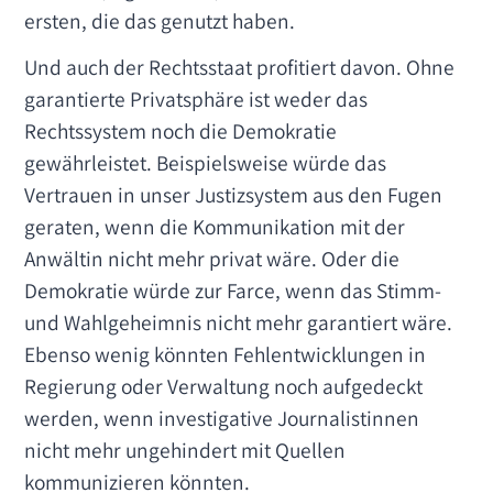
ersten, die das genutzt haben.
Und auch der Rechtsstaat profitiert davon. Ohne
garantierte Privatsphäre ist weder das
Rechtssystem noch die Demokratie
gewährleistet. Beispielsweise würde das
Vertrauen in unser Justizsystem aus den Fugen
geraten, wenn die Kommunikation mit der
Anwältin nicht mehr privat wäre. Oder die
Demokratie würde zur Farce, wenn das Stimm-
und Wahlgeheimnis nicht mehr garantiert wäre.
Ebenso wenig könnten Fehlentwicklungen in
Regierung oder Verwaltung noch aufgedeckt
werden, wenn investigative Journalistinnen
nicht mehr ungehindert mit Quellen
kommunizieren könnten.