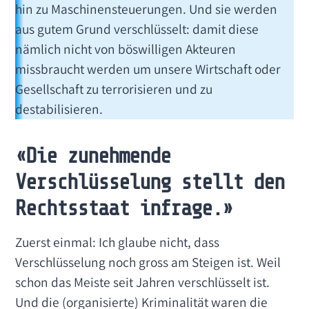
hin zu Maschinensteuerungen. Und sie werden
aus gutem Grund verschlüsselt: damit diese
nämlich nicht von böswilligen Akteuren
missbraucht werden um unsere Wirtschaft oder
Gesellschaft zu terrorisieren und zu
destabilisieren.
«Die zunehmende
Verschlüsselung stellt den
Rechtsstaat infrage.»
Zuerst einmal: Ich glaube nicht, dass
Verschlüsselung noch gross am Steigen ist. Weil
schon das Meiste seit Jahren verschlüsselt ist.
Und die (organisierte) Kriminalität waren die