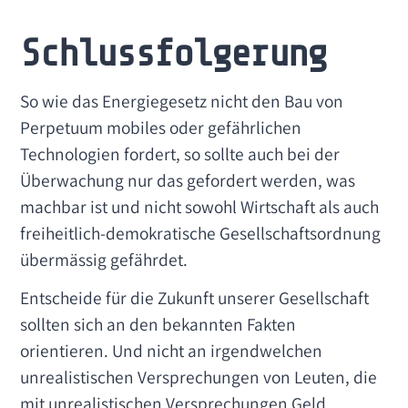
Schlussfolgerung
So wie das Energiegesetz nicht den Bau von
Perpetuum mobiles oder gefährlichen
Technologien fordert, so sollte auch bei der
Überwachung nur das gefordert werden, was
machbar ist und nicht sowohl Wirtschaft als auch
freiheitlich-demokratische Gesellschaftsordnung
übermässig gefährdet.
Entscheide für die Zukunft unserer Gesellschaft
sollten sich an den bekannten Fakten
orientieren. Und nicht an irgendwelchen
unrealistischen Versprechungen von Leuten, die
mit unrealistischen Versprechungen Geld