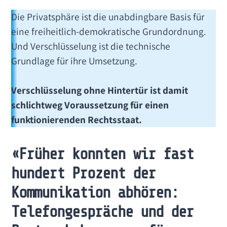
Die Privatsphäre ist die unabdingbare Basis für
eine freiheitlich-demokratische Grundordnung.
Und Verschlüsselung ist die technische
Grundlage für ihre Umsetzung.
Verschlüsselung ohne Hintertür ist damit
schlichtweg Voraussetzung für einen
funktionierenden Rechtsstaat.
«Früher konnten wir fast
hundert Prozent der
Kommunikation abhören:
Telefongespräche und der