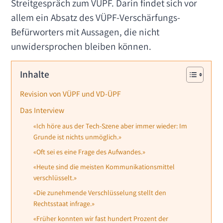
Streitgespräch zum VÜPF. Darin findet sich vor
allem ein Absatz des VÜPF-Verschärfungs-
Befürworters mit Aussagen, die nicht
unwidersprochen bleiben können.
Inhalte
Revision von VÜPF und VD-ÜPF
Das Interview
«Ich höre aus der Tech-Szene aber immer wieder: Im
Grunde ist nichts unmöglich.»
«Oft sei es eine Frage des Aufwandes.»
«Heute sind die meisten Kommunikationsmittel
verschlüsselt.»
«Die zunehmende Verschlüsselung stellt den
Rechtsstaat infrage.»
«Früher konnten wir fast hundert Prozent der