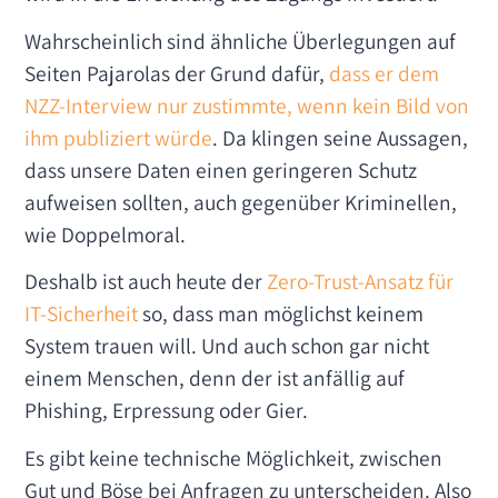
Wahrscheinlich sind ähnliche Überlegungen auf
Seiten Pajarolas der Grund dafür,
dass er dem
NZZ-Interview nur zustimmte, wenn kein Bild von
ihm publiziert würde
. Da klingen seine Aussagen,
dass unsere Daten einen geringeren Schutz
aufweisen sollten, auch gegenüber Kriminellen,
wie Doppelmoral.
Deshalb ist auch heute der
Zero-Trust-Ansatz für
IT-Sicherheit
so, dass man möglichst keinem
System trauen will. Und auch schon gar nicht
einem Menschen, denn der ist anfällig auf
Phishing, Erpressung oder Gier.
Es gibt keine technische Möglichkeit, zwischen
Gut und Böse bei Anfragen zu unterscheiden. Also