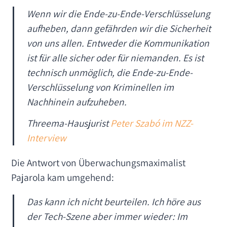
Wenn wir die Ende-zu-Ende-Verschlüsselung
aufheben, dann gefährden wir die Sicherheit
von uns allen. Entweder die Kommunikation
ist für alle sicher oder für niemanden. Es ist
technisch unmöglich, die Ende-zu-Ende-
Verschlüsselung von Kriminellen im
Nachhinein aufzuheben.
Threema-Hausjurist
Peter Szabó im NZZ-
Interview
Die Antwort von Überwachungsmaximalist
Pajarola kam umgehend:
Das kann ich nicht beurteilen. Ich höre aus
der Tech-Szene aber immer wieder: Im