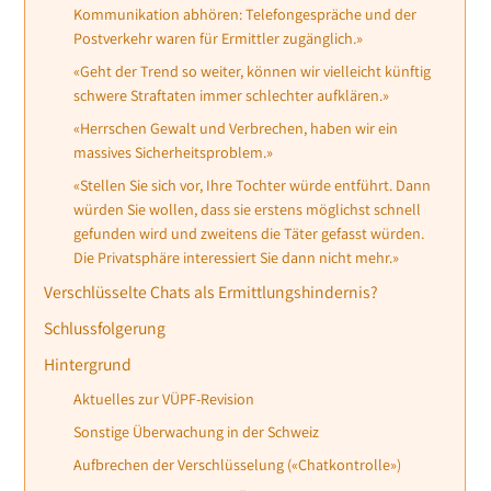
Kommunikation abhören: Telefongespräche und der
Postverkehr waren für Ermittler zugänglich.»
«Geht der Trend so weiter, können wir vielleicht künftig
schwere Straftaten immer schlechter aufklären.»
«Herrschen Gewalt und Verbrechen, haben wir ein
massives Sicherheitsproblem.»
«Stellen Sie sich vor, Ihre Tochter würde entführt. Dann
würden Sie wollen, dass sie erstens möglichst schnell
gefunden wird und zweitens die Täter gefasst würden.
Die Privatsphäre interessiert Sie dann nicht mehr.»
Verschlüsselte Chats als Ermittlungshindernis?
Schlussfolgerung
Hintergrund
Aktuelles zur VÜPF-Revision
Sonstige Überwachung in der Schweiz
Aufbrechen der Verschlüsselung («Chatkontrolle»)