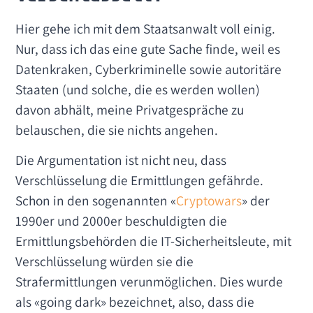
Hier gehe ich mit dem Staatsanwalt voll einig.
Nur, dass ich das eine gute Sache finde, weil es
Datenkraken, Cyberkriminelle sowie autoritäre
Staaten (und solche, die es werden wollen)
davon abhält, meine Privatgespräche zu
belauschen, die sie nichts angehen.
Die Argumentation ist nicht neu, dass
Verschlüsselung die Ermittlungen gefährde.
Schon in den sogenannten «
Cryptowars
» der
1990er und 2000er beschuldigten die
Ermittlungsbehörden die IT-Sicherheitsleute, mit
Verschlüsselung würden sie die
Strafermittlungen verunmöglichen. Dies wurde
als «going dark» bezeichnet, also, dass die