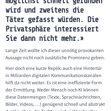
möglichst schnell gefunden
wird und zweitens die
Täter gefasst würden. Die
Privatsphäre interessiert
Sie dann nicht mehr.»
Lange Zeit wollte ich dieser unnötig provokanten
Aussage nicht noch zusätzliche Prominenz geben.
Hier doch eine kurze Replik: auch eine Hintertür
in Milliarden digitalen Kommunikationskanälen
hilft da nicht weiter. Es ist eine ineffiziente Form
der Ermittlung. Weder Mensch noch KI können
diese Datenmengen (Texte, Sprachnachrichten,
Bilder, Videos, …) genügend schnell und abstrakt