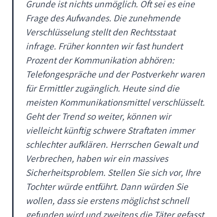
Grunde ist nichts unmöglich. Oft sei es eine
Frage des Aufwandes. Die zunehmende
Verschlüsselung stellt den Rechtsstaat
infrage. Früher konnten wir fast hundert
Prozent der Kommunikation abhören:
Telefongespräche und der Postverkehr waren
für Ermittler zugänglich. Heute sind die
meisten Kommunikationsmittel verschlüsselt.
Geht der Trend so weiter, können wir
vielleicht künftig schwere Straftaten immer
schlechter aufklären. Herrschen Gewalt und
Verbrechen, haben wir ein massives
Sicherheitsproblem. Stellen Sie sich vor, Ihre
Tochter würde entführt. Dann würden Sie
wollen, dass sie erstens möglichst schnell
gefunden wird und zweitens die Täter gefasst