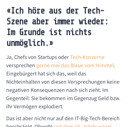
«Ich höre aus der Tech-
Szene aber immer wieder:
Im Grunde ist nichts
unmöglich.»
Ja, Chefs von Startups oder
Tech-Konzerne
versprechen
gerne mal das Blaue vom Himmel
.
Eingebürgert hat sich das, weil das
Nichteinhalten von diesen Versprechungen keine
negativen Konsequenzen nach sich zieht. Im
Gegenteil: Sie bekommen im Gegenzug Geld bzw.
ihr Vermögen explodiert.
Das ist aber nicht nur auf den IT-Big-Tech-Bereich
beschränkt. Obwohl
seit dem 19. Jahrhundert