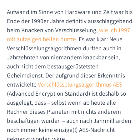
Aufwand im Sinne von Hardware und Zeit war bis
Ende der 1990er Jahre definitiv ausschlaggebend
beim Knacken von Verschlüsselung,
wie ich 1997
mit aufzeigen helfen durfte
. Es war klar: Neue
Verschlüsselungsalgorithmen durften auch in
Jahrzehnten von niemandem knackbar sein,
auch nicht dem bestausgerüstetsten
Geheimdienst. Der aufgrund dieser Erkenntnis
entwickelte
Verschlüsselungsalgorithmus AES
(Advanced Encryption Standard) ist deshalb so
ausgelegt, dass – selbst wenn ab heute alle
Rechner dieses Planeten mit nichts anderem
beschäftigen würden – auch nach Jahrmilliarden
noch immer keine einzige(!) AES-Nachricht
geknackt worden wäre.