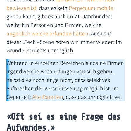
bewiesen ist
, dass es kein
Perpetuum mobile
geben kann, gibt es auch im 21. Jahrhundert
weiterhin Personen und Firmen, welche
angeblich welche erfunden hätten
. Auch aus
dieser «Tech»-Szene hören wir immer wieder: Im
Grunde ist nichts unmöglich.
Während in einzelnen Bereichen einzelne Firmen
irgendwelche Behauptungen von sich geben,
heisst dies noch lange nicht, dass selektives
Aufbrechen der Verschlüsselung möglich ist. Im
Gegenteil:
Alle
Experten
, dass das unmöglich sei.
«Oft sei es eine Frage des
Aufwandes.»