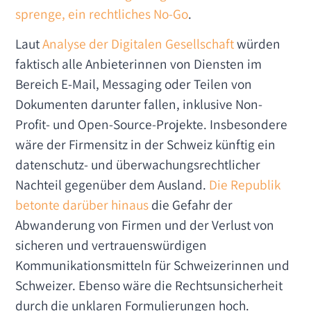
sprenge, ein rechtliches No-Go
.
Laut
Analyse der Digitalen Gesellschaft
würden
faktisch alle Anbieterinnen von Diensten im
Bereich E-Mail, Messaging oder Teilen von
Dokumenten darunter fallen, inklusive Non-
Profit- und Open-Source-Projekte. Insbesondere
wäre der Firmensitz in der Schweiz künftig ein
datenschutz- und überwachungsrechtlicher
Nachteil gegenüber dem Ausland.
Die Republik
betonte darüber hinaus
die Gefahr der
Abwanderung von Firmen und der Verlust von
sicheren und vertrauenswürdigen
Kommunikationsmitteln für Schweizerinnen und
Schweizer. Ebenso wäre die Rechtsunsicherheit
durch die unklaren Formulierungen hoch.