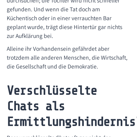
durchsuchen; die Tochter wird nicht schneller
gefunden. Und wenn die Tat doch am
Küchentisch oder in einer verrauchten Bar
geplant wurde, trägt diese Hintertür gar nichts
zur Aufklärung bei.
Alleine ihr Vorhandensein gefährdet aber
trotzdem alle anderen Menschen, die Wirtschaft,
die Gesellschaft und die Demokratie.
Verschlüsselte
Chats als
Ermittlungshindernis