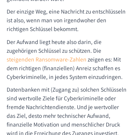
Der einzige Weg, eine Nachricht zu entschlüsseln
ist also, wenn man von irgendwoher den
richtigen Schlüssel bekommt.
Der Aufwand liegt heute also darin, die
zugehörigen Schlüssel zu schützen. Die
steigenden Ransomware-Zahlen
zeigen es: Mit
dem richtigen (finanziellen) Anreiz schaffen es
Cyberkriminelle, in jedes System einzudringen.
Datenbanken mit (Zugang zu) solchen Schlüsseln
sind wertvolle Ziele für Cyberkriminelle oder
fremde Nachrichtendienste. Und je wertvoller
das Ziel, desto mehr technischer Aufwand,
finanzielle Motivation und menschlicher Druck
wird in die Erreichung des Zugangs investiert.