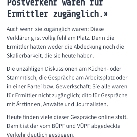
Postverkehr waren für
Ermittler zugänglich.»
Auch wenn sie zugänglich waren: Diese
Verklärung ist völlig fehl am Platz. Denn die
Ermittler hatten weder die Abdeckung noch die
Skalierbarkeit, die sie heute haben.
Die unzähligen Diskussionen am Küchen- oder
Stammtisch, die Gespräche am Arbeitsplatz oder
in einer Partei bzw. Gewerkschaft: Sie alle waren
für Ermittler nicht zugänglich; dito für Gespräche
mit Ärztinnen, Anwälte und Journalisten.
Heute finden viele dieser Gespräche online statt.
Damit ist der vom BÜPF und VÜPF abgedeckte
Verkehr deutlich gestiegen.