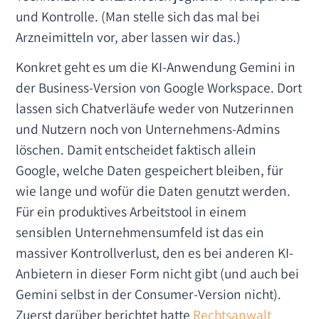
und Kontrolle. (Man stelle sich das mal bei
Arzneimitteln vor, aber lassen wir das.)
Konkret geht es um die KI-Anwendung Gemini in
der Business-Version von Google Workspace. Dort
lassen sich Chatverläufe weder von Nutzerinnen
und Nutzern noch von Unternehmens-Admins
löschen. Damit entscheidet faktisch allein
Google, welche Daten gespeichert bleiben, für
wie lange und wofür die Daten genutzt werden.
Für ein produktives Arbeitstool in einem
sensiblen Unternehmensumfeld ist das ein
massiver Kontrollverlust, den es bei anderen KI-
Anbietern in dieser Form nicht gibt (und auch bei
Gemini selbst in der Consumer-Version nicht).
Zuerst darüber berichtet hatte
Rechtsanwalt