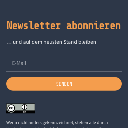
Newsletter abonnieren
… und auf dem neusten Stand bleiben
SENDEN
Wenn nicht anders gekennzeichnet, stehen alle durch