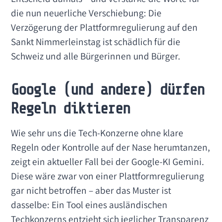
die nun neuerliche Verschiebung: Die
Verzögerung der Plattformregulierung auf den
Sankt Nimmerleinstag ist schädlich für die
Schweiz und alle Bürgerinnen und Bürger.
Google (und andere) dürfen
Regeln diktieren
Wie sehr uns die Tech-Konzerne ohne klare
Regeln oder Kontrolle auf der Nase herumtanzen,
zeigt ein aktueller Fall bei der Google-KI Gemini.
Diese wäre zwar von einer Plattformregulierung
gar nicht betroffen – aber das Muster ist
dasselbe: Ein Tool eines ausländischen
Techkonzerns entzieht sich jeglicher Transparenz