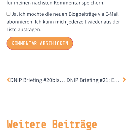
für meinen nächsten Kommentar speichern.
Ja, ich möchte die neuen Blogbeiträge via E-Mail
abonnieren. Ich kann mich jederzeit wieder aus der
Liste austragen.
DNIP Briefing #20bis: Sitzungsprotokoll mal anders
DNIP Briefing #21: Enshittification, Cyberkriminelle und ein Zitat
Weitere Beiträge