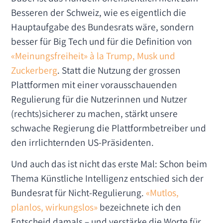
Besseren der Schweiz, wie es eigentlich die
Hauptaufgabe des Bundesrats wäre, sondern
besser für Big Tech und für die Definition von
«Meinungsfreiheit» à la Trump, Musk und
Zuckerberg
. Statt die Nutzung der grossen
Plattformen mit einer vorausschauenden
Regulierung für die Nutzerinnen und Nutzer
(rechts)sicherer zu machen, stärkt unsere
schwache Regierung die Plattformbetreiber und
den irrlichternden US-Präsidenten.
Und auch das ist nicht das erste Mal: Schon beim
Thema Künstliche Intelligenz entschied sich der
Bundesrat für Nicht-Regulierung.
«Mutlos,
planlos, wirkungslos»
bezeichnete ich den
Entscheid damals – und verstärke die Worte für