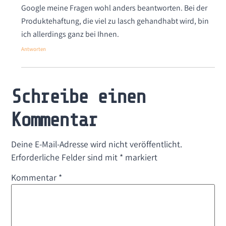
Google meine Fragen wohl anders beantworten. Bei der
Produktehaftung, die viel zu lasch gehandhabt wird, bin
ich allerdings ganz bei Ihnen.
Antworten
Schreibe einen
Kommentar
Deine E-Mail-Adresse wird nicht veröffentlicht.
Erforderliche Felder sind mit
*
markiert
Kommentar
*