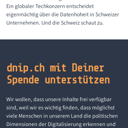
Ein globaler Techkonzern entscheidet
eigenmächtig über die Datenhoheit in Schweizer
Unternehmen. Und die Schweiz schaut zu.
dnip.ch mit Deiner
Spende unterstützen
Wir wollen, dass unsere Inhalte frei verfügbar
sind, weil wir es wichtig finden, dass möglichst
viele Menschen in unserem Land die politischen
Dimensionen der Digitalisierung erkennen und