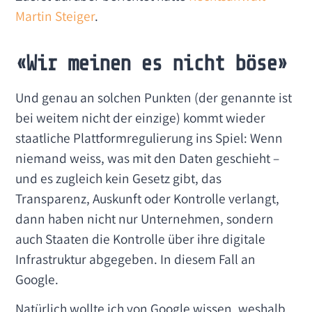
Martin Steiger
.
«Wir meinen es nicht böse»
Und genau an solchen Punkten (der genannte ist
bei weitem nicht der einzige) kommt wieder
staatliche Plattformregulierung ins Spiel: Wenn
niemand weiss, was mit den Daten geschieht –
und es zugleich kein Gesetz gibt, das
Transparenz, Auskunft oder Kontrolle verlangt,
dann haben nicht nur Unternehmen, sondern
auch Staaten die Kontrolle über ihre digitale
Infrastruktur abgegeben. In diesem Fall an
Google.
Natürlich wollte ich von Google wissen, weshalb