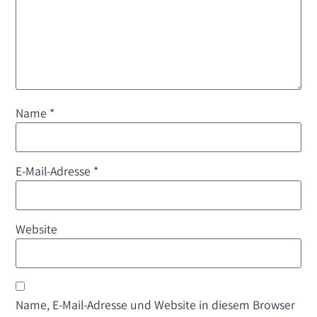
Name
*
E-Mail-Adresse
*
Website
Name, E-Mail-Adresse und Website in diesem Browser