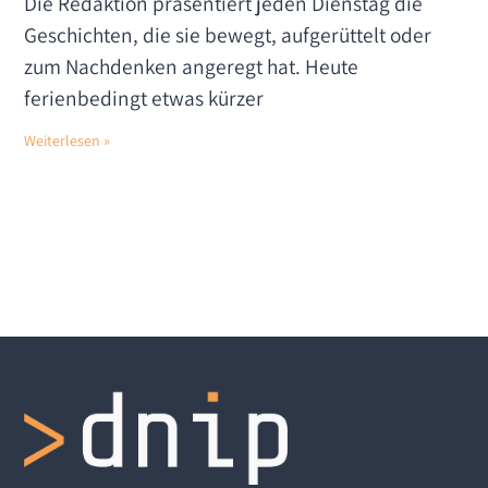
Die Redaktion präsentiert jeden Dienstag die
Geschichten, die sie bewegt, aufgerüttelt oder
zum Nachdenken angeregt hat. Heute
ferienbedingt etwas kürzer
Weiterlesen »