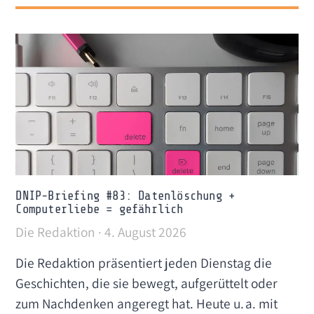
DNIP-Briefing #83: Datenlöschung +
Computerliebe = gefährlich
Die Redaktion
4. August 2026
Die Redaktion präsentiert jeden Dienstag die
Geschichten, die sie bewegt, aufgerüttelt oder
zum Nachdenken angeregt hat. Heute u. a. mit