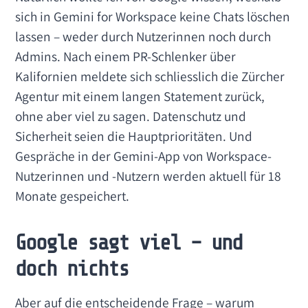
sich in Gemini for Workspace keine Chats löschen
lassen – weder durch Nutzerinnen noch durch
Admins. Nach einem PR-Schlenker über
Kalifornien meldete sich schliesslich die Zürcher
Agentur mit einem langen Statement zurück,
ohne aber viel zu sagen. Datenschutz und
Sicherheit seien die Hauptprioritäten. Und
Gespräche in der Gemini-App von Workspace-
Nutzerinnen und -Nutzern werden aktuell für 18
Monate gespeichert.
Google sagt viel – und
doch nichts
Aber auf die entscheidende Frage – warum