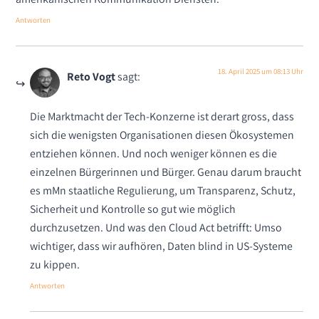
Antworten
18. April 2025 um 08:13 Uhr
Reto Vogt
sagt:
Die Marktmacht der Tech-Konzerne ist derart gross, dass
sich die wenigsten Organisationen diesen Ökosystemen
entziehen können. Und noch weniger können es die
einzelnen Bürgerinnen und Bürger. Genau darum braucht
es mMn staatliche Regulierung, um Transparenz, Schutz,
Sicherheit und Kontrolle so gut wie möglich
durchzusetzen. Und was den Cloud Act betrifft: Umso
wichtiger, dass wir aufhören, Daten blind in US-Systeme
zu kippen.
Antworten