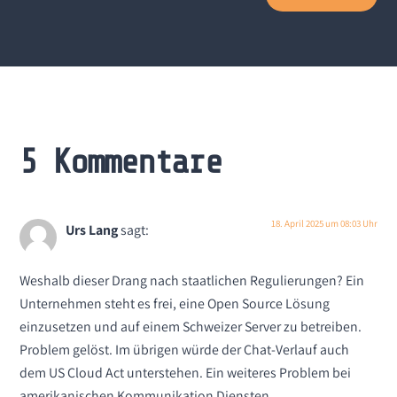
5 Kommentare
18. April 2025 um 08:03 Uhr
Urs Lang
sagt:
Weshalb dieser Drang nach staatlichen Regulierungen? Ein
Unternehmen steht es frei, eine Open Source Lösung
einzusetzen und auf einem Schweizer Server zu betreiben.
Problem gelöst. Im übrigen würde der Chat-Verlauf auch
dem US Cloud Act unterstehen. Ein weiteres Problem bei
amerikanischen Kommunikation Diensten.