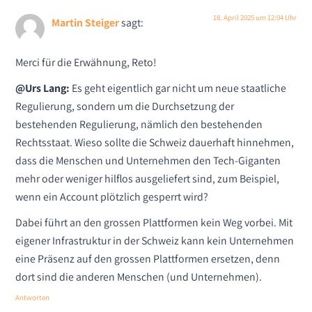
18. April 2025 um 12:04 Uhr
Martin Steiger
sagt:
Merci für die Erwähnung, Reto!
@Urs Lang:
Es geht eigentlich gar nicht um neue staatliche
Regulierung, sondern um die Durchsetzung der
bestehenden Regulierung, nämlich den bestehenden
Rechtsstaat. Wieso sollte die Schweiz dauerhaft hinnehmen,
dass die Menschen und Unternehmen den Tech-Giganten
mehr oder weniger hilflos ausgeliefert sind, zum Beispiel,
wenn ein Account plötzlich gesperrt wird?
Dabei führt an den grossen Plattformen kein Weg vorbei. Mit
eigener Infrastruktur in der Schweiz kann kein Unternehmen
eine Präsenz auf den grossen Plattformen ersetzen, denn
dort sind die anderen Menschen (und Unternehmen).
Antworten