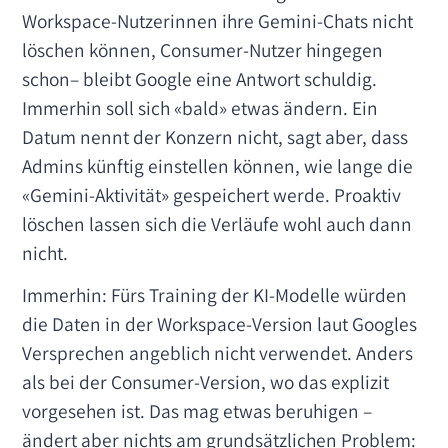
Workspace-Nutzerinnen ihre Gemini-Chats nicht
löschen können, Consumer-Nutzer hingegen
schon– bleibt Google eine Antwort schuldig.
Immerhin soll sich «bald» etwas ändern. Ein
Datum nennt der Konzern nicht, sagt aber, dass
Admins künftig einstellen können, wie lange die
«Gemini-Aktivität» gespeichert werde. Proaktiv
löschen lassen sich die Verläufe wohl auch dann
nicht.
Immerhin: Fürs Training der KI-Modelle würden
die Daten in der Workspace-Version laut Googles
Versprechen angeblich nicht verwendet. Anders
als bei der Consumer-Version, wo das explizit
vorgesehen ist. Das mag etwas beruhigen –
ändert aber nichts am grundsätzlichen Problem: