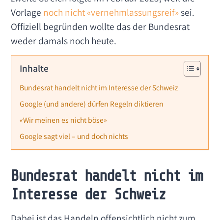
Vorlage
noch nicht «vernehmlassungsreif»
sei.
Offiziell begründen wollte das der Bundesrat
weder damals noch heute.
Inhalte
Bundesrat handelt nicht im Interesse der Schweiz
Google (und andere) dürfen Regeln diktieren
«Wir meinen es nicht böse»
Google sagt viel – und doch nichts
Bundesrat handelt nicht im
Interesse der Schweiz
Dabei ist das Handeln offensichtlich nicht zum