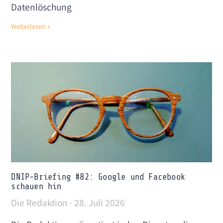
Datenlöschung
Weiterlesen »
DNIP-Briefing #82: Google und Facebook
schauen hin
Die Redaktion
28. Juli 2026