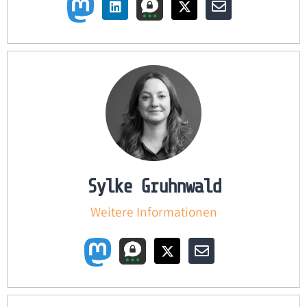
Sylke Gruhnwald
Weitere Informationen