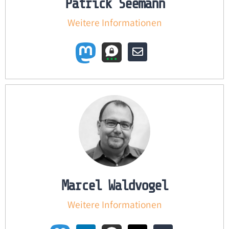
Patrick Seemann
Weitere Informationen
Marcel Waldvogel
Weitere Informationen