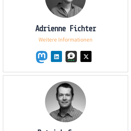
Adrienne Fichter
Weitere Informationen