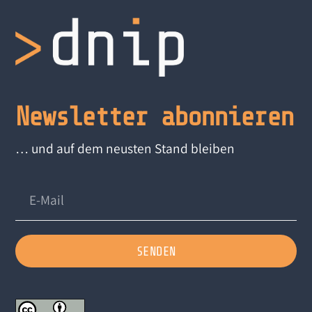
Newsletter abonnieren
… und auf dem neusten Stand bleiben
SENDEN