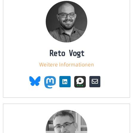
Reto Vogt
Weitere Informationen