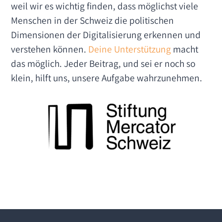
weil wir es wichtig finden, dass möglichst viele
Menschen in der Schweiz die politischen
Dimensionen der Digitalisierung erkennen und
verstehen können.
Deine Unterstützung
macht
das möglich. Jeder Beitrag, und sei er noch so
klein, hilft uns, unsere Aufgabe wahrzunehmen.