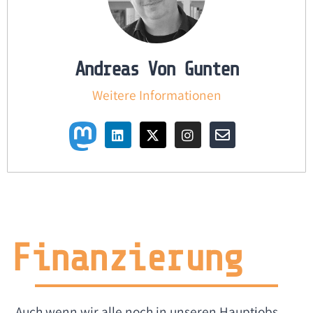
Andreas Von Gunten
Weitere Informationen
Finanzierung
Auch wenn wir alle noch in unseren Hauptjobs