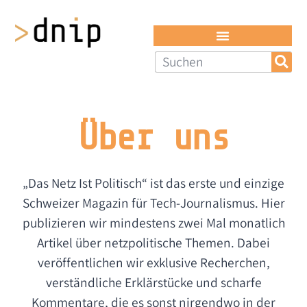
Über uns
„Das Netz Ist Politisch“ ist das erste und einzige
Schweizer Magazin für Tech-Journalismus. Hier
publizieren wir mindestens zwei Mal monatlich
Artikel über netzpolitische Themen. Dabei
veröffentlichen wir exklusive Recherchen,
verständliche Erklärstücke und scharfe
Kommentare, die es sonst nirgendwo in der