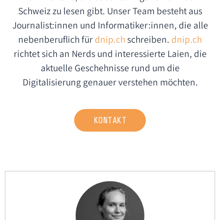
Schweiz zu lesen gibt. Unser Team besteht aus
Journalist:innen und Informatiker:innen, die alle
nebenberuflich für
dnip.ch
schreiben.
dnip.ch
richtet sich an Nerds und interessierte Laien, die
aktuelle Geschehnisse rund um die
Digitalisierung genauer verstehen möchten.
KONTAKT