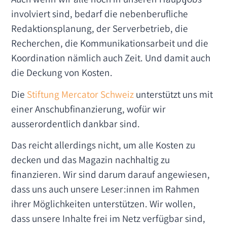
involviert sind, bedarf die nebenberufliche
Redaktionsplanung, der Serverbetrieb, die
Recherchen, die Kommunikationsarbeit und die
Koordination nämlich auch Zeit. Und damit auch
die Deckung von Kosten.
Die
Stiftung Mercator Schweiz
unterstützt uns mit
einer Anschubfinanzierung, wofür wir
ausserordentlich dankbar sind.
Das reicht allerdings nicht, um alle Kosten zu
decken und das Magazin nachhaltig zu
finanzieren. Wir sind darum darauf angewiesen,
dass uns auch unsere Leser:innen im Rahmen
ihrer Möglichkeiten unterstützen. Wir wollen,
dass unsere Inhalte frei im Netz verfügbar sind,