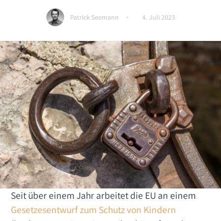
Patrick Seemann
4. Juli 2023
Seit über einem Jahr arbeitet die EU an einem
Gesetzesentwurf zum Schutz von Kindern