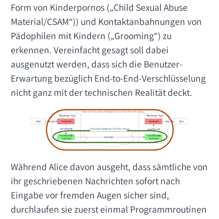
Form von Kinderpornos („Child Sexual Abuse
Material/CSAM“)) und Kontaktanbahnungen von
Pädophilen mit Kindern („Grooming“) zu
erkennen. Vereinfacht gesagt soll dabei
ausgenutzt werden, dass sich die Benutzer-
Erwartung bezüglich End-to-End-Verschlüsselung
nicht ganz mit der technischen Realität deckt.
Während Alice davon ausgeht, dass sämtliche von
ihr geschriebenen Nachrichten sofort nach
Eingabe vor fremden Augen sicher sind,
durchlaufen sie zuerst einmal Programmroutinen