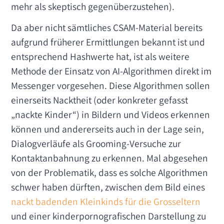
mehr als skeptisch gegenüberzustehen).
Da aber nicht sämtliches CSAM-Material bereits
aufgrund früherer Ermittlungen bekannt ist und
entsprechend Hashwerte hat, ist als weitere
Methode der Einsatz von AI-Algorithmen direkt im
Messenger vorgesehen. Diese Algorithmen sollen
einerseits Nacktheit (oder konkreter gefasst
„nackte Kinder“) in Bildern und Videos erkennen
können und andererseits auch in der Lage sein,
Dialogverläufe als Grooming-Versuche zur
Kontaktanbahnung zu erkennen. Mal abgesehen
von der Problematik, dass es solche Algorithmen
schwer haben dürften, zwischen dem Bild eines
nackt badenden Kleinkinds für die Grosseltern
und einer kinderpornografischen Darstellung zu