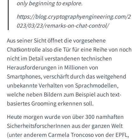
only beginning to explore.
https://blog.cryptographyengineering.com/2
023/03/23/remarks-on-chat-control/
Aus seiner Sicht öffnet die vorgesehene
Chatkontrolle also die Tür für eine Reihe von noch
nicht im Detail verstandenen technischen
Herausforderungen in Millionen von
Smartphones, verschärft durch das weitgehend
unbekannte Verhalten von Sprachmodellen,
welche neben Bildern zum Beispiel auch text-
basiertes Grooming erkennen soll.
Heute morgen wurde von über 300 namhaften
SicherheitsforscherInnen aus der ganzen Welt
(unter anderem Carmela Troncoso von der EPFL,