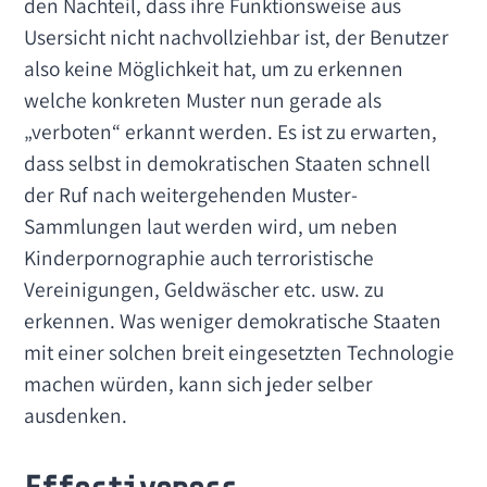
den Nachteil, dass ihre Funktionsweise aus
Usersicht nicht nachvollziehbar ist, der Benutzer
also keine Möglichkeit hat, um zu erkennen
welche konkreten Muster nun gerade als
„verboten“ erkannt werden. Es ist zu erwarten,
dass selbst in demokratischen Staaten schnell
der Ruf nach weitergehenden Muster-
Sammlungen laut werden wird, um neben
Kinderpornographie auch terroristische
Vereinigungen, Geldwäscher etc. usw. zu
erkennen. Was weniger demokratische Staaten
mit einer solchen breit eingesetzten Technologie
machen würden, kann sich jeder selber
ausdenken.