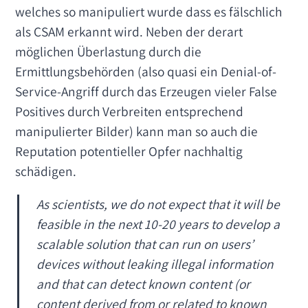
welches so manipuliert wurde dass es fälschlich
als CSAM erkannt wird. Neben der derart
möglichen Überlastung durch die
Ermittlungsbehörden (also quasi ein Denial-of-
Service-Angriff durch das Erzeugen vieler False
Positives durch Verbreiten entsprechend
manipulierter Bilder) kann man so auch die
Reputation potentieller Opfer nachhaltig
schädigen.
As scientists, we do not expect that it will be
feasible in the next 10-20 years to develop a
scalable solution that can run on users’
devices without leaking illegal information
and that can detect known content (or
content derived from or related to known