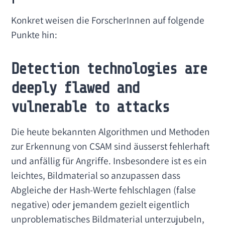
Konkret weisen die ForscherInnen auf folgende
Punkte hin:
Detection technologies are
deeply flawed and
vulnerable to attacks
Die heute bekannten Algorithmen und Methoden
zur Erkennung von CSAM sind äusserst fehlerhaft
und anfällig für Angriffe. Insbesondere ist es ein
leichtes, Bildmaterial so anzupassen dass
Abgleiche der Hash-Werte fehlschlagen (false
negative) oder jemandem gezielt eigentlich
unproblematisches Bildmaterial unterzujubeln,