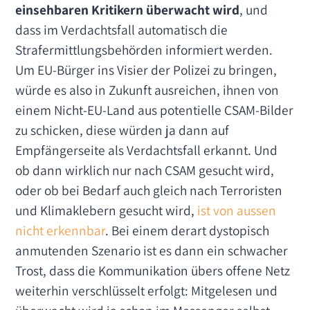
einsehbaren Kritikern überwacht wird
, und
dass im Verdachtsfall automatisch die
Strafermittlungsbehörden informiert werden.
Um EU-Bürger ins Visier der Polizei zu bringen,
würde es also in Zukunft ausreichen, ihnen von
einem Nicht-EU-Land aus potentielle CSAM-Bilder
zu schicken, diese würden ja dann auf
Empfängerseite als Verdachtsfall erkannt. Und
ob dann wirklich nur nach CSAM gesucht wird,
oder ob bei Bedarf auch gleich nach Terroristen
und Klimaklebern gesucht wird,
ist von aussen
nicht erkennbar
. Bei einem derart dystopisch
anmutenden Szenario ist es dann ein schwacher
Trost, dass die Kommunikation übers offene Netz
weiterhin verschlüsselt erfolgt: Mitgelesen und