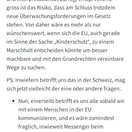
gross ist das Risiko, dass am Schluss trotzdem
neue Überwachungsforderungen im Gesetz
stehen. Von daher wäre es mehr als nur
wünschenswert, wenn sich die EU, auch gerade
im Sinne der Sache „Kinderschutz“, zu einem
Marschhalt entscheiden könnte um besser
machbare und mit den Grundrechten vereinbare
Wege zu suchen.
PS: Inwiefern betrifft uns das in der Schweiz, mag
sich jetzt vielleicht der eine oder andere fragen.
Nun, einerseits betrifft es uns alle sobald wir
mit einem Menschen in der EU
kommunizieren, und es wäre zumindest
fraglich, inwieweit Messenger beim