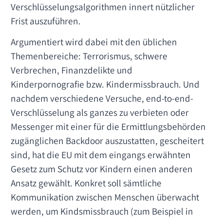
Verschlüsselungsalgorithmen innert nützlicher
Frist auszuführen.
Argumentiert wird dabei mit den üblichen
Themenbereiche: Terrorismus, schwere
Verbrechen, Finanzdelikte und
Kinderpornografie bzw. Kindermissbrauch. Und
nachdem verschiedene Versuche, end-to-end-
Verschlüsselung als ganzes zu verbieten oder
Messenger mit einer für die Ermittlungsbehörden
zugänglichen Backdoor auszustatten, gescheitert
sind, hat die EU mit dem eingangs erwähnten
Gesetz zum Schutz vor Kindern einen anderen
Ansatz gewählt. Konkret soll sämtliche
Kommunikation zwischen Menschen überwacht
werden, um Kindsmissbrauch (zum Beispiel in