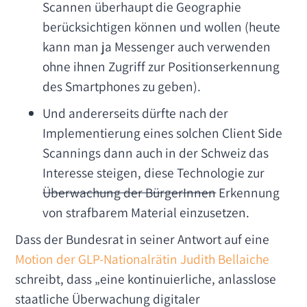
Scannen überhaupt die Geographie
berücksichtigen können und wollen (heute
kann man ja Messenger auch verwenden
ohne ihnen Zugriff zur Positionserkennung
des Smartphones zu geben).
Und andererseits dürfte nach der
Implementierung eines solchen Client Side
Scannings dann auch in der Schweiz das
Interesse steigen, diese Technologie zur
Überwachung der BürgerInnen
Erkennung
von strafbarem Material einzusetzen.
Dass der Bundesrat in seiner Antwort auf eine
Motion der GLP-Nationalrätin Judith Bellaiche
schreibt, dass „eine kontinuierliche, anlasslose
staatliche Überwachung digitaler