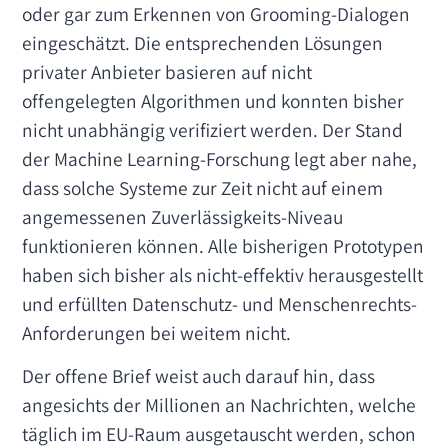
oder gar zum Erkennen von Grooming-Dialogen
eingeschätzt. Die entsprechenden Lösungen
privater Anbieter basieren auf nicht
offengelegten Algorithmen und konnten bisher
nicht unabhängig verifiziert werden. Der Stand
der Machine Learning-Forschung legt aber nahe,
dass solche Systeme zur Zeit nicht auf einem
angemessenen Zuverlässigkeits-Niveau
funktionieren können. Alle bisherigen Prototypen
haben sich bisher als nicht-effektiv herausgestellt
und erfüllten Datenschutz- und Menschenrechts-
Anforderungen bei weitem nicht.
Der offene Brief weist auch darauf hin, dass
angesichts der Millionen an Nachrichten, welche
täglich im EU-Raum ausgetauscht werden, schon