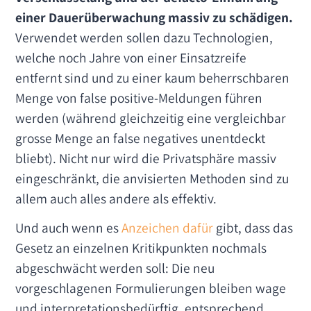
einer Dauerüberwachung massiv zu schädigen.
Verwendet werden sollen dazu Technologien,
welche noch Jahre von einer Einsatzreife
entfernt sind und zu einer kaum beherrschbaren
Menge von false positive-Meldungen führen
werden (während gleichzeitig eine vergleichbar
grosse Menge an false negatives unentdeckt
bliebt). Nicht nur wird die Privatsphäre massiv
eingeschränkt, die anvisierten Methoden sind zu
allem auch alles andere als effektiv.
Und auch wenn es
Anzeichen
dafür
gibt, dass das
Gesetz an einzelnen Kritikpunkten nochmals
abgeschwächt werden soll: Die neu
vorgeschlagenen Formulierungen bleiben wage
und interpretationsbedürftig, entsprechend