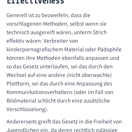
Effectiveness
Generell ist zu bezweifeln, dass die
vorschlagenen Methoden, selbst wenn sie
technisch ausgereift wären, unterm Strich
effektiv wären. Verbreiter von
kinderpornografischem Material oder Pädophile
können ihre Methoden ebenfalls anpassen und
so das Gesetz unterlaufen, sei das durch den
Wechsel auf eine andere (nicht überwachte)
Plattform, sei das durch eine Anpassung des
Kommunikationsverhaltens (oder im Fall von
Bildmaterial schlicht durch eine zusätzliche
Verschlüsselung).
Andererseits greift das Gesetz in die Freiheit von
Jugendlichen ein, da deren rechtlich zulässige