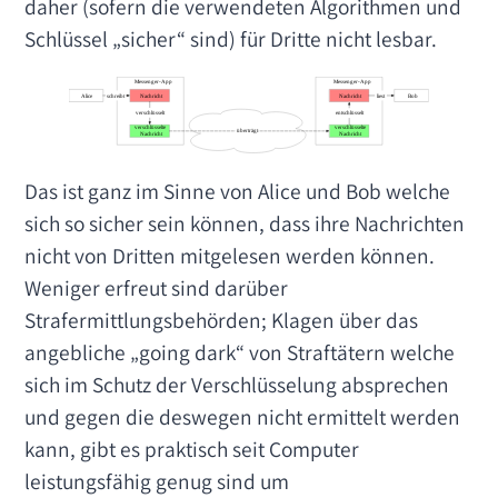
daher (sofern die verwendeten Algorithmen und
Schlüssel „sicher“ sind) für Dritte nicht lesbar.
Das ist ganz im Sinne von Alice und Bob welche
sich so sicher sein können, dass ihre Nachrichten
nicht von Dritten mitgelesen werden können.
Weniger erfreut sind darüber
Strafermittlungsbehörden; Klagen über das
angebliche „going dark“ von Straftätern welche
sich im Schutz der Verschlüsselung absprechen
und gegen die deswegen nicht ermittelt werden
kann, gibt es praktisch seit Computer
leistungsfähig genug sind um