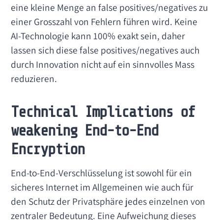
eine kleine Menge an false positives/negatives zu
einer Grosszahl von Fehlern führen wird. Keine
AI-Technologie kann 100% exakt sein, daher
lassen sich diese false positives/negatives auch
durch Innovation nicht auf ein sinnvolles Mass
reduzieren.
Technical Implications of
weakening End-to-End
Encryption
End-to-End-Verschlüsselung ist sowohl für ein
sicheres Internet im Allgemeinen wie auch für
den Schutz der Privatsphäre jedes einzelnen von
zentraler Bedeutung. Eine Aufweichung dieses