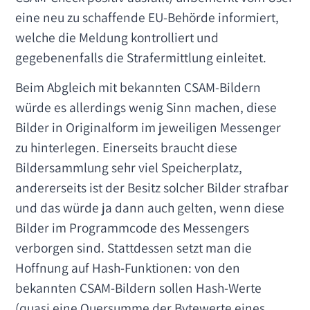
eine neu zu schaffende EU-Behörde informiert,
welche die Meldung kontrolliert und
gegebenenfalls die Strafermittlung einleitet.
Beim Abgleich mit bekannten CSAM-Bildern
würde es allerdings wenig Sinn machen, diese
Bilder in Originalform im jeweiligen Messenger
zu hinterlegen. Einerseits braucht diese
Bildersammlung sehr viel Speicherplatz,
andererseits ist der Besitz solcher Bilder strafbar
und das würde ja dann auch gelten, wenn diese
Bilder im Programmcode des Messengers
verborgen sind. Stattdessen setzt man die
Hoffnung auf Hash-Funktionen: von den
bekannten CSAM-Bildern sollen Hash-Werte
(quasi eine Quersumme der Bytewerte eines