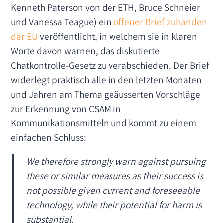
Kenneth Paterson von der ETH, Bruce Schneier
und Vanessa Teague) ein
offener Brief zuhanden
der EU
veröffentlicht, in welchem sie in klaren
Worte davon warnen, das diskutierte
Chatkontrolle-Gesetz zu verabschieden. Der Brief
widerlegt praktisch alle in den letzten Monaten
und Jahren am Thema geäusserten Vorschläge
zur Erkennung von CSAM in
Kommunikationsmitteln und kommt zu einem
einfachen Schluss:
We therefore strongly warn against pursuing
these or similar measures as their success is
not possible given current and foreseeable
technology, while their potential for harm is
substantial
.