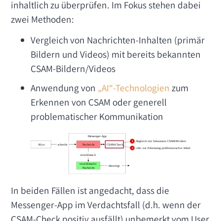
inhaltlich zu überprüfen. Im Fokus stehen dabei
zwei Methoden:
Vergleich von Nachrichten-Inhalten (primär
Bildern und Videos) mit bereits bekannten
CSAM-Bildern/Videos
Anwendung von
„AI“-Technologien
zum
Erkennen von CSAM oder generell
problematischer Kommunikation
In beiden Fällen ist angedacht, dass die
Messenger-App im Verdachtsfall (d.h. wenn der
CSAM-Check positiv ausfällt) unbemerkt vom User