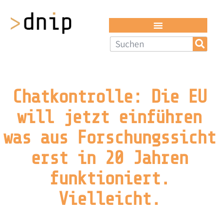
Chatkontrolle: Die EU
will jetzt einführen
was aus Forschungs­sicht
erst in 20 Jahren
funktioniert.
Vielleicht.