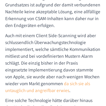
Grundsatzes ist aufgrund der damit verbundenen
Nachteile keine akzeptable Lösung, eine allfällige
Erkennung von CSAM-Inhalten kann daher nur in
den Endgeräten erfolgen.
Auch mit einem Client Side-Scanning wird aber
schlussendlich Überwachungstechnologie
implementiert, welche sämtliche Kommunikation
mitliest und bei vordefinierten Mustern Alarm
schlägt. Die einzig bisher in der Praxis
eingesetzte Implementierung davon stammte
von Apple, sie wurde aber nach wenigen Wochen
wieder vom Markt genommen
da sich sie als
untauglich und angreifbar erwies
.
Eine solche Technologie hätte darüber hinaus