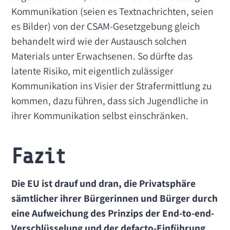
Kommunikation (seien es Textnachrichten, seien
es Bilder) von der CSAM-Gesetzgebung gleich
behandelt wird wie der Austausch solchen
Materials unter Erwachsenen. So dürfte das
latente Risiko, mit eigentlich zulässiger
Kommunikation ins Visier der Strafermittlung zu
kommen, dazu führen, dass sich Jugendliche in
ihrer Kommunikation selbst einschränken.
Fazit
Die EU ist drauf und dran, die Privatsphäre
sämtlicher ihrer Bürgerinnen und Bürger durch
eine Aufweichung des Prinzips der End-to-end-
Verschlüsselung und der defacto-Einführung