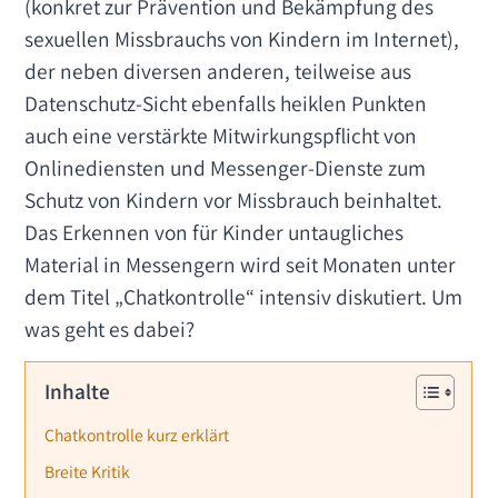
(konkret zur Prävention und Bekämpfung des
sexuellen Missbrauchs von Kindern im Internet),
der neben diversen anderen, teilweise aus
Datenschutz-Sicht ebenfalls heiklen Punkten
auch eine verstärkte Mitwirkungspflicht von
Onlinediensten und Messenger-Dienste zum
Schutz von Kindern vor Missbrauch beinhaltet.
Das Erkennen von für Kinder untaugliches
Material in Messengern wird seit Monaten unter
dem Titel „Chatkontrolle“ intensiv diskutiert. Um
was geht es dabei?
Inhalte
Chatkontrolle kurz erklärt
Breite Kritik