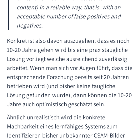
content) in a reliable way, that is, with an
acceptable number of false positives and
negatives.
Konkret ist also davon auszugehen, dass es noch
10-20 Jahre gehen wird bis eine praxistaugliche
Lösung vorliegt welche ausreichend zuverlässig
arbeitet. Wenn man sich vor Augen führt, dass die
entsprechende Forschung bereits seit 20 Jahren
betrieben wird (und bisher keine taugliche
Lösung gefunden wurde), dann können die 10-20
Jahre auch optimistisch geschätzt sein.
Ähnlich unrealistisch wird die konkrete
Machbarkeit eines lernfähiges Systems zum
Identifizieren bisher unbekannter CSAM-Bilder