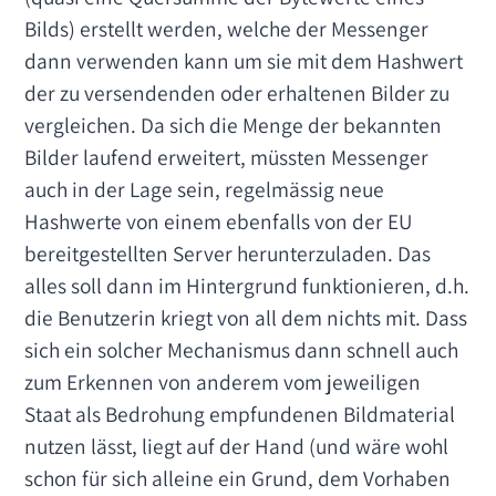
Bilds) erstellt werden, welche der Messenger
dann verwenden kann um sie mit dem Hashwert
der zu versendenden oder erhaltenen Bilder zu
vergleichen. Da sich die Menge der bekannten
Bilder laufend erweitert, müssten Messenger
auch in der Lage sein, regelmässig neue
Hashwerte von einem ebenfalls von der EU
bereitgestellten Server herunterzuladen. Das
alles soll dann im Hintergrund funktionieren, d.h.
die Benutzerin kriegt von all dem nichts mit. Dass
sich ein solcher Mechanismus dann schnell auch
zum Erkennen von anderem vom jeweiligen
Staat als Bedrohung empfundenen Bildmaterial
nutzen lässt, liegt auf der Hand (und wäre wohl
schon für sich alleine ein Grund, dem Vorhaben