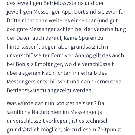
des jeweiligen Betriebssystems und der
jeweiligen Messenger-App. Dort sind sie zwar für
Dritte nicht ohne weiteres einsehbar (und gut
designte Messenger achten bei der Verarbeitung
der Daten auch darauf, keine Spuren zu
hinterlassen), liegen aber grundsätzlich in
unverschlüsselter Form vor. Analog gilt das auch
bei Bob als Empfänger, wo die verschlüsselt
übertragenen Nachrichten innerhalb des
Messengers entschlüsselt und dann (erneut via
Betriebssystem) angezeigt werden.
Was würde das nun konkret heissen? Da
sämtliche Nachrichten im Messenger ja
unverschlüsselt vorliegen, ist es technisch
grundsätzlich möglich, sie zu diesem Zeitpunkt