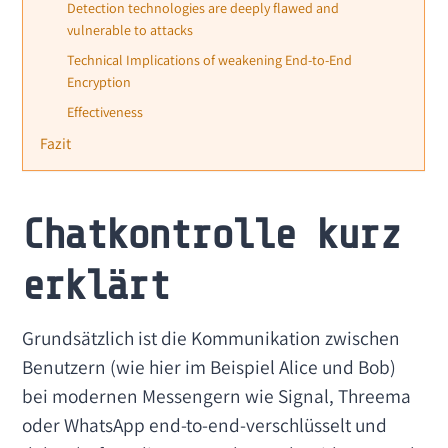
Detection technologies are deeply flawed and
vulnerable to attacks
Technical Implications of weakening End-to-End
Encryption
Effectiveness
Fazit
Chatkontrolle kurz
erklärt
Grundsätzlich ist die Kommunikation zwischen
Benutzern (wie hier im Beispiel Alice und Bob)
bei modernen Messengern wie Signal, Threema
oder WhatsApp end-to-end-verschlüsselt und