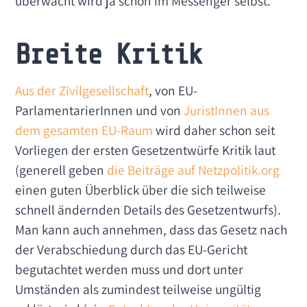
überwacht wird ja schon im Messenger selbst.
Breite Kritik
Aus der Zivilgesellschaft
, von EU-
ParlamentarierInnen und von
JuristInnen aus
dem gesamten EU-Raum
wird daher schon seit
Vorliegen der ersten Gesetzentwürfe Kritik laut
(generell geben
die Beiträge auf Netzpolitik.org
einen guten Überblick über die sich teilweise
schnell ändernden Details des Gesetzentwurfs).
Man kann auch annehmen, dass das Gesetz nach
der Verabschiedung durch das EU-Gericht
begutachtet werden muss und dort unter
Umständen als zumindest teilweise ungültig