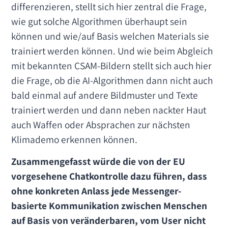
differenzieren, stellt sich hier zentral die Frage,
wie gut solche Algorithmen überhaupt sein
können und wie/auf Basis welchen Materials sie
trainiert werden können. Und wie beim Abgleich
mit bekannten CSAM-Bildern stellt sich auch hier
die Frage, ob die AI-Algorithmen dann nicht auch
bald einmal auf andere Bildmuster und Texte
trainiert werden und dann neben nackter Haut
auch Waffen oder Absprachen zur nächsten
Klimademo erkennen können.
Zusammengefasst würde die von der EU
vorgesehene Chatkontrolle dazu führen, dass
ohne konkreten Anlass jede Messenger-
basierte Kommunikation zwischen Menschen
auf Basis von veränderbaren, vom User nicht