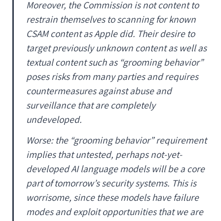
Moreover, the Commission is not content to
restrain themselves to scanning for
known
CSAM content
as Apple did. Their desire to
target
previously unknown content
as well as
textual content such as “grooming behavior”
poses risks from many parties and requires
countermeasures against abuse and
surveillance that are completely
undeveloped.
Worse: the “grooming behavior” requirement
implies that untested, perhaps not-yet-
developed AI language models will be a core
part of tomorrow’s security systems. This is
worrisome, since these models have failure
modes and exploit opportunities that we are