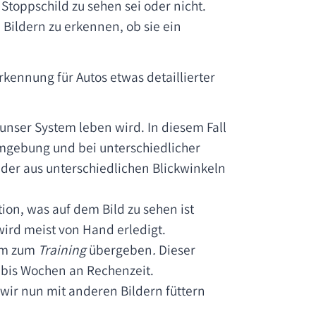
Stoppschild zu sehen sei oder nicht.
 Bildern zu erkennen, ob sie ein
kennung für Autos etwas detaillierter
unser System leben wird. In diesem Fall
 Umgebung und bei unterschiedlicher
lder aus unterschiedlichen Blickwinkeln
ion, was auf dem Bild zu sehen ist
wird meist von Hand erledigt.
em zum
Training
übergeben
.
Dieser
 bis Wochen an Rechenzeit.
wir nun mit anderen Bildern füttern