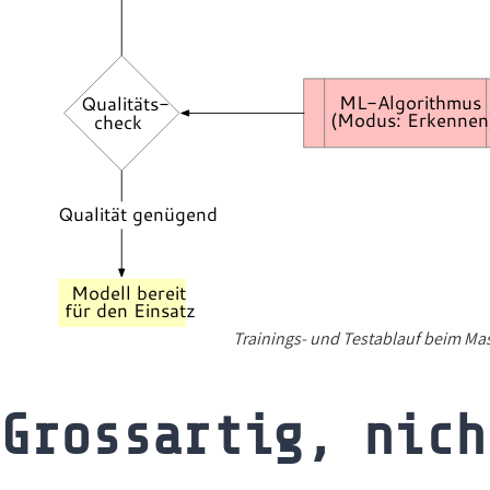
Trainings- und Testablauf beim Ma
Grossartig, nich