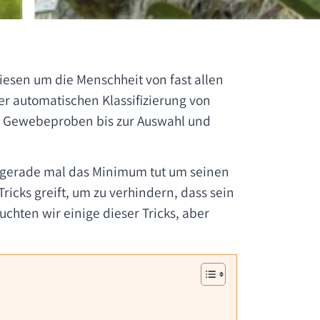
iesen um die Menschheit von fast allen
er automatischen Klassifizierung von
n Gewebeproben bis zur Auswahl und
er gerade mal das Minimum tut um seinen
Tricks greift, um zu verhindern, dass sein
chten wir einige dieser Tricks, aber