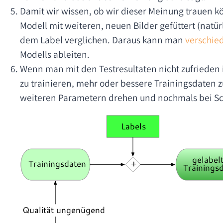
Damit wir wissen, ob wir dieser Meinung trauen k
Modell mit weiteren, neuen Bilder gefüttert (natür
dem Label verglichen. Daraus kann man
verschie
Modells ableiten.
Wenn man mit den Testresultaten nicht zufrieden i
zu trainieren, mehr oder bessere Trainingsdaten 
weiteren Parametern drehen und nochmals bei Sch