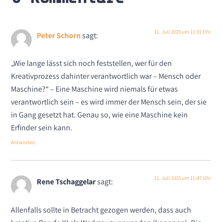
11. Juli 2025 um 11:01 Uhr
Peter Schorn
sagt:
„Wie lange lässt sich noch feststellen, wer für den
Kreativprozess dahinter verantwortlich war – Mensch oder
Maschine?“ – Eine Maschine wird niemals für etwas
verantwortlich sein – es wird immer der Mensch sein, der sie
in Gang gesetzt hat. Genau so, wie eine Maschine kein
Erfinder sein kann.
Antworten
11. Juli 2025 um 11:47 Uhr
Rene Tschaggelar
sagt:
Allenfalls sollte in Betracht gezogen werden, dass auch