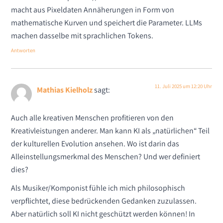
macht aus Pixeldaten Annäherungen in Form von
mathematische Kurven und speichert die Parameter. LLMs
machen dasselbe mit sprachlichen Tokens.
Antworten
11. Juli 2025 um 12:20 Uhr
Mathias Kielholz
sagt:
Auch alle kreativen Menschen profitieren von den
Kreativleistungen anderer. Man kann KI als „natürlichen“ Teil
der kulturellen Evolution ansehen. Wo ist darin das
Alleinstellungsmerkmal des Menschen? Und wer definiert
dies?
Als Musiker/Komponist fühle ich mich philosophisch
verpflichtet, diese bedrückenden Gedanken zuzulassen.
Aber natürlich soll KI nicht geschützt werden können! In