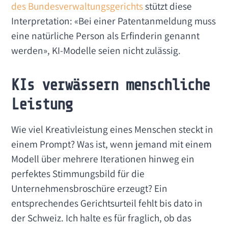
des Bundesverwaltungsgerichts
stützt diese
Interpretation: «Bei einer Patentanmeldung muss
eine natürliche Person als Erfinderin genannt
werden», KI-Modelle seien nicht zulässig.
KIs verwässern menschliche
Leistung
Wie viel Kreativleistung eines Menschen steckt in
einem Prompt? Was ist, wenn jemand mit einem
Modell über mehrere Iterationen hinweg ein
perfektes Stimmungsbild für die
Unternehmensbroschüre erzeugt? Ein
entsprechendes Gerichtsurteil fehlt bis dato in
der Schweiz. Ich halte es für fraglich, ob das