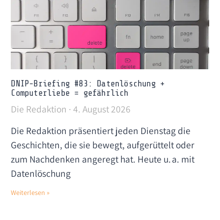
DNIP-Briefing #83: Datenlöschung +
Computerliebe = gefährlich
Die Redaktion
4. August 2026
Die Redaktion präsentiert jeden Dienstag die
Geschichten, die sie bewegt, aufgerüttelt oder
zum Nachdenken angeregt hat. Heute u. a. mit
Datenlöschung
Weiterlesen »