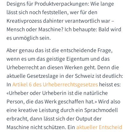
Designs für Produktverpackungen: Wie lange
lässt sich noch feststellen, wer für den
Kreativprozess dahinter verantwortlich war –
Mensch oder Maschine? Ich behaupte: Bald wird
es unmöglich sein.
Aber genau das ist die entscheidende Frage,
wenn es um das geistige Eigentum und das
Urheberrecht an diesen Werken geht. Denn die
aktuelle Gesetzeslage in der Schweiz ist deutlich:
In
Artikel 6 des Urheberrechtsgesetzes
heisst es:
«Urheber oder Urheberin ist die natürliche
Person, die das Werk geschaffen hat.» Wird also
eine kreative Leistung durch ein Sprachmodell
erbracht, dann lässt sich der Output der
Maschine nicht schützen. Ein
aktueller Entscheid