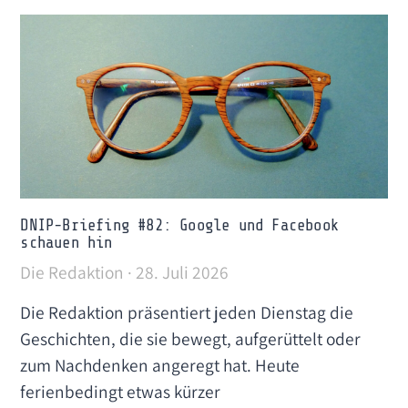
DNIP-Briefing #82: Google und Facebook
schauen hin
Die Redaktion
28. Juli 2026
Die Redaktion präsentiert jeden Dienstag die
Geschichten, die sie bewegt, aufgerüttelt oder
zum Nachdenken angeregt hat. Heute
ferienbedingt etwas kürzer