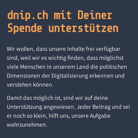
dnip.ch mit Deiner
Spende unterstützen
Wir wollen, dass unsere Inhalte frei verfügbar
sind, weil wir es wichtig finden, dass möglichst
viele Menschen in unserem Land die politischen
Dimensionen der Digitalisierung erkennen und
verstehen können.
Damit das möglich ist, sind wir auf deine
Unterstützung angewiesen. Jeder Beitrag und sei
er noch so klein, hilft uns, unsere Aufgabe
wahrzunehmen.