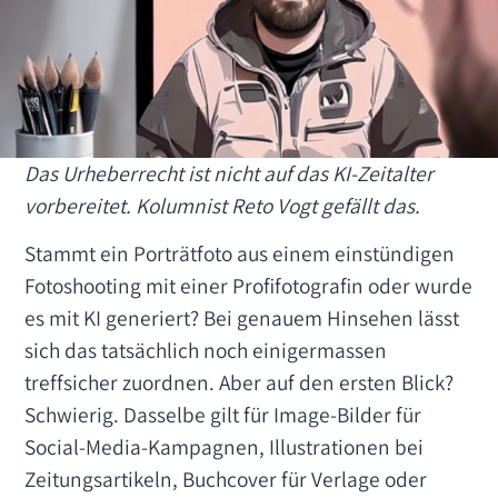
Das Urheberrecht ist nicht auf das KI-Zeitalter
vorbereitet. Kolumnist Reto Vogt gefällt das.
Stammt ein Porträtfoto aus einem einstündigen
Fotoshooting mit einer Profifotografin oder wurde
es mit KI generiert? Bei genauem Hinsehen lässt
sich das tatsächlich noch einigermassen
treffsicher zuordnen. Aber auf den ersten Blick?
Schwierig. Dasselbe gilt für Image-Bilder für
Social-Media-Kampagnen, Illustrationen bei
Zeitungsartikeln, Buchcover für Verlage oder