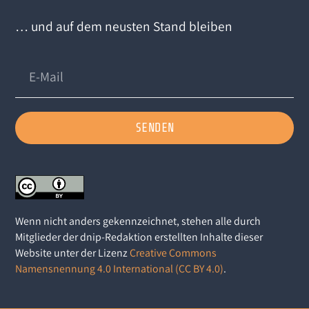
… und auf dem neusten Stand bleiben
SENDEN
Wenn nicht anders gekennzeichnet, stehen alle durch
Mitglieder der dnip-Redaktion erstellten Inhalte dieser
Website unter der Lizenz
Creative Commons
Namensnennung 4.0 International (CC BY 4.0)
.