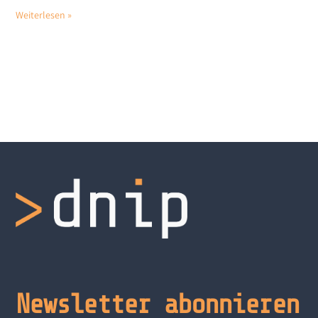
Weiterlesen »
Newsletter abonnieren