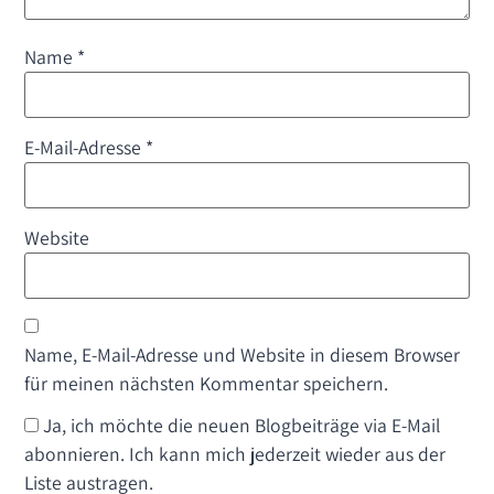
Name
*
E-Mail-Adresse
*
Website
Name, E-Mail-Adresse und Website in diesem Browser
für meinen nächsten Kommentar speichern.
Ja, ich möchte die neuen Blogbeiträge via E-Mail
abonnieren. Ich kann mich jederzeit wieder aus der
Liste austragen.