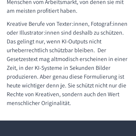
Menschen vom Arbeitsmarkt, von denen sie mit
am meisten profitiert haben.
Kreative Berufe von Texter:innen, Fotograf:innen
oder Illustrator:innen sind deshalb zu schützen.
Das gelingt nur, wenn KI-Outputs nicht
urheberrechtlich schützbar bleiben. Der
Gesetzestext mag altmodisch erscheinen in einer
Zeit, in der KI-Systeme in Sekunden Bilder
produzieren. Aber genau diese Formulierung ist
heute wichtiger denn je. Sie schützt nicht nur die
Rechte von Kreativen, sondern auch den Wert
menschlicher Originalität.