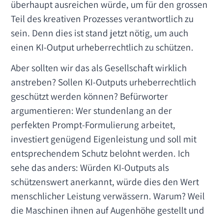
überhaupt ausreichen würde, um für den grossen
Teil des kreativen Prozesses verantwortlich zu
sein. Denn dies ist stand jetzt nötig, um auch
einen KI-Output urheberrechtlich zu schützen.
Aber sollten wir das als Gesellschaft wirklich
anstreben? Sollen KI-Outputs urheberrechtlich
geschützt werden können? Befürworter
argumentieren: Wer stundenlang an der
perfekten Prompt-Formulierung arbeitet,
investiert genügend Eigenleistung und soll mit
entsprechendem Schutz belohnt werden. Ich
sehe das anders: Würden KI-Outputs als
schützenswert anerkannt, würde dies den Wert
menschlicher Leistung verwässern. Warum? Weil
die Maschinen ihnen auf Augenhöhe gestellt und