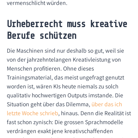
vermenschlicht würden.
Urheberrecht muss kreative
Berufe schützen
Die Maschinen sind nur deshalb so gut, weil sie
von der jahrzehntelangen Kreativleistung von
Menschen profitieren. Ohne dieses
Trainingsmaterial, das meist ungefragt genutzt
worden ist, wären KIs heute niemals zu solch
qualitativ hochwertigen Outputs imstande. Die
Situation geht über das Dilemma,
über das ich
letzte Woche schrieb
, hinaus. Denn die Realität ist
fast schon zynisch: Die grossen Sprachmodelle
verdrängen exakt jene kreativschaffenden