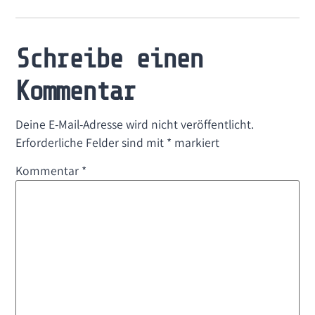
Schreibe einen
Kommentar
Deine E-Mail-Adresse wird nicht veröffentlicht.
Erforderliche Felder sind mit
*
markiert
Kommentar
*