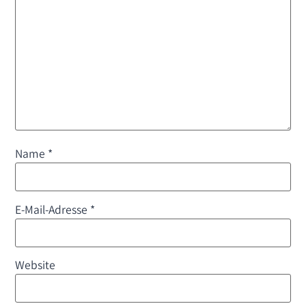
Name
*
E-Mail-Adresse
*
Website