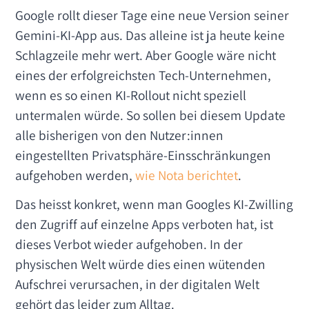
Google rollt dieser Tage eine neue Version seiner
Gemini-KI-App aus. Das alleine ist ja heute keine
Schlagzeile mehr wert. Aber Google wäre nicht
eines der erfolgreichsten Tech-Unternehmen,
wenn es so einen KI-Rollout nicht speziell
untermalen würde. So sollen bei diesem Update
alle bisherigen von den Nutzer:innen
eingestellten Privatsphäre-Einsschränkungen
aufgehoben werden,
wie Nota berichtet
.
Das heisst konkret, wenn man Googles KI-Zwilling
den Zugriff auf einzelne Apps verboten hat, ist
dieses Verbot wieder aufgehoben. In der
physischen Welt würde dies einen wütenden
Aufschrei verursachen, in der digitalen Welt
gehört das leider zum Alltag.