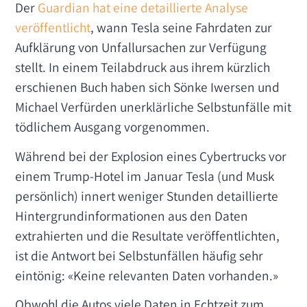
Der
Guardian hat eine detaillierte Analyse
veröffentlicht
, wann Tesla seine Fahrdaten zur
Aufklärung von Unfallursachen zur Verfügung
stellt. In einem Teilabdruck aus ihrem kürzlich
erschienen Buch haben sich Sönke Iwersen und
Michael Verfürden unerklärliche Selbstunfälle mit
tödlichem Ausgang vorgenommen.
Während bei der Explosion eines Cybertrucks vor
einem Trump-Hotel im Januar Tesla (und Musk
persönlich) innert weniger Stunden detaillierte
Hintergrundinformationen aus den Daten
extrahierten und die Resultate veröffentlichten,
ist die Antwort bei Selbstunfällen häufig sehr
eintönig: «Keine relevanten Daten vorhanden.»
Obwohl die Autos viele Daten in Echtzeit zum