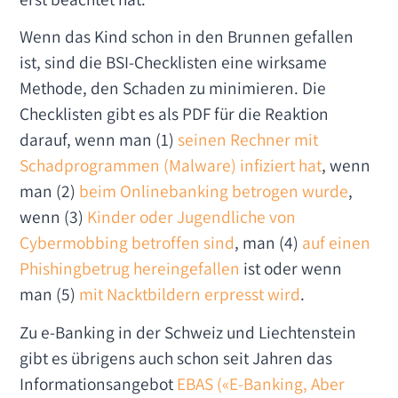
Wenn das Kind schon in den Brunnen gefallen
ist, sind die BSI-Checklisten eine wirksame
Methode, den Schaden zu minimieren. Die
Checklisten gibt es als PDF für die Reaktion
darauf, wenn man (1)
seinen Rechner mit
Schadprogrammen (Malware) infiziert hat
, wenn
man (2)
beim Onlinebanking betrogen wurde
,
wenn (3)
Kinder oder Jugendliche von
Cybermobbing betroffen sind
, man (4)
auf einen
Phishingbetrug hereingefallen
ist oder wenn
man (5)
mit Nacktbildern erpresst wird
.
Zu e-Banking in der Schweiz und Liechtenstein
gibt es übrigens auch schon seit Jahren das
Informationsangebot
EBAS («E-Banking, Aber