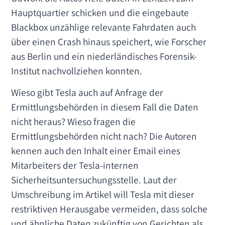
Hauptquartier schicken und die eingebaute
Blackbox unzählige relevante Fahrdaten auch
über einen Crash hinaus speichert, wie Forscher
aus Berlin und ein niederländisches Forensik-
Institut nachvollziehen konnten.
Wieso gibt Tesla auch auf Anfrage der
Ermittlungsbehörden in diesem Fall die Daten
nicht heraus? Wieso fragen die
Ermittlungsbehörden nicht nach? Die Autoren
kennen auch den Inhalt einer Email eines
Mitarbeiters der Tesla-internen
Sicherheitsuntersuchungsstelle. Laut der
Umschreibung im Artikel will Tesla mit dieser
restriktiven Herausgabe vermeiden, dass solche
und ähnliche Daten zukünftig von Gerichten als