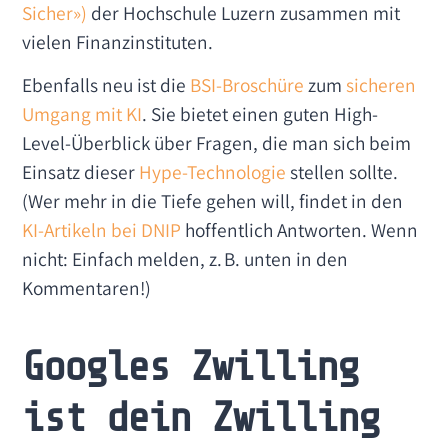
Sicher»)
der Hochschule Luzern zusammen mit
vielen Finanzinstituten.
Ebenfalls neu ist die
BSI-Broschüre
zum
sicheren
Umgang mit KI
. Sie bietet einen guten High-
Level-Überblick über Fragen, die man sich beim
Einsatz dieser
Hype-Technologie
stellen sollte.
(Wer mehr in die Tiefe gehen will, findet in den
KI-Artikeln bei DNIP
hoffentlich Antworten. Wenn
nicht: Einfach melden, z. B. unten in den
Kommentaren!)
Googles Zwilling
ist dein Zwilling