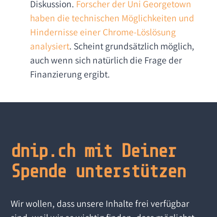
Diskussion.
Forscher der Uni Georgetown
haben die technischen Möglichkeiten und
Hindernisse einer Chrome-Löslösung
analysiert
. Scheint grundsätzlich möglich,
auch wenn sich natürlich die Frage der
Finanzierung ergibt.
dnip.ch mit Deiner
Spende unterstützen
Wir wollen, dass unsere Inhalte frei verfügbar