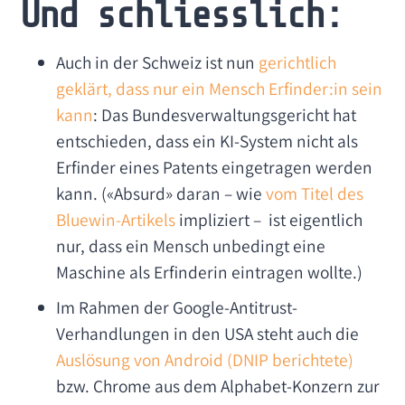
Und schliesslich:
Auch in der Schweiz ist nun
gerichtlich
geklärt, dass nur ein Mensch Erfinder:in sein
kann
: Das Bundesverwaltungsgericht hat
entschieden, dass ein KI-System nicht als
Erfinder eines Patents eingetragen werden
kann. («Absurd» daran – wie
vom Titel des
Bluewin-Artikels
impliziert – ist eigentlich
nur, dass ein Mensch unbedingt eine
Maschine als Erfinderin eintragen wollte.)
Im Rahmen der Google-Antitrust-
Verhandlungen in den USA steht auch die
Auslösung von Android (DNIP berichtete)
bzw. Chrome aus dem Alphabet-Konzern zur