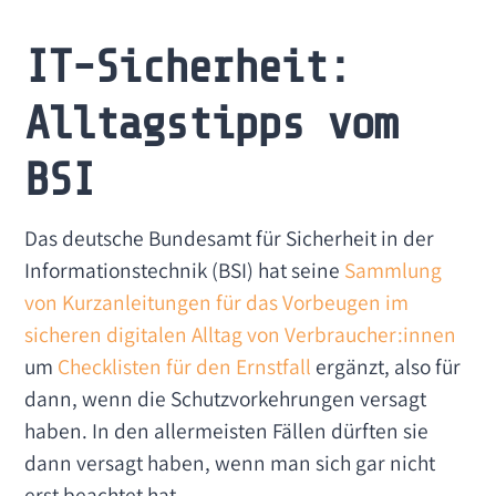
IT-Sicherheit:
Alltagstipps vom
BSI
Das deutsche Bundesamt für Sicherheit in der
Informationstechnik (BSI) hat seine
Sammlung
von Kurzanleitungen für das Vorbeugen im
sicheren digitalen Alltag von Verbraucher:innen
um
Checklisten für den Ernstfall
ergänzt, also für
dann, wenn die Schutzvorkehrungen versagt
haben. In den allermeisten Fällen dürften sie
dann versagt haben, wenn man sich gar nicht
erst beachtet hat.