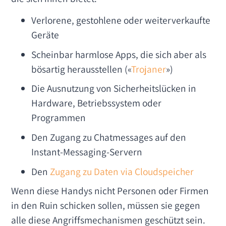
Verlorene, gestohlene oder weiterverkaufte
Geräte
Scheinbar harmlose Apps, die sich aber als
bösartig herausstellen («
Trojaner
»)
Die Ausnutzung von Sicherheitslücken in
Hardware, Betriebssystem oder
Programmen
Den Zugang zu Chatmessages auf den
Instant-Messaging-Servern
Den
Zugang zu Daten via Cloudspeicher
Wenn diese Handys nicht Personen oder Firmen
in den Ruin schicken sollen, müssen sie gegen
alle diese Angriffsmechanismen geschützt sein.