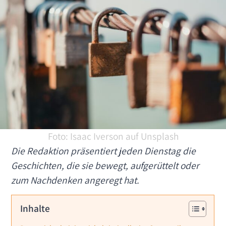
Foto: Isaac Iverson auf Unsplash
Die Redaktion präsentiert jeden Dienstag die
Geschichten, die sie bewegt, aufgerüttelt oder
zum Nachdenken angeregt hat.
Inhalte