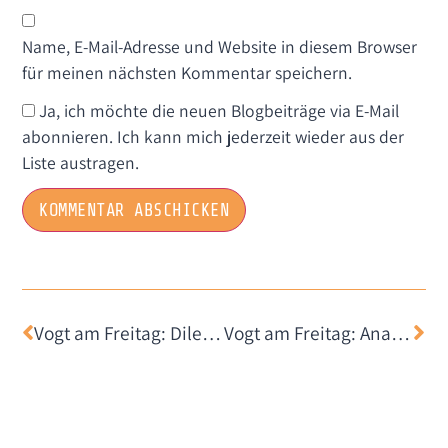
Name, E-Mail-Adresse und Website in diesem Browser
für meinen nächsten Kommentar speichern.
Ja, ich möchte die neuen Blogbeiträge via E-Mail
abonnieren. Ich kann mich jederzeit wieder aus der
Liste austragen.
Vogt am Freitag: Dilemma
Vogt am Freitag: Analog