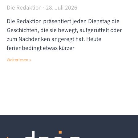
Die Redaktion
28. Juli 2026
Die Redaktion präsentiert jeden Dienstag die
Geschichten, die sie bewegt, aufgerüttelt oder
zum Nachdenken angeregt hat. Heute
ferienbedingt etwas kürzer
Weiterlesen »