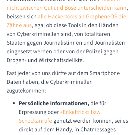
nicht zwischen Gut und Böse unterscheiden kann
,
beissen sich
alle Hackertools an GrapheneOS die
Zähne aus
, egal ob diese Tools in den Händen
von Cyberkriminellen sind, von totalitären
Staaten gegen Journalistinnen und Journalisten
eingesetzt werden oder von der Polizei gegen
Drogen- und Wirtschaftsdelikte.
Fast jeder von uns dürfte auf dem Smartphone
Daten haben, die Cyberkriminellen
zugutekommen:
Persönliche Informationen,
die für
Erpressung oder
«Enkeltrick» bzw.
Schockanrufe
genutzt werden können, sei es
direkt auf dem Handy, in Chatmessages