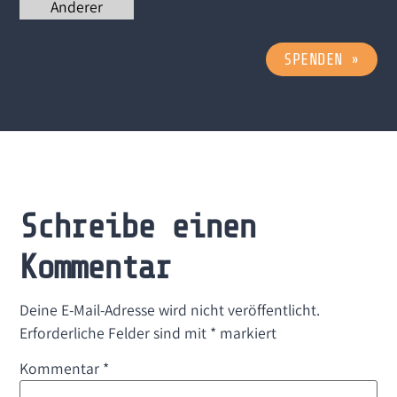
Anderer
SPENDEN
»
Schreibe einen
Kommentar
Deine E-Mail-Adresse wird nicht veröffentlicht.
Erforderliche Felder sind mit
*
markiert
Kommentar
*