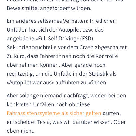
Beweismittel angefordert würden.
Ein anderes seltsames Verhalten: In etlichen
Unfällen hat sich der Autopilot bzw. das
angebliche «Full Self Driving» (FSD)
Sekundenbruchteile vor dem Crash abgeschaltet.
Zu kurz, dass Fahrer:innen noch die Kontrolle
übernehmen können. Aber gerade noch
rechtzeitig, um die Unfälle in der Statistik als
«Autopilot war aus» aufführen zu können.
Aber solange niemand nachfragt, weder bei den
konkreten Unfällen noch ob diese
Fahrassistenzsysteme als sicher gelten
dürfen,
entscheidet Tesla, was wir darüber wissen. Oder
eben nicht.