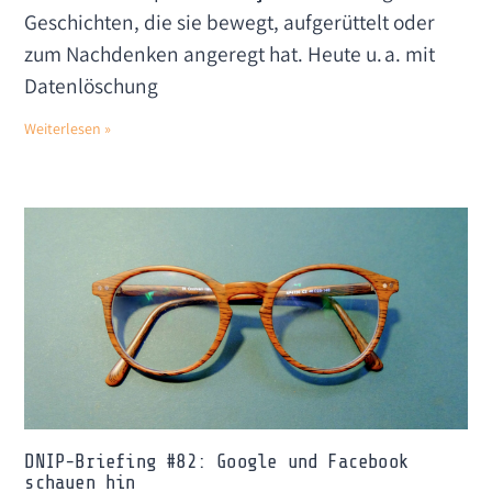
Geschichten, die sie bewegt, aufgerüttelt oder
zum Nachdenken angeregt hat. Heute u. a. mit
Datenlöschung
Weiterlesen »
DNIP-Briefing #82: Google und Facebook
schauen hin