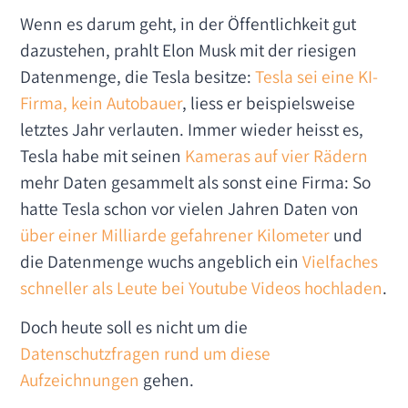
Wenn es darum geht, in der Öffentlichkeit gut
dazustehen, prahlt Elon Musk mit der riesigen
Datenmenge, die Tesla besitze:
Tesla sei eine KI-
Firma, kein Autobauer
, liess er beispielsweise
letztes Jahr verlauten. Immer wieder heisst es,
Tesla habe mit seinen
Kameras auf vier Rädern
mehr Daten gesammelt als sonst eine Firma: So
hatte Tesla schon vor vielen Jahren Daten von
über einer Milliarde gefahrener Kilometer
und
die Datenmenge wuchs angeblich ein
Vielfaches
schneller als Leute bei Youtube Videos hochladen
.
Doch heute soll es nicht um die
Datenschutzfragen rund um diese
Aufzeichnungen
gehen.