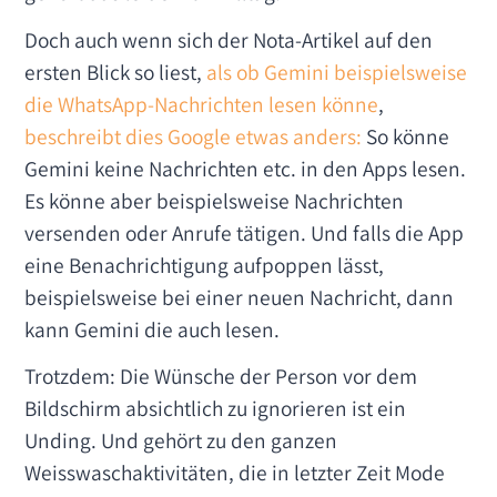
Doch auch wenn sich der Nota-Artikel auf den
ersten Blick so liest,
als ob Gemini beispielsweise
die WhatsApp-Nachrichten lesen könne
,
beschreibt dies Google etwas anders:
So könne
Gemini keine Nachrichten etc. in den Apps lesen.
Es könne aber beispielsweise Nachrichten
versenden oder Anrufe tätigen. Und falls die App
eine Benachrichtigung aufpoppen lässt,
beispielsweise bei einer neuen Nachricht, dann
kann Gemini die auch lesen.
Trotzdem: Die Wünsche der Person vor dem
Bildschirm absichtlich zu ignorieren ist ein
Unding. Und gehört zu den ganzen
Weisswaschaktivitäten, die in letzter Zeit Mode