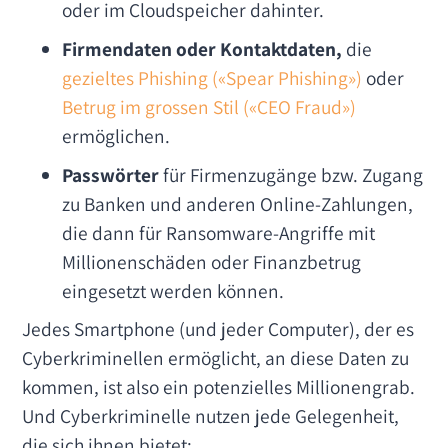
oder im Cloudspeicher dahinter.
Firmendaten oder Kontaktdaten,
die
gezieltes Phishing («Spear Phishing»)
oder
Betrug im grossen Stil («CEO Fraud»)
ermöglichen.
Passwörter
für Firmenzugänge bzw. Zugang
zu Banken und anderen Online-Zahlungen,
die dann für Ransomware-Angriffe mit
Millionenschäden oder Finanzbetrug
eingesetzt werden können.
Jedes Smartphone (und jeder Computer), der es
Cyberkriminellen ermöglicht, an diese Daten zu
kommen, ist also ein potenzielles Millionengrab.
Und Cyberkriminelle nutzen jede Gelegenheit,
die sich ihnen bietet: