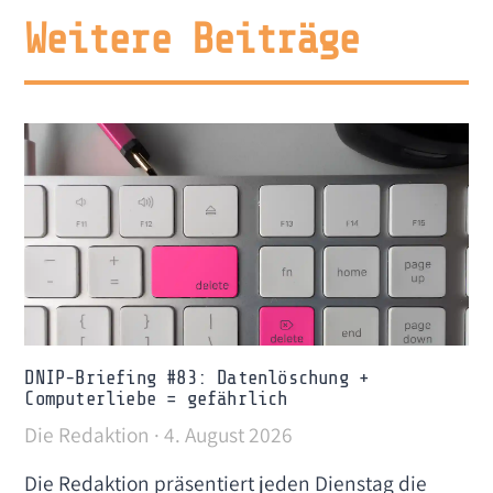
Weitere Beiträge
DNIP-Briefing #83: Datenlöschung +
Computerliebe = gefährlich
Die Redaktion
4. August 2026
Die Redaktion präsentiert jeden Dienstag die