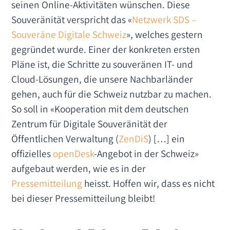
seinen Online-Aktivitäten wünschen. Diese
Souveränität verspricht das «
Netzwerk SDS –
Souveräne Digitale Schweiz
», welches gestern
gegründet wurde. Einer der konkreten ersten
Pläne ist, die Schritte zu souveränen IT- und
Cloud-Lösungen, die unsere Nachbarländer
gehen, auch für die Schweiz nutzbar zu machen.
So soll in «Kooperation mit dem deutschen
Zentrum für Digitale Souveränität der
Öffentlichen Verwaltung (
ZenDiS
) […] ein
offizielles
openDesk
-Angebot in der Schweiz»
aufgebaut werden, wie es in der
Pressemitteilung
heisst. Hoffen wir, dass es nicht
bei dieser Pressemitteilung bleibt!