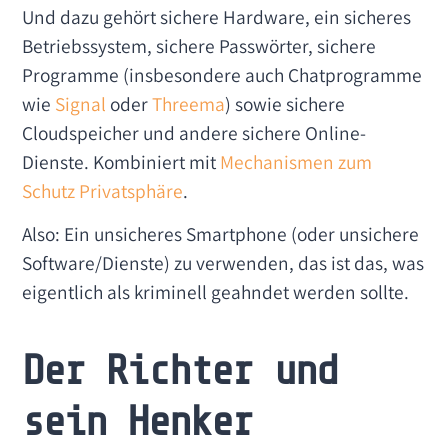
Und dazu gehört sichere Hardware, ein sicheres
Betriebssystem, sichere Passwörter, sichere
Programme (insbesondere auch Chatprogramme
wie
Signal
oder
Threema
) sowie sichere
Cloudspeicher und andere sichere Online-
Dienste. Kombiniert mit
Mechanismen zum
Schutz Privatsphäre
.
Also: Ein unsicheres Smartphone (oder unsichere
Software/Dienste) zu verwenden, das ist das, was
eigentlich als kriminell geahndet werden sollte.
Der Richter und
sein Henker