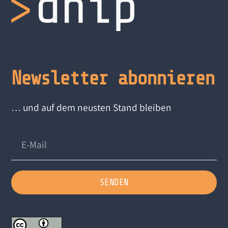
Newsletter abonnieren
… und auf dem neusten Stand bleiben
SENDEN