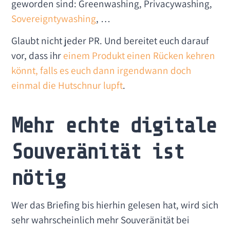
geworden sind: Greenwashing, Privacywashing,
Sovereigntywashing
, …
Glaubt nicht jeder PR. Und bereitet euch darauf
vor, dass ihr
einem Produkt einen Rücken kehren
könnt, falls es euch dann irgendwann doch
einmal die Hutschnur lupft
.
Mehr echte digitale
Souveränität ist
nötig
Wer das Briefing bis hierhin gelesen hat, wird sich
sehr wahrscheinlich mehr Souveränität bei