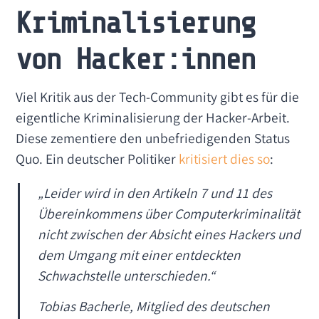
Kriminalisierung
von Hacker:innen
Viel Kritik aus der Tech-Community gibt es für die
eigentliche Kriminalisierung der Hacker-Arbeit.
Diese zementiere den unbefriedigenden Status
Quo. Ein deutscher Politiker
kritisiert dies so
:
„Leider wird in den Artikeln 7 und 11 des
Übereinkommens über Computerkriminalität
nicht zwischen der Absicht eines Hackers und
dem Umgang mit einer entdeckten
Schwachstelle unterschieden.“
Tobias Bacherle, Mitglied des deutschen