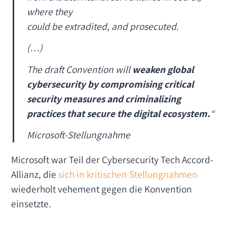
where they
could be extradited, and prosecuted.
(…)
The draft Convention will
weaken global
cybersecurity by compromising critical
security measures and criminalizing
practices that secure the digital ecosystem.
“
Microsoft-Stellungnahme
Microsoft war Teil der Cybersecurity Tech Accord-
Allianz, die
sich in kritischen Stellungnahmen
wiederholt vehement gegen die Konvention
einsetzte.