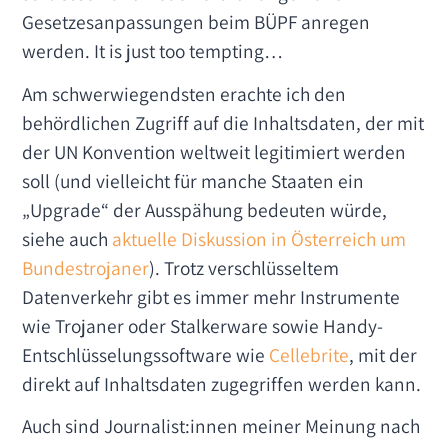
Gesetzesanpassungen beim BÜPF anregen
werden. It is just too tempting…
Am schwerwiegendsten erachte ich den
behördlichen Zugriff auf die Inhaltsdaten, der mit
der UN Konvention weltweit legitimiert werden
soll (und vielleicht für manche Staaten ein
„Upgrade“ der Ausspähung bedeuten würde,
siehe auch
aktuelle Diskussion in Österreich um
Bundestrojaner
). Trotz verschlüsseltem
Datenverkehr gibt es immer mehr Instrumente
wie Trojaner oder Stalkerware sowie Handy-
Entschlüsselungssoftware wie
Cellebrite
, mit der
direkt auf Inhaltsdaten zugegriffen werden kann.
Auch sind Journalist:innen meiner Meinung nach