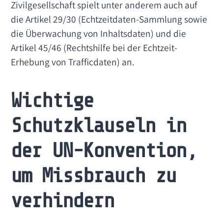
Zivilgesellschaft spielt unter anderem auch auf
die Artikel 29/30 (Echtzeitdaten-Sammlung sowie
die Überwachung von Inhaltsdaten) und die
Artikel 45/46 (Rechtshilfe bei der Echtzeit-
Erhebung von Trafficdaten) an.
Wichtige
Schutzklauseln in
der UN-Konvention,
um Missbrauch zu
verhindern