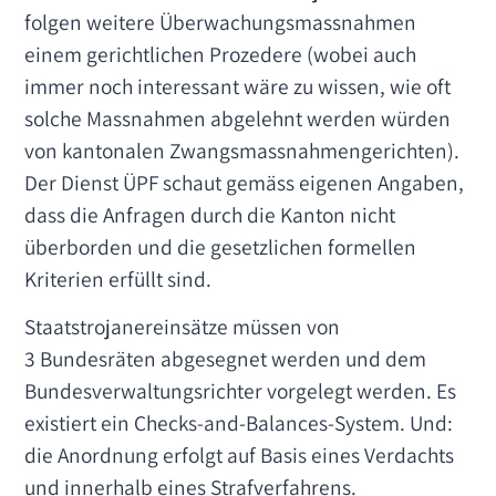
folgen weitere Überwachungsmassnahmen
einem gerichtlichen Prozedere (wobei auch
immer noch interessant wäre zu wissen, wie oft
solche Massnahmen abgelehnt werden würden
von kantonalen Zwangsmassnahmengerichten).
Der Dienst ÜPF schaut gemäss eigenen Angaben,
dass die Anfragen durch die Kanton nicht
überborden und die gesetzlichen formellen
Kriterien erfüllt sind.
Staatstrojanereinsätze müssen von
3 Bundesräten abgesegnet werden und dem
Bundesverwaltungsrichter vorgelegt werden. Es
existiert ein Checks-and-Balances-System. Und:
die Anordnung erfolgt auf Basis eines Verdachts
und innerhalb eines Strafverfahrens.