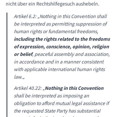
nicht über ein Rechtshilfegesuch aushebeln.
Artikel 6.2: „
Nothing in this Convention shall
be interpreted as permitting suppression of
human rights or fundamental freedoms,
including the rights related to the freedoms
of expression, conscience, opinion, religion
or belief
, peaceful assembly and association,
in accordance and in a manner consistent
with applicable international human rights
law.
„
Artikel 40.22: „
Nothing in this Convention
shall be interpreted as imposing an
obligation to afford mutual legal assistance if
the requested State Party has substantial