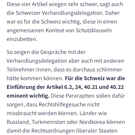
Diese vier Artikel wiegen sehr schwer, sagt auch
die Schweizer Verhandlungsdelegation. Daher
war es für die Schweiz wichtig, diese in einen
angemessenen Kontext von Schutzklauseln
einzubetten.
So zeigen die Gespräche mit der
Verhandlungsdelegation aber auch mit anderen
Teilnehmer:innen, dass es durchaus schlimmer
hätte kommen können.
Für die Schweiz war die
Einführung der Artikel 6.2, 24, 40.21 und 40.22
eminent wichtig.
Diese Pararaphen sollen dafür
sorgen, dass Rechtshilfegesuche nicht
missbraucht werden können. Länder wie
Russland, Turkmenistan oder Nordkorea können
damit die Rechtsordnungen liberaler Staaten