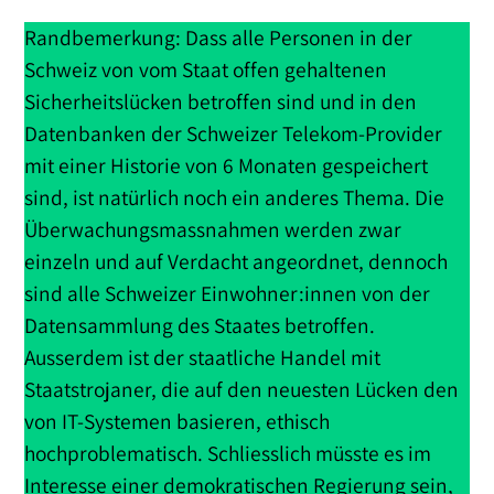
Randbemerkung: Dass alle Personen in der
Schweiz von vom Staat offen gehaltenen
Sicherheitslücken betroffen sind und in den
Datenbanken der Schweizer Telekom-Provider
mit einer Historie von 6 Monaten gespeichert
sind, ist natürlich noch ein anderes Thema. Die
Überwachungsmassnahmen werden zwar
einzeln und auf Verdacht angeordnet, dennoch
sind alle Schweizer Einwohner:innen von der
Datensammlung des Staates betroffen.
Ausserdem ist der staatliche Handel mit
Staatstrojaner, die auf den neuesten Lücken den
von IT-Systemen basieren, ethisch
hochproblematisch. Schliesslich müsste es im
Interesse einer demokratischen Regierung sein,