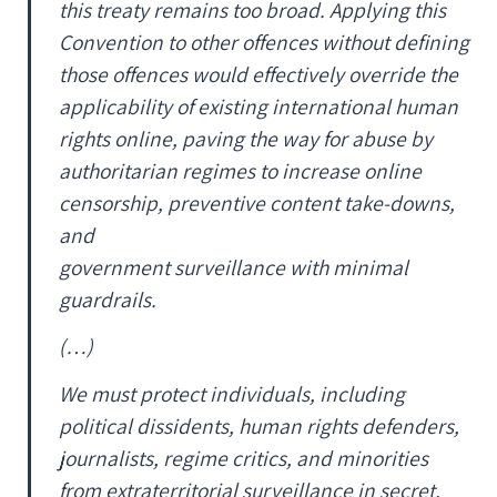
this treaty remains too broad. Applying this
Convention to other offences without defining
those offences would effectively override the
applicability of existing international human
rights online, paving the way for abuse by
authoritarian regimes to increase online
censorship, preventive content take-downs,
and
government surveillance with minimal
guardrails.
(…)
We must protect individuals, including
political dissidents, human rights defenders,
journalists, regime critics, and minorities
from extraterritorial surveillance in secret,