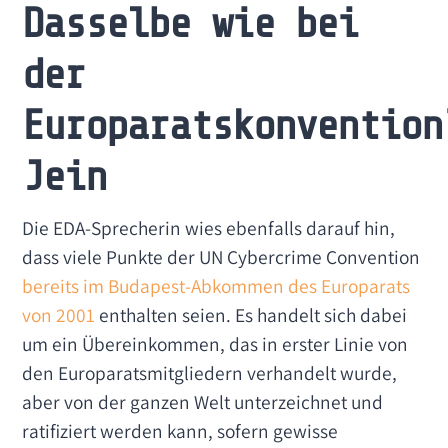
Dasselbe wie bei
der
Europaratskonvention
Jein
Die EDA-Sprecherin wies ebenfalls darauf hin,
dass viele Punkte der UN Cybercrime Convention
bereits im Budapest-Abkommen des Europarats
von 2001
enthalten seien. Es handelt sich dabei
um ein Übereinkommen, das in erster Linie von
den Europaratsmitgliedern verhandelt wurde,
aber von der ganzen Welt unterzeichnet und
ratifiziert werden kann, sofern gewisse