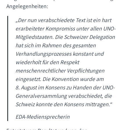
Angelegenheiten:
„Der nun verabschiedete Text ist ein hart
erarbeiteter Kompromiss unter allen UNO-
Mitgliedstaaten. Die Schweizer Delegation
hat sich im Rahmen des gesamten
Verhandlungsprozesses konstant und
wiederholt für den Respekt
menschenrechtlicher Verpflichtungen
eingesetzt. Die Konvention wurde am
8. August im Konsens zu Handen der UNO-
Generalversammlung verabschiedet, die
Schweiz konnte den Konsens mittragen.“
EDA-Mediensprecherin