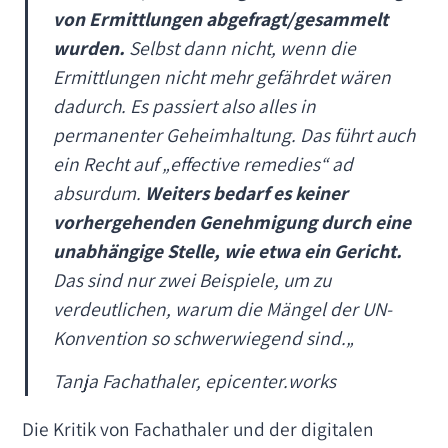
von Ermittlungen abgefragt/gesammelt
wurden.
Selbst dann nicht, wenn die
Ermittlungen nicht mehr gefährdet wären
dadurch. Es passiert also alles in
permanenter Geheimhaltung. Das führt auch
ein Recht auf „effective remedies“ ad
absurdum.
Weiters bedarf es keiner
vorhergehenden Genehmigung durch eine
unabhängige Stelle, wie etwa ein Gericht.
Das sind nur zwei Beispiele, um zu
verdeutlichen, warum die Mängel der UN-
Konvention so schwerwiegend sind.
„
Tanja Fachathaler, epicenter.works
Die Kritik von Fachathaler und der digitalen