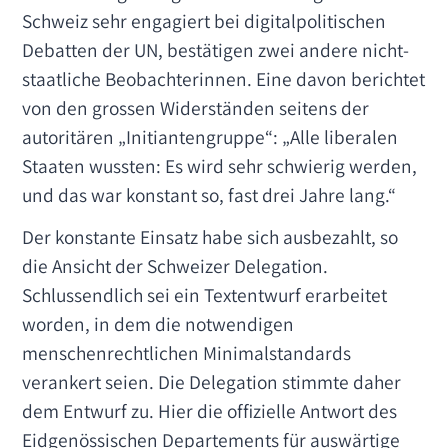
Schweiz sehr engagiert bei digitalpolitischen
Debatten der UN, bestätigen zwei andere nicht-
staatliche Beobachterinnen. Eine davon berichtet
von den grossen Widerständen seitens der
autoritären „Initiantengruppe“: „Alle liberalen
Staaten wussten: Es wird sehr schwierig werden,
und das war konstant so, fast drei Jahre lang.“
Der konstante Einsatz habe sich ausbezahlt, so
die Ansicht der Schweizer Delegation.
Schlussendlich sei ein Textentwurf erarbeitet
worden, in dem die notwendigen
menschenrechtlichen Minimalstandards
verankert seien. Die Delegation stimmte daher
dem Entwurf zu. Hier die offizielle Antwort des
Eidgenössischen Departements für auswärtige