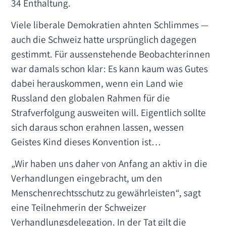
34 Enthaltung.
Viele liberale Demokratien ahnten Schlimmes —
auch die Schweiz hatte ursprünglich dagegen
gestimmt. Für aussenstehende Beobachterinnen
war damals schon klar: Es kann kaum was Gutes
dabei herauskommen, wenn ein Land wie
Russland den globalen Rahmen für die
Strafverfolgung ausweiten will. Eigentlich sollte
sich daraus schon erahnen lassen, wessen
Geistes Kind dieses Konvention ist…
„Wir haben uns daher von Anfang an aktiv in die
Verhandlungen eingebracht, um den
Menschenrechtsschutz zu gewährleisten“, sagt
eine Teilnehmerin der Schweizer
Verhandlungsdelegation. In der Tat gilt die