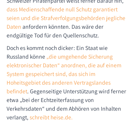
Schweizer Piratenpartei weist ferner darauf hin,
dass Medienschaffende null Schutz garantiert
seien und die Strafverfolgungsbehörden jegliche
Daten
anfordern könnten. Das wäre der
endgültige Tod für den Quellenschutz.
Doch es kommt noch dicker: Ein Staat wie
Russland könne
„die umgehende Sicherung
elektronischer Daten“ anordnen, die auf einem
System gespeichert sind, das sich im
Hoheitsgebiet des anderen Vertragslandes
befindet
. Gegenseitige Unterstützung wird ferner
etwa „bei der Echtzeiterfassung von
Verkehrsdaten“ und dem Abhören von Inhalten
verlangt,
schreibt heise.de.