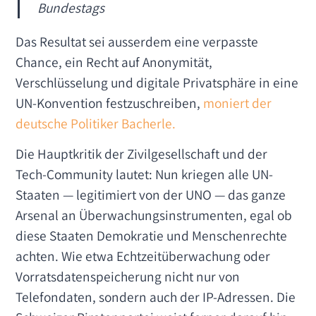
Bundestags
Das Resultat sei ausserdem eine verpasste
Chance, ein Recht auf Anonymität,
Verschlüsselung und digitale Privatsphäre in eine
UN-Konvention festzuschreiben,
moniert der
deutsche Politiker Bacherle.
Die Hauptkritik der Zivilgesellschaft und der
Tech-Community lautet: Nun kriegen alle UN-
Staaten — legitimiert von der UNO — das ganze
Arsenal an Überwachungsinstrumenten, egal ob
diese Staaten Demokratie und Menschenrechte
achten. Wie etwa Echtzeitüberwachung oder
Vorratsdatenspeicherung nicht nur von
Telefondaten, sondern auch der IP-Adressen. Die