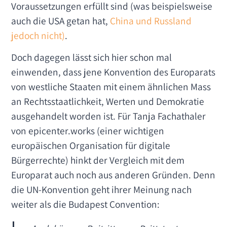
Voraussetzungen erfüllt sind (was beispielsweise
auch die USA getan hat,
China und Russland
jedoch nicht)
.
Doch dagegen lässt sich hier schon mal
einwenden, dass jene Konvention des Europarats
von westliche Staaten mit einem ähnlichen Mass
an Rechtsstaatlichkeit, Werten und Demokratie
ausgehandelt worden ist. Für Tanja Fachathaler
von epicenter.works (einer wichtigen
europäischen Organisation für digitale
Bürgerrechte) hinkt der Vergleich mit dem
Europarat auch noch aus anderen Gründen. Denn
die UN-Konvention geht ihrer Meinung nach
weiter als die Budapest Convention: