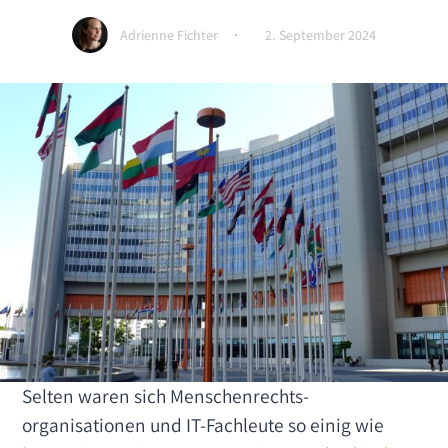
Adrienne Fichter
2. September 2024
Selten waren sich Menschen­rechts­
organisationen und IT-Fachleute so einig wie