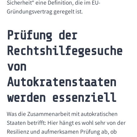
Sicherheit“ eine Definition, die im EU-
Gründungsvertrag geregelt ist.
Prüfung der
Rechtshilfegesuche
von
Autokratenstaaten
werden essenziell
Was die Zusammenarbeit mit autokratischen
Staaten betrifft: Hier hängt es wohl sehr von der
Resilienz und aufmerksamen Prüfung ab, ob