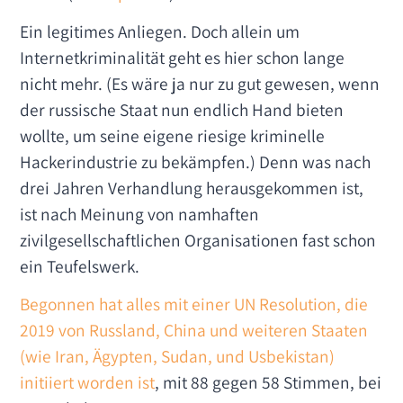
Ein legitimes Anliegen. Doch allein um
Internetkriminalität geht es hier schon lange
nicht mehr. (Es wäre ja nur zu gut gewesen, wenn
der russische Staat nun endlich Hand bieten
wollte, um seine eigene riesige kriminelle
Hackerindustrie zu bekämpfen.) Denn was nach
drei Jahren Verhandlung herausgekommen ist,
ist nach Meinung von namhaften
zivilgesellschaftlichen Organisationen fast schon
ein Teufelswerk.
Begonnen hat alles mit einer UN Resolution, die
2019 von Russland, China und weiteren Staaten
(wie Iran, Ägypten, Sudan, und Usbekistan)
initiiert worden ist
, mit 88 gegen 58 Stimmen, bei