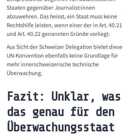
Staaten gegenüber Journalist:innen
abzuwehren. Das heisst, ein Staat muss keine
Rechtshilfe leisten, wenn einer der in Art. 40.21
und Art. 40.22 genannten Gründe vorliegt.
Aus Sicht der Schweizer Delegation bietet diese
UN-Konvention ebenfalls keine Grundlage für
mehr innerschweizerische technische
Überwachung.
Fazit: Unklar, was
das genau für den
Überwachungsstaat