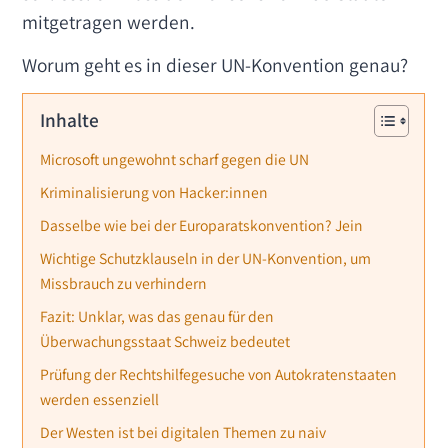
mitgetragen werden.
Worum geht es in dieser UN-Konvention genau?
Inhalte
Microsoft ungewohnt scharf gegen die UN
Kriminalisierung von Hacker:innen
Dasselbe wie bei der Europaratskonvention? Jein
Wichtige Schutzklauseln in der UN-Konvention, um
Missbrauch zu verhindern
Fazit: Unklar, was das genau für den
Überwachungsstaat Schweiz bedeutet
Prüfung der Rechtshilfegesuche von Autokratenstaaten
werden essenziell
Der Westen ist bei digitalen Themen zu naiv