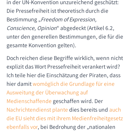
in der UN-Konvention unzureichend geschützt:
Die Pressefreiheit ist theoretisch durch die
Bestimmung „
Freedom of Expression,
Conscience, Opinion
“ abgedeckt (Artikel 6.2,
unter den generellen Bestimmungen, die für die
gesamte Konvention gelten).
Doch reichen diese Begriffe wirklich, wenn nicht
explizit das Wort Pressefreiheit verankert wird?
Ich teile hier die Einschätzung der Piraten, dass
hier damit
womöglich die Grundlage für eine
Ausweitung der Überwachung auf
Medienschaffende
geschaffen wird. Der
Nachrichtendienst plante
dies bereits und
auch
die EU sieht dies mit ihrem Medienfreiheitgesetz
ebenfalls vor
, bei Bedrohung der „nationalen