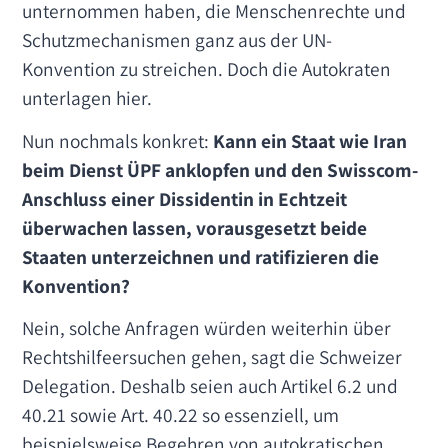
unternommen haben, die Menschenrechte und
Schutzmechanismen ganz aus der UN-
Konvention zu streichen. Doch die Autokraten
unterlagen hier.
Nun nochmals konkret:
Kann ein Staat wie Iran
beim Dienst ÜPF anklopfen und den Swisscom-
Anschluss einer Dissidentin in Echtzeit
überwachen lassen, vorausgesetzt beide
Staaten unterzeichnen und ratifizieren die
Konvention?
Nein, solche Anfragen würden weiterhin über
Rechtshilfeersuchen gehen, sagt die Schweizer
Delegation. Deshalb seien auch Artikel 6.2 und
40.21 sowie Art. 40.22 so essenziell, um
beispielsweise Begehren von autokratischen