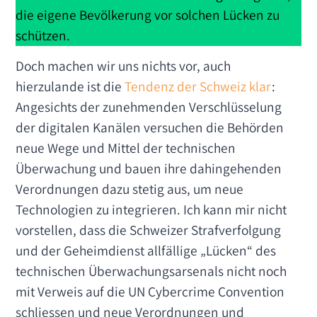
die eigene Bevölkerung vor solchen Lücken zu
schützen.
Doch machen wir uns nichts vor, auch
hierzulande ist die
Tendenz der Schweiz klar
:
Angesichts der zunehmenden Verschlüsselung
der digitalen Kanälen versuchen die Behörden
neue Wege und Mittel der technischen
Überwachung und bauen ihre dahingehenden
Verordnungen dazu stetig aus, um neue
Technologien zu integrieren. Ich kann mir nicht
vorstellen, dass die Schweizer Strafverfolgung
und der Geheimdienst allfällige „Lücken“ des
technischen Überwachungsarsenals nicht noch
mit Verweis auf die UN Cybercrime Convention
schliessen und neue Verordnungen und