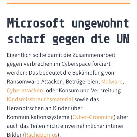
Microsoft ungewohnt
scharf gegen die UN
Eigentlich sollte damit die Zusammenarbeit
gegen Verbrechen im Cyberspace forciert
werden: Das bedeutet die Bekämpfung von
Ransomware-Attacken, Betrügereien,
Malware
,
Cyberattacken
, oder Konsum und Verbreitung
Kindsmissbrauchsmaterial
sowie das
Heranpirschen an Kinder über
Kommunikationssysteme (
Cyber-Grooming
) aber
auch das Teilen nicht einvernehmlicher intimer
Bilder (
Rachepornos
).