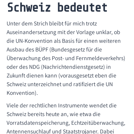
Schweiz bedeutet
Unter dem Strich bleibt für mich trotz
Auseinandersetzung mit der Vorlage unklar, ob
die UN-Konvention als Basis für einen weiteren
Ausbau des BÜPF (Bundesgesetz für die
Überwachung des Post- und Fernmeldeverkehrs)
oder des NDG (Nachrichtendienstgesetz) in
Zukunft dienen kann (vorausgesetzt eben die
Schweiz unterzeichnet und ratifiziert die UN
Konvention).
Viele der rechtlichen Instrumente wendet die
Schweiz bereits heute an, wie etwa die
Vorratsdatenspeicherung, Echtzeitüberwachung,
Antennensuchlauf und Staatstrojaner. Dabei