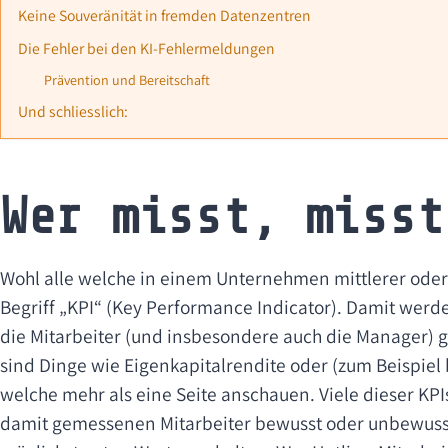
Keine Souveränität in fremden Datenzentren
Die Fehler bei den KI-Fehlermeldungen
Prävention und Bereitschaft
Und schliesslich:
Wer misst, misst
Wohl alle welche in einem Unternehmen mittlerer oder
Begriff „KPI“ (Key Performance Indicator). Damit werd
die Mitarbeiter (und insbesondere auch die Manager) 
sind Dinge wie Eigenkapitalrendite oder (zum Beispiel 
welche mehr als eine Seite anschauen. Viele dieser KP
damit gemessenen Mitarbeiter bewusst oder unbewusst