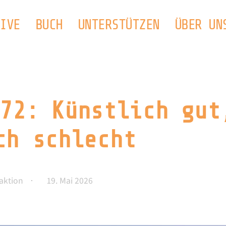
IVE
BUCH
UNTERSTÜTZEN
ÜBER UN
72: Künstlich gut
ch schlecht
aktion
19. Mai 2026