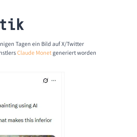
tik
nigen Tagen ein Bild auf X/Twitter
nstlers
Claude Monet
generiert worden