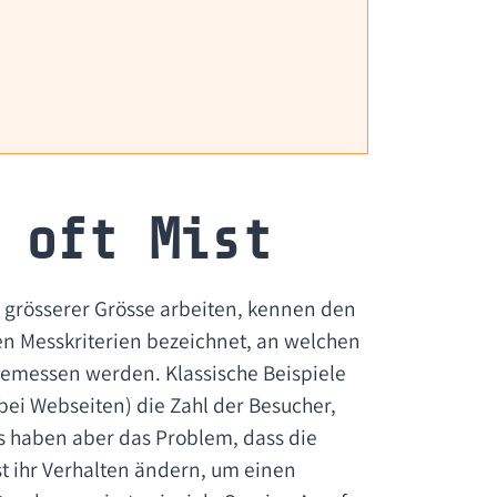
 oft Mist
 grösserer Grösse arbeiten, kennen den
en Messkriterien bezeichnet, an welchen
gemessen werden. Klassische Beispiele
bei Webseiten) die Zahl der Besucher,
Is haben aber das Problem, dass die
 ihr Verhalten ändern, um einen