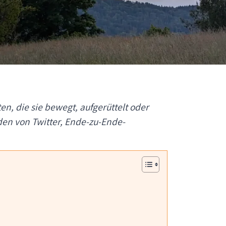
en, die sie bewegt, aufgerüttelt oder
den von Twitter, Ende-zu-Ende-