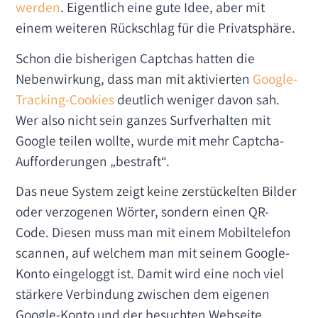
werden
. Eigentlich eine gute Idee, aber mit
einem weiteren Rückschlag für die Privatsphäre.
Schon die bisherigen Captchas hatten die
Nebenwirkung, dass man mit aktivierten
Google-
Tracking-Cookies
deutlich weniger davon sah.
Wer also nicht sein ganzes Surfverhalten mit
Google teilen wollte, wurde mit mehr Captcha-
Aufforderungen „bestraft“.
Das neue System zeigt keine zerstückelten Bilder
oder verzogenen Wörter, sondern einen QR-
Code. Diesen muss man mit einem Mobiltelefon
scannen, auf welchem man mit seinem Google-
Konto eingeloggt ist. Damit wird eine noch viel
stärkere Verbindung zwischen dem eigenen
Google-Konto und der besuchten Webseite