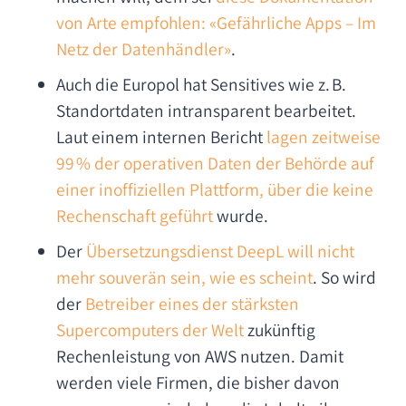
von Arte empfohlen: «Gefährliche Apps – Im
Netz der Datenhändler»
.
Auch die Europol hat Sensitives wie z. B.
Standortdaten intransparent bearbeitet.
Laut einem internen Bericht
lagen zeitweise
99 % der operativen Daten der Behörde auf
einer inoffiziellen Plattform, über die keine
Rechenschaft geführt
wurde.
Der
Übersetzungsdienst DeepL will nicht
mehr souverän sein, wie es scheint
. So wird
der
Betreiber eines der stärksten
Supercomputers der Welt
zukünftig
Rechenleistung von AWS nutzen. Damit
werden viele Firmen, die bisher davon