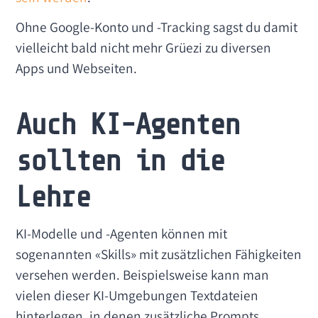
Ohne Google-Konto und -Tracking sagst du damit
vielleicht bald nicht mehr Grüezi zu diversen
Apps und Webseiten.
Auch KI-Agenten
sollten in die
Lehre
KI-Modelle und -Agenten können mit
sogenannten «Skills» mit zusätzlichen Fähigkeiten
versehen werden. Beispielsweise kann man
vielen dieser KI-Umgebungen Textdateien
hinterlegen, in denen zusätzliche Prompts