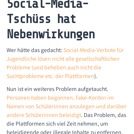
Social-Media-
Tschüss hat
Nebenwirkungen
Wer hätte das gedacht:
Social-Media-Verbote für
Jugendliche lösen nicht alle gesellschaftlichen
Probleme (und beheben auch nicht die
Suchtprobleme etc. der Plattformen
).
Nun ist ein weiteres Problem aufgetaucht.
Personen haben begonnen, Fake-Konten im
Namen von Schülerinnen anzulegen und darüber
andere Schülerinnen beleidigt
. Das Problem, das
die Plattformen sich viel Zeit nehmen, um
beleidigende oder illegale Inhalte zu entfernen,