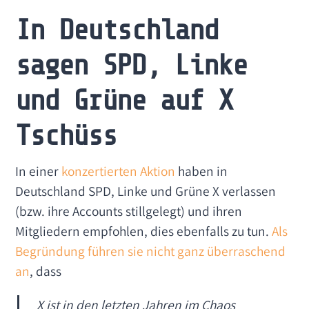
In Deutschland
sagen SPD, Linke
und Grüne auf X
Tschüss
In einer
konzertierten Aktion
haben in
Deutschland SPD, Linke und Grüne X verlassen
(bzw. ihre Accounts stillgelegt) und ihren
Mitgliedern empfohlen, dies ebenfalls zu tun.
Als
Begründung führen sie nicht ganz überraschend
an
, dass
X ist in den letzten Jahren im Chaos