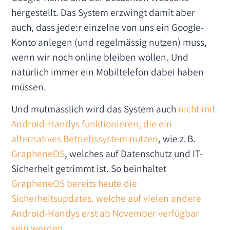
hergestellt. Das System erzwingt damit aber
auch, dass jede:r einzelne von uns ein Google-
Konto anlegen (und regelmässig nutzen) muss,
wenn wir noch online bleiben wollen. Und
natürlich immer ein Mobiltelefon dabei haben
müssen.
Und mutmasslich wird das System auch
nicht mit
Android-Handys funktionieren, die ein
alternatives Betriebssystem nutzen
, wie z. B.
GrapheneOS
, welches auf Datenschutz und IT-
Sicherheit getrimmt ist. So beinhaltet
GrapheneOS bereits heute die
Sicherheitsupdates, welche auf vielen andere
Android-Handys erst ab November verfügbar
sein werden
.