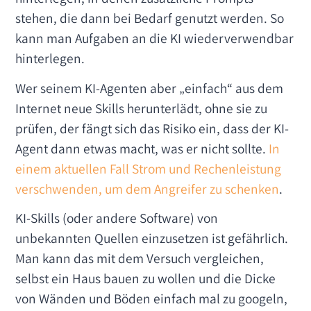
stehen, die dann bei Bedarf genutzt werden. So
kann man Aufgaben an die KI wiederverwendbar
hinterlegen.
Wer seinem KI-Agenten aber „einfach“ aus dem
Internet neue Skills herunterlädt, ohne sie zu
prüfen, der fängt sich das Risiko ein, dass der KI-
Agent dann etwas macht, was er nicht sollte.
In
einem aktuellen Fall Strom und Rechenleistung
verschwenden, um dem Angreifer zu schenken
.
KI-Skills (oder andere Software) von
unbekannten Quellen einzusetzen ist gefährlich.
Man kann das mit dem Versuch vergleichen,
selbst ein Haus bauen zu wollen und die Dicke
von Wänden und Böden einfach mal zu googeln,