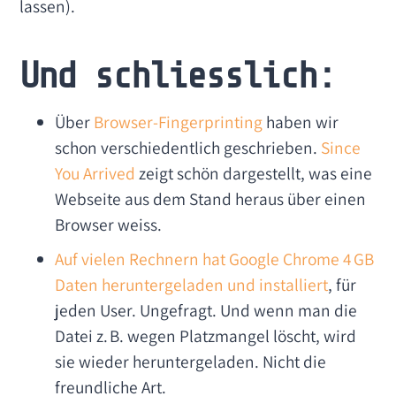
lassen).
Und schliesslich:
Über
Browser-Fingerprinting
haben wir
schon verschiedentlich geschrieben.
Since
You Arrived
zeigt schön dargestellt, was eine
Webseite aus dem Stand heraus über einen
Browser weiss.
Auf vielen Rechnern hat Google Chrome 4 GB
Daten heruntergeladen und installiert
, für
jeden User. Ungefragt. Und wenn man die
Datei z. B. wegen Platzmangel löscht, wird
sie wieder heruntergeladen. Nicht die
freundliche Art.