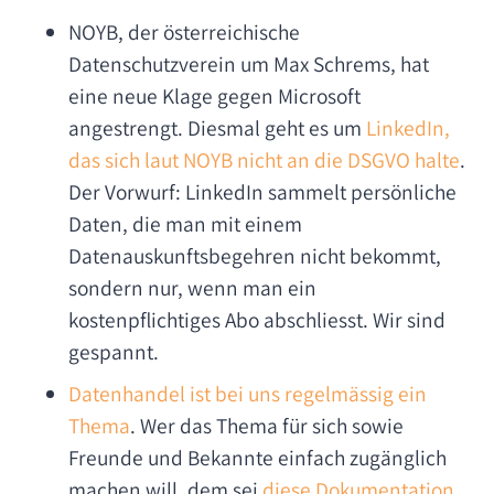
NOYB, der österreichische
Datenschutzverein um Max Schrems, hat
eine neue Klage gegen Microsoft
angestrengt. Diesmal geht es um
LinkedIn,
das sich laut NOYB nicht an die DSGVO halte
.
Der Vorwurf: LinkedIn sammelt persönliche
Daten, die man mit einem
Datenauskunftsbegehren nicht bekommt,
sondern nur, wenn man ein
kostenpflichtiges Abo abschliesst. Wir sind
gespannt.
Datenhandel ist bei uns regelmässig ein
Thema
. Wer das Thema für sich sowie
Freunde und Bekannte einfach zugänglich
machen will, dem sei
diese Dokumentation