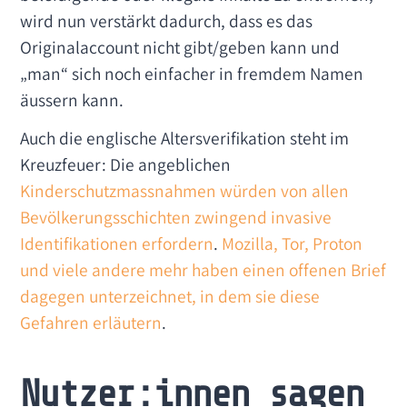
wird nun verstärkt dadurch, dass es das
Originalaccount nicht gibt/geben kann und
„man“ sich noch einfacher in fremdem Namen
äussern kann.
Auch die englische Altersverifikation steht im
Kreuzfeuer: Die angeblichen
Kinderschutzmassnahmen würden von allen
Bevölkerungsschichten zwingend invasive
Identifikationen erfordern
.
Mozilla, Tor, Proton
und viele andere mehr haben einen offenen Brief
dagegen unterzeichnet, in dem sie diese
Gefahren erläutern
.
Nutzer:innen sagen