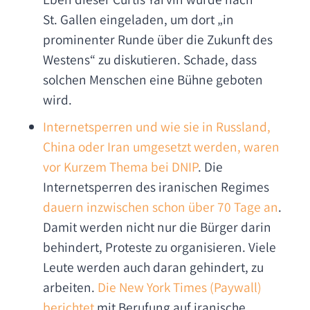
St. Gallen eingeladen, um dort „in
prominenter Runde über die Zukunft des
Westens“ zu diskutieren. Schade, dass
solchen Menschen eine Bühne geboten
wird.
Internetsperren und wie sie in Russland,
China oder Iran umgesetzt werden, waren
vor Kurzem Thema bei DNIP
. Die
Internetsperren des iranischen Regimes
dauern inzwischen schon über 70 Tage an
.
Damit werden nicht nur die Bürger darin
behindert, Proteste zu organisieren. Viele
Leute werden auch daran gehindert, zu
arbeiten.
Die New York Times (Paywall)
berichtet
mit Berufung auf iranische