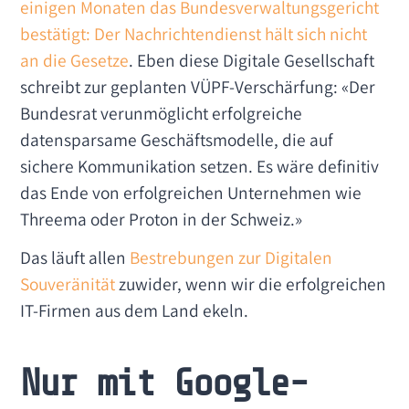
einigen Monaten das Bundesverwaltungsgericht
bestätigt: Der Nachrichtendienst hält sich nicht
an die Gesetze
. Eben diese Digitale Gesellschaft
schreibt zur geplanten VÜPF-Verschärfung: «Der
Bundesrat verunmöglicht erfolgreiche
datensparsame Geschäftsmodelle, die auf
sichere Kommunikation setzen. Es wäre definitiv
das Ende von erfolgreichen Unternehmen wie
Threema oder Proton in der Schweiz.»
Das läuft allen
Bestrebungen zur Digitalen
Souveränität
zuwider, wenn wir die erfolgreichen
IT-Firmen aus dem Land ekeln.
Nur mit Google-