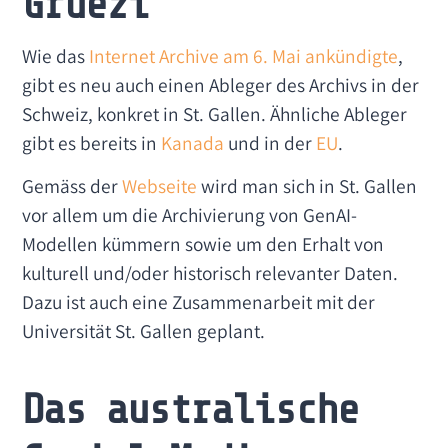
Grüezi
Wie das
Internet Archive
am 6. Mai ankündigte
,
gibt es neu auch einen Ableger des Archivs in der
Schweiz, konkret in St. Gallen. Ähnliche Ableger
gibt es bereits in
Kanada
und in der
EU
.
Gemäss der
Webseite
wird man sich in St. Gallen
vor allem um die Archivierung von GenAI-
Modellen kümmern sowie um den Erhalt von
kulturell und/oder historisch relevanter Daten.
Dazu ist auch eine Zusammenarbeit mit der
Universität St. Gallen geplant.
Das australische