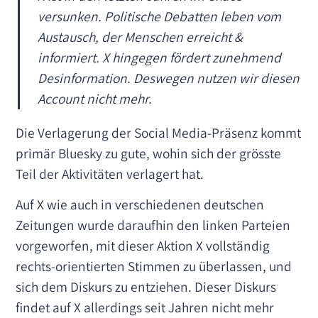
versunken. Politische Debatten leben vom
Austausch, der Menschen erreicht &
informiert. X hingegen fördert zunehmend
Desinformation. Deswegen nutzen wir diesen
Account nicht mehr.
Die Verlagerung der Social Media-Präsenz kommt
primär Bluesky zu gute, wohin sich der grösste
Teil der Aktivitäten verlagert hat.
Auf X wie auch in verschiedenen deutschen
Zeitungen wurde daraufhin den linken Parteien
vorgeworfen, mit dieser Aktion X vollständig
rechts-orientierten Stimmen zu überlassen, und
sich dem Diskurs zu entziehen. Dieser Diskurs
findet auf X allerdings seit Jahren nicht mehr