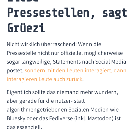
Pressestellen, sagt
Grüezi
Nicht wirklich überraschend: Wenn die
Pressestelle nicht nur offizielle, möglicherweise
sogar langweilige, Statements nach Social Media
postet,
sondern mit den Leuten interagiert, dann
interagieren Leute auch zurück
.
Eigentlich sollte das niemand mehr wundern,
aber gerade für die nutzer- statt
algorithmengetriebenen Sozialen Medien wie
Bluesky oder das Fediverse (inkl. Mastodon) ist
das essenziell.