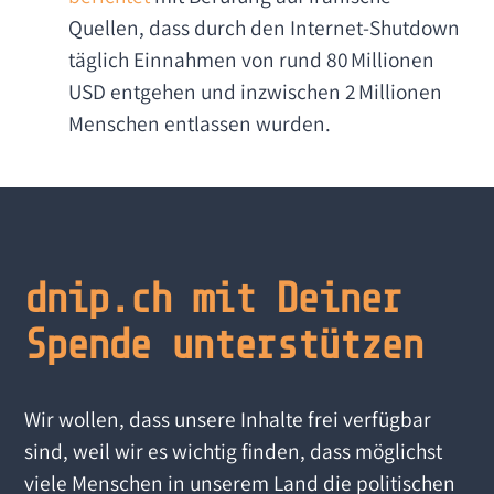
Quellen, dass durch den Internet-Shutdown
täglich Einnahmen von rund 80 Millionen
USD entgehen und inzwischen 2 Millionen
Menschen entlassen wurden.
dnip.ch mit Deiner
Spende unterstützen
Wir wollen, dass unsere Inhalte frei verfügbar
sind, weil wir es wichtig finden, dass möglichst
viele Menschen in unserem Land die politischen