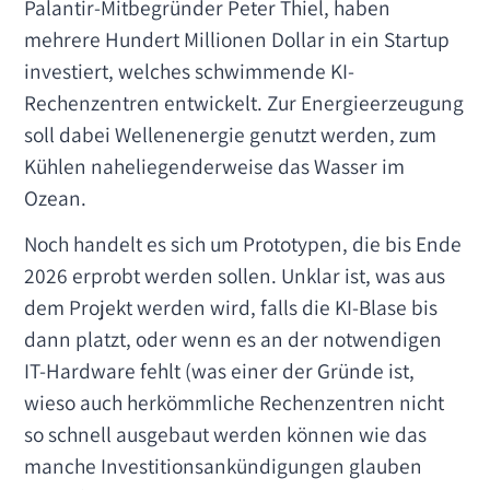
Palantir-Mitbegründer Peter Thiel, haben
mehrere Hundert Millionen Dollar in ein Startup
investiert, welches schwimmende KI-
Rechenzentren entwickelt. Zur Energieerzeugung
soll dabei Wellenenergie genutzt werden, zum
Kühlen naheliegenderweise das Wasser im
Ozean.
Noch handelt es sich um Prototypen, die bis Ende
2026 erprobt werden sollen. Unklar ist, was aus
dem Projekt werden wird, falls die KI-Blase bis
dann platzt, oder wenn es an der notwendigen
IT-Hardware fehlt (was einer der Gründe ist,
wieso auch herkömmliche Rechenzentren nicht
so schnell ausgebaut werden können wie das
manche Investitionsankündigungen glauben