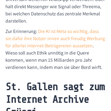
halt direkt Messenger wie Signal oder Threema,
bei welchen Datenschutz das zentrale Merkmal
darstellen.
Zur Erinnerung:
Die KI ist Meta so wichtig, dass
sie dafür ihre Nutzer:innen auch freudig Werbung
für allerlei Internet-Betrügereien aussetzen
.
Wieso soll auch Ethik unnötig in die Quere
kommen, wenn man 15 Milliarden pro Jahr
verdienen kann, indem man sie über Bord wirft.
St. Gallen sagt zum
Internet Archive