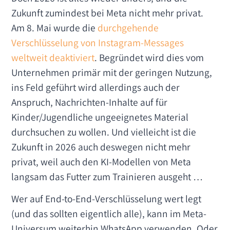
Zukunft zumindest bei Meta nicht mehr privat.
Am 8. Mai wurde die
durchgehende
Verschlüsselung von Instagram-Messages
weltweit deaktiviert
. Begründet wird dies vom
Unternehmen primär mit der geringen Nutzung,
ins Feld geführt wird allerdings auch der
Anspruch, Nachrichten-Inhalte auf für
Kinder/Jugendliche ungeeignetes Material
durchsuchen zu wollen. Und vielleicht ist die
Zukunft in 2026 auch deswegen nicht mehr
privat, weil auch den KI-Modellen von Meta
langsam das Futter zum Trainieren ausgeht …
Wer auf End-to-End-Verschlüsselung wert legt
(und das sollten eigentlich alle), kann im Meta-
Universum weiterhin WhatsApp verwenden. Oder