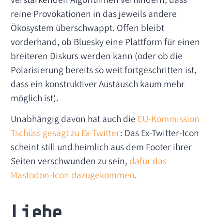
reine Provokationen in das jeweils andere
Ökosystem überschwappt. Offen bleibt
vorderhand, ob Bluesky eine Plattform für einen
breiteren Diskurs werden kann (oder ob die
Polarisierung bereits so weit fortgeschritten ist,
dass ein konstruktiver Austausch kaum mehr
möglich ist).
Unabhängig davon hat auch die
EU-Kommission
Tschüss gesagt zu Ex-Twitter
: Das Ex-Twitter-Icon
scheint still und heimlich aus dem Footer ihrer
Seiten verschwunden zu sein,
dafür das
Mastodon-Icon dazugekommen
.
Liebe