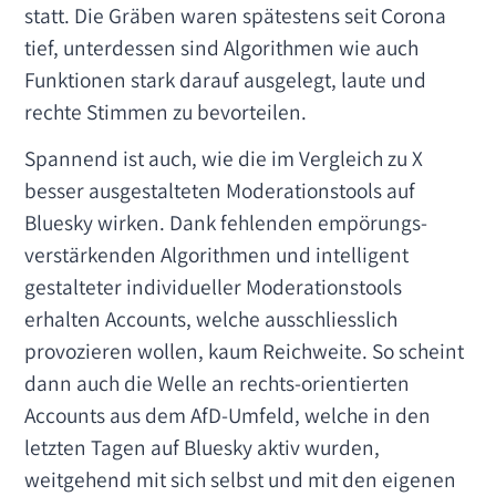
statt. Die Gräben waren spätestens seit Corona
tief, unterdessen sind Algorithmen wie auch
Funktionen stark darauf ausgelegt, laute und
rechte Stimmen zu bevorteilen.
Spannend ist auch, wie die im Vergleich zu X
besser ausgestalteten Moderationstools auf
Bluesky wirken. Dank fehlenden empörungs-
verstärkenden Algorithmen und intelligent
gestalteter individueller Moderationstools
erhalten Accounts, welche ausschliesslich
provozieren wollen, kaum Reichweite. So scheint
dann auch die Welle an rechts-orientierten
Accounts aus dem AfD-Umfeld, welche in den
letzten Tagen auf Bluesky aktiv wurden,
weitgehend mit sich selbst und mit den eigenen