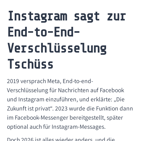
Instagram sagt zur
End-to-End-
Verschlüsselung
Tschüss
2019 versprach Meta, End-to-end-
Verschlüsselung für Nachrichten auf Facebook
und Instagram einzuführen, und erklärte: „Die
Zukunft ist privat“. 2023 wurde die Funktion dann
im Facebook-Messenger bereitgestellt, später
optional auch für Instagram-Messages.
Doch 2026 ist alles wieder anders, und die