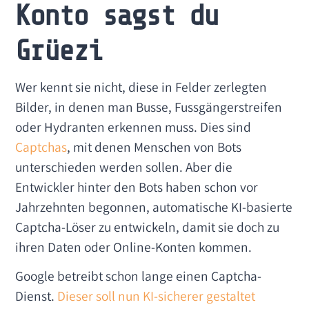
Konto sagst du
Grüezi
Wer kennt sie nicht, diese in Felder zerlegten
Bilder, in denen man Busse, Fussgängerstreifen
oder Hydranten erkennen muss. Dies sind
Captchas
, mit denen Menschen von Bots
unterschieden werden sollen. Aber die
Entwickler hinter den Bots haben schon vor
Jahrzehnten begonnen, automatische KI-basierte
Captcha-Löser zu entwickeln, damit sie doch zu
ihren Daten oder Online-Konten kommen.
Google betreibt schon lange einen Captcha-
Dienst.
Dieser soll nun KI-sicherer gestaltet