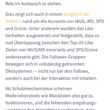
Bots im Austausch zu stehen.
Dies zeigt sich auch in einem
Vergleich der
Bubbles
rund um die Accounts von NIUS, AfD, SPD
und Grüne. Unter anderem wurden das Like-
Verhalten ausgewertet und festgestellt, dass es
null Überlappung zwischen den Top-20-Like-
Zielen von NIUS/AfD einerseits und SPD/Grüne
andererseits gibt. Die Follower-Gruppen
bewegen sich in vollständig getrennten
Ökosystemen — nicht nur bei den Follows,
sondern auch bei der Interaktion mit Inhalten.
Als Schutzmechanismus scheinen
Moderationstools wie Blocklisten also gut zu
funktionieren, und die fehlenden empörungs-
verstärkenden Algorithmen verhindern, dass