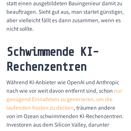
statt einen ausgebildeten Bauingenieur damit zu
beauftragen. Sieht gut aus, man startet günstiger,
aber vielleicht fällt es dann zusammen, wenn es
nicht sollte.
Schwimmende KI-
Rechenzentren
Während KI-Anbieter wie OpenAI und Anthropic
nach wie vor weit davon entfernt sind, schon
nur
genügend Einnahmen zu generieren, um die
laufenden Kosten zu decken
, träumen andere
von im Ozean schwimmenden KI-Rechenzentren.
Investoren aus dem Silicon Valley, darunter