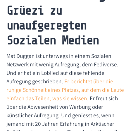
Grüezi zu
unaufgeregten
Sozialen Medien
Mat Duggan ist unterwegs in einem Sozialen
Netzwerk mit wenig Aufregung, dem Fediverse.
Und er hat ein Loblied auf diese fehlende
Aufregung geschrieben.
Er berichtet über die
ruhige Schönheit eines Platzes, auf dem die Leute
einfach das Teilen, was sie wissen
. Er freut sich
über die Abwesenheit von Werbung oder
künstlicher Aufregung. Und geniesst es, wenn
jemand mit 20 Jahren Erfahrung in Arktischer