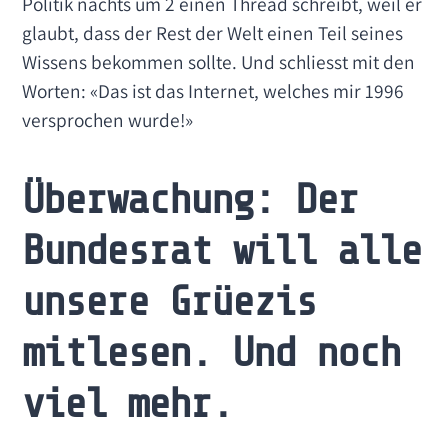
Politik nachts um 2 einen Thread schreibt, weil er
glaubt, dass der Rest der Welt einen Teil seines
Wissens bekommen sollte. Und schliesst mit den
Worten: «Das ist das Internet, welches mir 1996
versprochen wurde!»
Überwachung: Der
Bundesrat will alle
unsere Grüezis
mitlesen. Und noch
viel mehr.