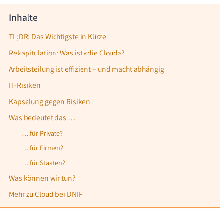
Inhalte
TL;DR: Das Wichtigste in Kürze
Rekapitulation: Was ist «die Cloud»?
Arbeitsteilung ist effizient – und macht abhängig
IT-Risiken
Kapselung gegen Risiken
Was bedeutet das …
… für Private?
… für Firmen?
… für Staaten?
Was können wir tun?
Mehr zu Cloud bei DNIP