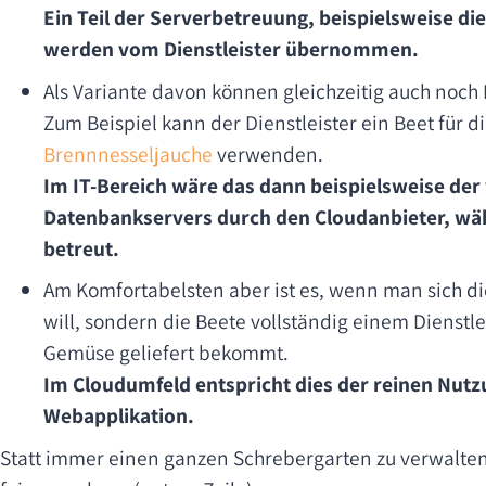
Ein Teil der Serverbetreuung, beispielsweise di
werden vom Dienstleister übernommen.
Als Variante davon können gleichzeitig auch noch
Zum Beispiel kann der Dienstleister ein Beet für 
Brennnesseljauche
verwenden.
Im IT-Bereich wäre das dann beispielsweise der 
Datenbankservers durch den Cloudanbieter, wä
betreut.
Am Komfortabelsten aber ist es, wenn man sich d
will, sondern die Beete vollständig einem Dienstl
Gemüse geliefert bekommt.
Im Cloudumfeld entspricht dies der reinen Nutzu
Webapplikation.
Statt immer einen ganzen Schrebergarten zu verwalten