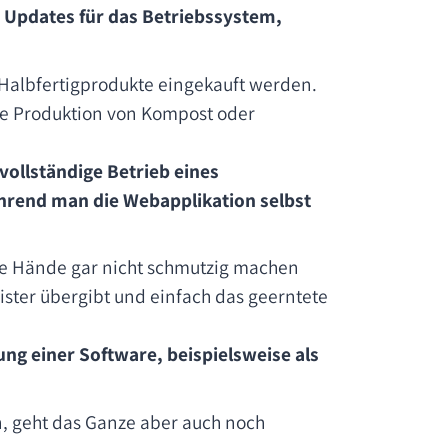
e Updates für das Betriebssystem,
 Halbfertigprodukte eingekauft werden.
die Produktion von Kompost oder
vollständige Betrieb eines
hrend man die Webapplikation selbst
ie Hände gar nicht schmutzig machen
eister übergibt und einfach das geerntete
ng einer Software, beispielsweise als
, geht das Ganze aber auch noch