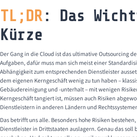
TL;DR
: Das Wicht
Kürze
Der Gang in die Cloud ist das ultimative Outsourcing de
Aufgaben, dafür muss man sich meist einer Standardis
Abhängigkeit zum entsprechenden Dienstleister aussetz
dem eigenen Kerngeschäft wenig zu tun haben – klassis
Gebäudereinigung und -unterhalt – mit wenigen Risik
Kerngeschäft tangiert ist, müssen auch Risiken abgew
Dienstleistern in anderen Ländern und Rechtssysteme
Das betrifft uns alle. Besonders hohe Risiken bestehen
Dienstleister in Drittstaaten auslagern. Genau das sol