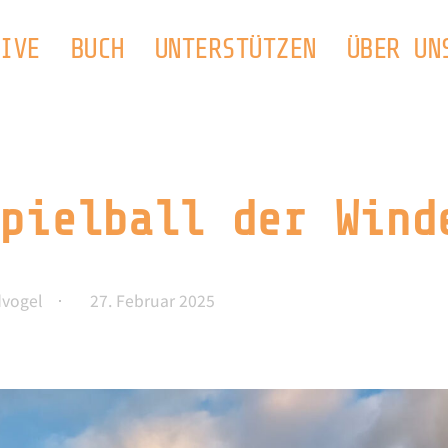
IVE
BUCH
UNTERSTÜTZEN
ÜBER UN
pielball der Wind
dvogel
27. Februar 2025