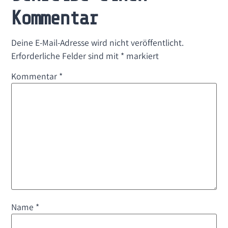
Kommentar
Deine E-Mail-Adresse wird nicht veröffentlicht.
Erforderliche Felder sind mit
*
markiert
Kommentar
*
Name
*