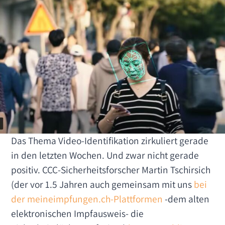
Das Thema Video-Identifikation zirkuliert gerade
in den letzten Wochen. Und zwar nicht gerade
positiv. CCC-Sicherheitsforscher Martin Tschirsich
(der vor 1.5 Jahren auch gemeinsam mit uns
bei
der meineimpfungen.ch-Plattformen
-dem alten
elektronischen Impfausweis- die