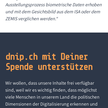
Ausstellungsprozess biometrische Daten erhoben
und mit dem Gesichtsbild aus dem ISA oder dem
ZEMIS verglichen werden.“
dnip.ch mit Deiner
Spende unterstützen
Wir wollen, dass unsere Inhalte frei verfügbar
sind, weil wir es wichtig finden, dass möglichst
viele Menschen in unserem Land die politischen
Dimensionen der Digitalisierung erkennen und