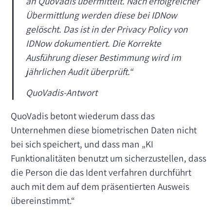
an QuoVadis übermittelt. Nach erfolgreicher
Übermittlung werden diese bei IDNow
gelöscht. Das ist in der Privacy Policy von
IDNow dokumentiert. Die Korrekte
Ausführung dieser Bestimmung wird im
jährlichen Audit überprüft.“
QuoVadis-Antwort
QuoVadis betont wiederum dass das
Unternehmen diese biometrischen Daten nicht
bei sich speichert, und dass man „KI
Funktionalitäten benutzt um sicherzustellen, dass
die Person die das Ident verfahren durchführt
auch mit dem auf dem präsentierten Ausweis
übereinstimmt.“