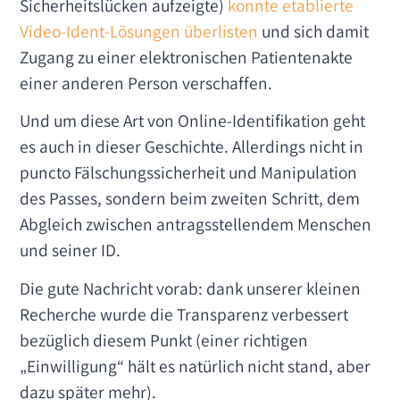
Sicherheitslücken aufzeigte)
konnte etablierte
Video-Ident-Lösungen überlisten
und sich damit
Zugang zu einer elektronischen Patientenakte
einer anderen Person verschaffen.
Und um diese Art von Online-Identifikation geht
es auch in dieser Geschichte. Allerdings nicht in
puncto Fälschungssicherheit und Manipulation
des Passes, sondern beim zweiten Schritt, dem
Abgleich zwischen antragsstellendem Menschen
und seiner ID.
Die gute Nachricht vorab: dank unserer kleinen
Recherche wurde die Transparenz verbessert
bezüglich diesem Punkt (einer richtigen
„Einwilligung“ hält es natürlich nicht stand, aber
dazu später mehr).