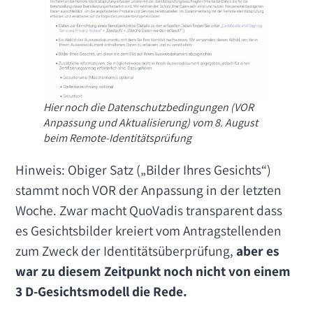
Hier noch die Datenschutzbedingungen (VOR
Anpassung und Aktualisierung) vom 8. August
beim Remote-Identitätsprüfung
Hinweis: Obiger Satz („Bilder Ihres Gesichts“)
stammt noch VOR der Anpassung in der letzten
Woche. Zwar macht QuoVadis transparent dass
es Gesichtsbilder kreiert vom Antragstellenden
zum Zweck der Identitätsüberprüfung,
aber es
war zu diesem Zeitpunkt noch nicht von einem
3 D-Gesichtsmodell die Rede.