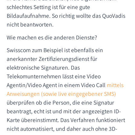
schlechtes Setting ist für eine gute
Bildaufaufnahme. So richtig wollte das QuoVadis
nicht beantworten.
Wie machen es die anderen Dienste?
Swisscom zum Beispiel ist ebenfalls ein
anerkannter Zertifizierungsdienst für
elektronische Signaturen. Das
Telekomunternehmen lässt eine Video
Agentin/Video Agent in einem Video Call
mittels
Anweisungen (sowie live eingegebener SMS)
überprüfen ob die Person, die eine Signatur
beantragt, echt ist und mit der angezeigten ID-
Karte übereinstimmt. Das Verfahren funktioniert
nicht automatisiert, und daher auch ohne 3D-