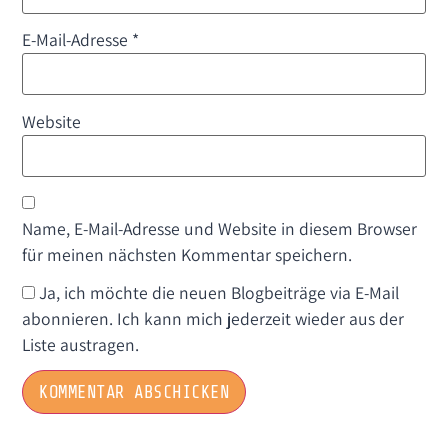
E-Mail-Adresse
*
Website
Name, E-Mail-Adresse und Website in diesem Browser
für meinen nächsten Kommentar speichern.
Ja, ich möchte die neuen Blogbeiträge via E-Mail
abonnieren. Ich kann mich jederzeit wieder aus der
Liste austragen.