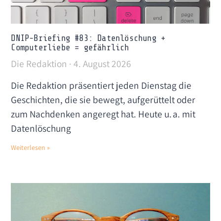
DNIP-Briefing #83: Datenlöschung +
Computerliebe = gefährlich
Die Redaktion
4. August 2026
Die Redaktion präsentiert jeden Dienstag die
Geschichten, die sie bewegt, aufgerüttelt oder
zum Nachdenken angeregt hat. Heute u. a. mit
Datenlöschung
Weiterlesen »