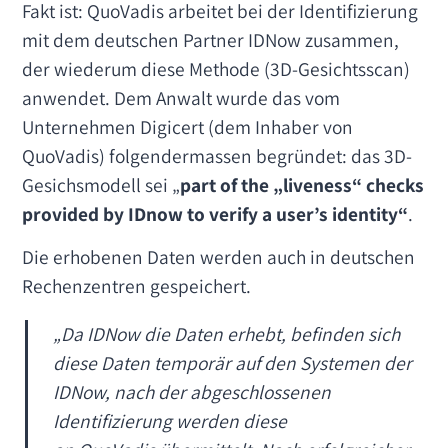
Fakt ist: QuoVadis arbeitet bei der Identifizierung
mit dem deutschen Partner IDNow zusammen,
der wiederum diese Methode (3D-Gesichtsscan)
anwendet. Dem Anwalt wurde das vom
Unternehmen Digicert (dem Inhaber von
QuoVadis) folgendermassen begründet: das 3D-
Gesichsmodell sei „
part of the „liveness“ checks
provided by IDnow to verify a user’s identity“
.
Die erhobenen Daten werden auch in deutschen
Rechenzentren gespeichert.
„Da IDNow die Daten erhebt, befinden sich
diese Daten temporär auf den Systemen der
IDNow, nach der abgeschlossenen
Identifizierung werden diese