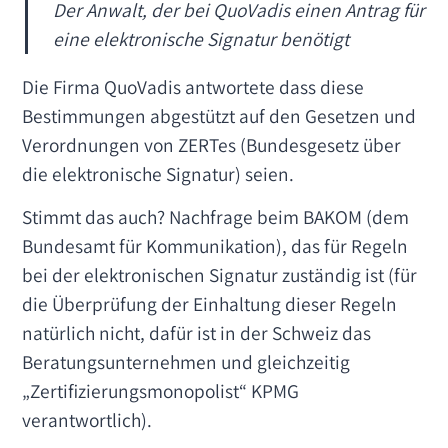
Der Anwalt, der bei QuoVadis einen Antrag für
eine elektronische Signatur benötigt
Die Firma QuoVadis antwortete dass diese
Bestimmungen abgestützt auf den Gesetzen und
Verordnungen von ZERTes (Bundesgesetz über
die elektronische Signatur) seien.
Stimmt das auch? Nachfrage beim BAKOM (dem
Bundesamt für Kommunikation), das für Regeln
bei der elektronischen Signatur zuständig ist (für
die Überprüfung der Einhaltung dieser Regeln
natürlich nicht, dafür ist in der Schweiz das
Beratungsunternehmen und gleichzeitig
„Zertifizierungsmonopolist“ KPMG
verantwortlich).