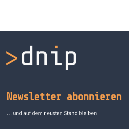
Newsletter abonnieren
… und auf dem neusten Stand bleiben