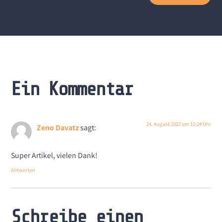
Ein Kommentar
24. August 2022 um 10:24 Uhr
Zeno Davatz
sagt:
Super Artikel, vielen Dank!
Antworten
Schreibe einen