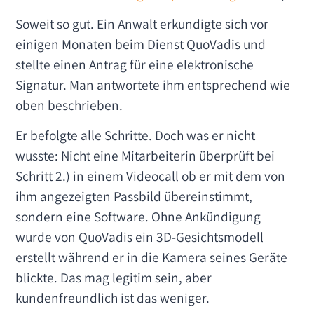
Soweit so gut. Ein Anwalt erkundigte sich vor
einigen Monaten beim Dienst QuoVadis und
stellte einen Antrag für eine elektronische
Signatur. Man antwortete ihm entsprechend wie
oben beschrieben.
Er befolgte alle Schritte. Doch was er nicht
wusste: Nicht eine Mitarbeiterin überprüft bei
Schritt 2.) in einem Videocall ob er mit dem von
ihm angezeigten Passbild übereinstimmt,
sondern eine Software. Ohne Ankündigung
wurde von QuoVadis ein 3D-Gesichtsmodell
erstellt während er in die Kamera seines Geräte
blickte. Das mag legitim sein, aber
kundenfreundlich ist das weniger.