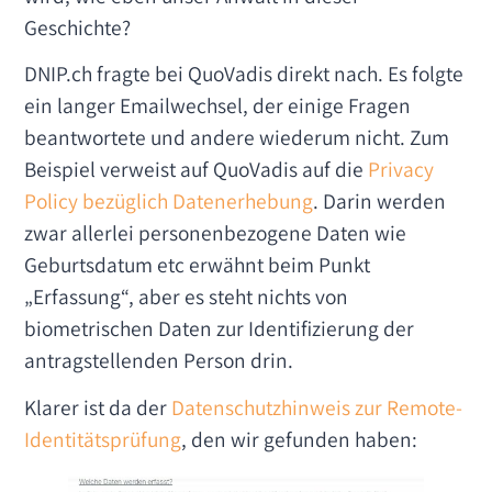
Geschichte?
DNIP.ch fragte bei QuoVadis direkt nach. Es folgte
ein langer Emailwechsel, der einige Fragen
beantwortete und andere wiederum nicht. Zum
Beispiel verweist auf QuoVadis auf die
Privacy
Policy bezüglich Datenerhebung
. Darin werden
zwar allerlei personenbezogene Daten wie
Geburtsdatum etc erwähnt beim Punkt
„Erfassung“, aber es steht nichts von
biometrischen Daten zur Identifizierung der
antragstellenden Person drin.
Klarer ist da der
Datenschutzhinweis zur Remote-
Identitätsprüfung
, den wir gefunden haben: