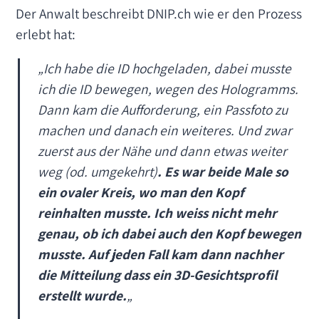
Der Anwalt beschreibt DNIP.ch wie er den Prozess
erlebt hat:
„Ich habe die ID hochgeladen, dabei musste
ich die ID bewegen, wegen des Hologramms.
Dann kam die Aufforderung, ein Passfoto zu
machen und danach ein weiteres. Und zwar
zuerst aus der Nähe und dann etwas weiter
weg (od. umgekehrt)
. Es war beide Male so
ein ovaler Kreis, wo man den Kopf
reinhalten musste. Ich weiss nicht mehr
genau, ob ich dabei auch den Kopf bewegen
musste. Auf jeden Fall kam dann nachher
die Mitteilung dass ein 3D-Gesichtsprofil
erstellt wurde.
„