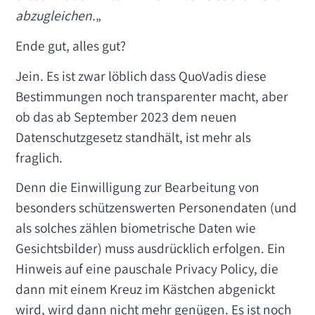
abzugleichen.
„
Ende gut, alles gut?
Jein. Es ist zwar löblich dass QuoVadis diese
Bestimmungen noch transparenter macht, aber
ob das ab September 2023 dem neuen
Datenschutzgesetz standhält, ist mehr als
fraglich.
Denn die Einwilligung zur Bearbeitung von
besonders schützenswerten Personendaten (und
als solches zählen biometrische Daten wie
Gesichtsbilder) muss ausdrücklich erfolgen. Ein
Hinweis auf eine pauschale Privacy Policy, die
dann mit einem Kreuz im Kästchen abgenickt
wird, wird dann nicht mehr genügen. Es ist noch