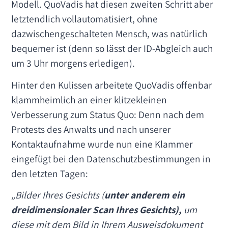
Modell. QuoVadis hat diesen zweiten Schritt aber
letztendlich vollautomatisiert, ohne
dazwischengeschalteten Mensch, was natürlich
bequemer ist (denn so lässt der ID-Abgleich auch
um 3 Uhr morgens erledigen).
Hinter den Kulissen arbeitete QuoVadis offenbar
klammheimlich an einer klitzekleinen
Verbesserung zum Status Quo: Denn nach dem
Protests des Anwalts und nach unserer
Kontaktaufnahme wurde nun eine Klammer
eingefügt bei den Datenschutzbestimmungen in
den letzten Tagen:
„Bilder Ihres Gesichts (
unter anderem ein
dreidimensionaler Scan Ihres Gesichts),
um
diese mit dem Bild in Ihrem Ausweisdokument