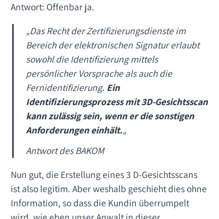
Antwort: Offenbar ja.
„Das Recht der Zertifizierungsdienste im
Bereich der elektronischen Signatur erlaubt
sowohl die Identifizierung mittels
persönlicher Vorsprache als auch die
Fernidentifizierung.
Ein
Identifizierungsprozess mit 3D-Gesichtsscan
kann zulässig sein, wenn er die sonstigen
Anforderungen einhält.
„
Antwort des BAKOM
Nun gut, die Erstellung eines 3 D-Gesichtsscans
ist also legitim. Aber weshalb geschieht dies ohne
Information, so dass die Kundin überrumpelt
wird, wie eben unser Anwalt in dieser