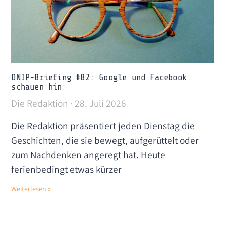
DNIP-Briefing #82: Google und Facebook
schauen hin
Die Redaktion
28. Juli 2026
Die Redaktion präsentiert jeden Dienstag die
Geschichten, die sie bewegt, aufgerüttelt oder
zum Nachdenken angeregt hat. Heute
ferienbedingt etwas kürzer
Weiterlesen »