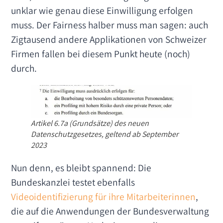
unklar wie genau diese Einwilligung erfolgen
muss. Der Fairness halber muss man sagen: auch
Zigtausend andere Applikationen von Schweizer
Firmen fallen bei diesem Punkt heute (noch)
durch.
Artikel 6.7a (Grundsätze) des neuen
Datenschutzgesetzes, geltend ab September
2023
Nun denn, es bleibt spannend: Die
Bundeskanzlei testet ebenfalls
Videoidentifizierung für ihre Mitarbeiterinnen
,
die auf die Anwendungen der Bundesverwaltung