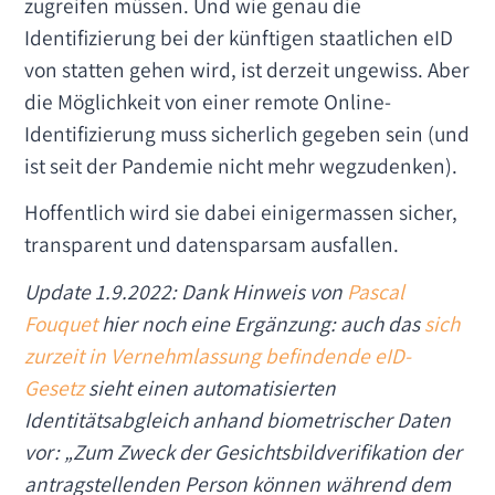
zugreifen müssen. Und wie genau die
Identifizierung bei der künftigen staatlichen eID
von statten gehen wird, ist derzeit ungewiss. Aber
die Möglichkeit von einer remote Online-
Identifizierung muss sicherlich gegeben sein (und
ist seit der Pandemie nicht mehr wegzudenken).
Hoffentlich wird sie dabei einigermassen sicher,
transparent und datensparsam ausfallen.
Update 1.9.2022: Dank Hinweis von
Pascal
Fouquet
hier noch eine Ergänzung: auch das
sich
zurzeit in Vernehmlassung befindende eID-
Gesetz
sieht einen automatisierten
Identitätsabgleich anhand biometrischer Daten
vor: „Zum Zweck der Gesichtsbildverifikation der
antragstellenden Person können während dem