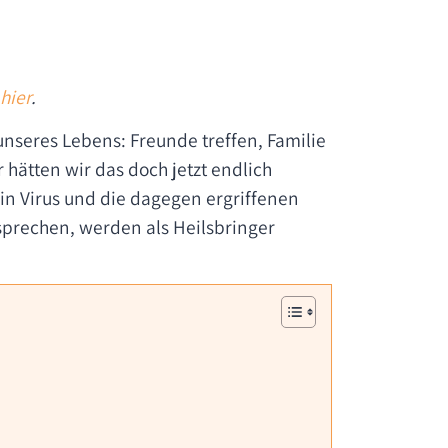
hier
.
 unseres Lebens: Freunde treffen, Familie
 hätten wir das doch jetzt endlich
ein Virus und die dagegen ergriffenen
sprechen, werden als Heilsbringer