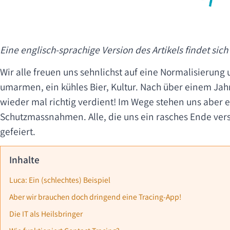
Eine englisch-sprachige Version des Artikels findet sich
Wir alle freuen uns sehnlichst auf eine Normalisierung
umarmen, ein kühles Bier, Kultur. Nach über einem Jahr
wieder mal richtig verdient! Im Wege stehen uns aber 
Schutzmassnahmen. Alle, die uns ein rasches Ende ver
gefeiert.
Inhalte
Luca: Ein (schlechtes) Beispiel
Aber wir brauchen doch dringend eine Tracing-App!
Die IT als Heilsbringer