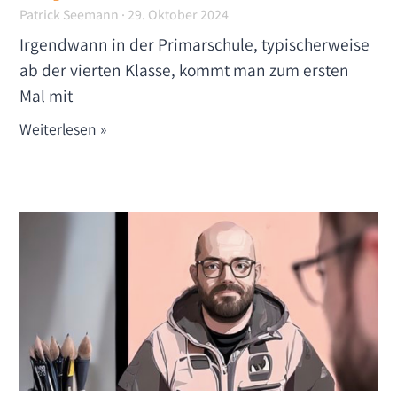
Patrick Seemann
29. Oktober 2024
Irgendwann in der Primarschule, typischerweise
ab der vierten Klasse, kommt man zum ersten
Mal mit
Weiterlesen »