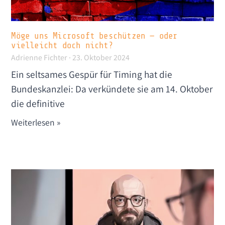
Möge uns Microsoft beschützen — oder
vielleicht doch nicht?
Adrienne Fichter
23. Oktober 2024
Ein seltsames Gespür für Timing hat die
Bundeskanzlei: Da verkündete sie am 14. Oktober
die definitive
Weiterlesen »