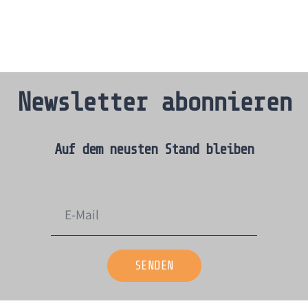
Newsletter abonnieren
Auf dem neusten Stand bleiben​
SENDEN