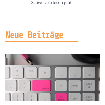
Schweiz zu lesen gibt.
Neue Beiträge​