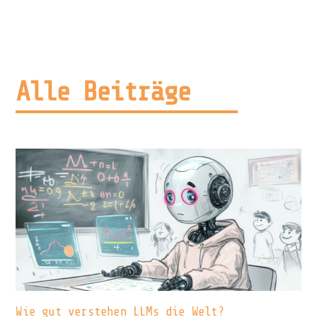
Alle Beiträge
Wie gut verstehen LLMs die Welt?