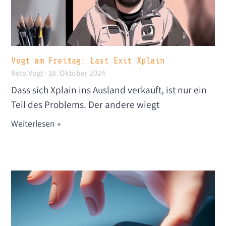
Vogt am Freitag: Last Exit Xplain
Reto Vogt
18. Oktober 2024
Dass sich Xplain ins Ausland verkauft, ist nur ein
Teil des Problems. Der andere wiegt
Weiterlesen »