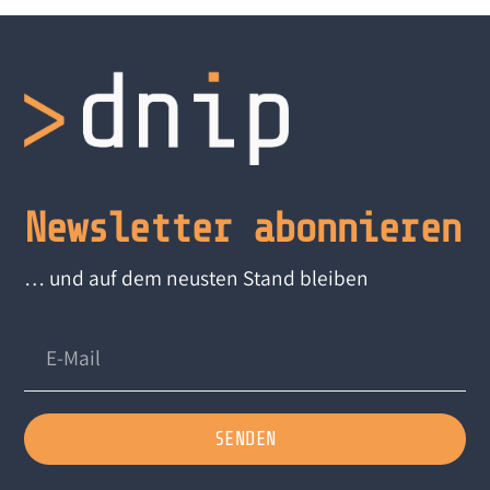
Newsletter abonnieren
… und auf dem neusten Stand bleiben
SENDEN