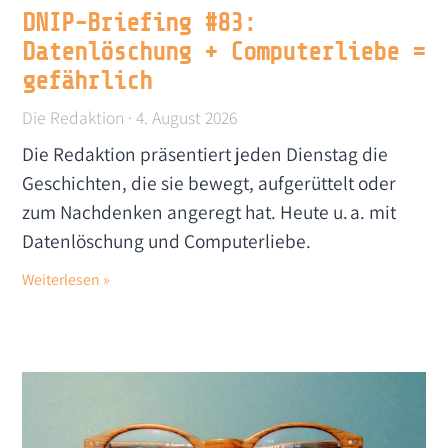
DNIP-Briefing #83:
Datenlöschung + Computerliebe =
gefährlich
Die Redaktion
4. August 2026
Die Redaktion präsentiert jeden Dienstag die
Geschichten, die sie bewegt, aufgerüttelt oder
zum Nachdenken angeregt hat. Heute u. a. mit
Datenlöschung und Computerliebe.
Weiterlesen »