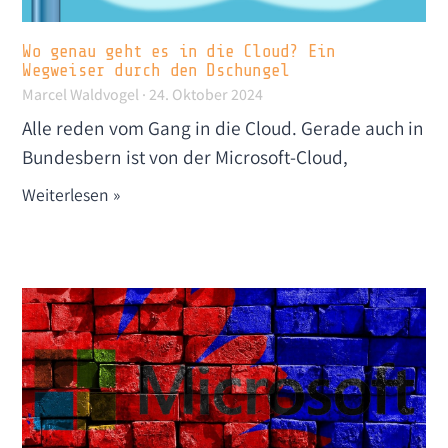
Wo genau geht es in die Cloud? Ein
Wegweiser durch den Dschungel
Marcel Waldvogel
24. Oktober 2024
Alle reden vom Gang in die Cloud. Gerade auch in
Bundesbern ist von der Microsoft-Cloud,
Weiterlesen »