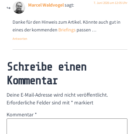
7. Juni 2026 um 12:05 Uhr
Marcel Waldvogel
sagt:
Danke für den Hinweis zum Artikel. Könnte auch gut in
eines der kommenden
Briefings
passen …
Antworten
Schreibe einen
Kommentar
Deine E-Mail-Adresse wird nicht veröffentlicht.
Erforderliche Felder sind mit
*
markiert
Kommentar
*