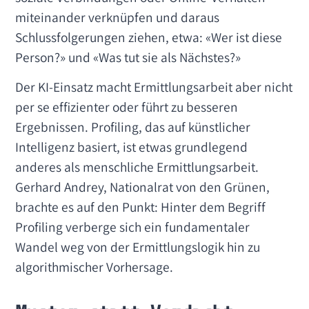
miteinander verknüpfen und daraus
Schlussfolgerungen ziehen, etwa: «Wer ist diese
Person?» und «Was tut sie als Nächstes?»
Der KI-Einsatz macht Ermittlungsarbeit aber nicht
per se effizienter oder führt zu besseren
Ergebnissen. Profiling, das auf künstlicher
Intelligenz basiert, ist etwas grundlegend
anderes als menschliche Ermittlungsarbeit.
Gerhard Andrey, Nationalrat von den Grünen,
brachte es auf den Punkt: Hinter dem Begriff
Profiling verberge sich ein fundamentaler
Wandel weg von der Ermittlungslogik hin zu
algorithmischer Vorhersage.