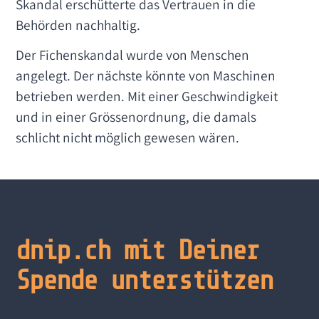
Skandal erschütterte das Vertrauen in die
Behörden nachhaltig.
Der Fichenskandal wurde von Menschen
angelegt. Der nächste könnte von Maschinen
betrieben werden. Mit einer Geschwindigkeit
und in einer Grössenordnung, die damals
schlicht nicht möglich gewesen wären.
dnip.ch mit Deiner
Spende unterstützen