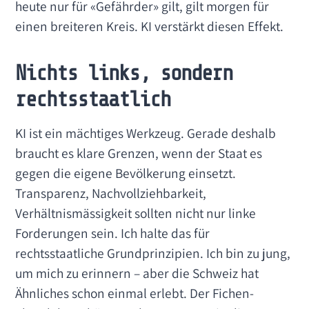
heute nur für «Gefährder» gilt, gilt morgen für
einen breiteren Kreis. KI verstärkt diesen Effekt.
Nichts links, sondern
rechtsstaatlich
KI ist ein mächtiges Werkzeug. Gerade deshalb
braucht es klare Grenzen, wenn der Staat es
gegen die eigene Bevölkerung einsetzt.
Transparenz, Nachvollziehbarkeit,
Verhältnismässigkeit sollten nicht nur linke
Forderungen sein. Ich halte das für
rechtsstaatliche Grundprinzipien. Ich bin zu jung,
um mich zu erinnern – aber die Schweiz hat
Ähnliches schon einmal erlebt. Der Fichen-