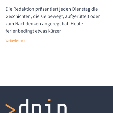
Die Redaktion präsentiert jeden Dienstag die
Geschichten, die sie bewegt, aufgerüttelt oder
zum Nachdenken angeregt hat. Heute
ferienbedingt etwas kürzer
Weiterlesen »