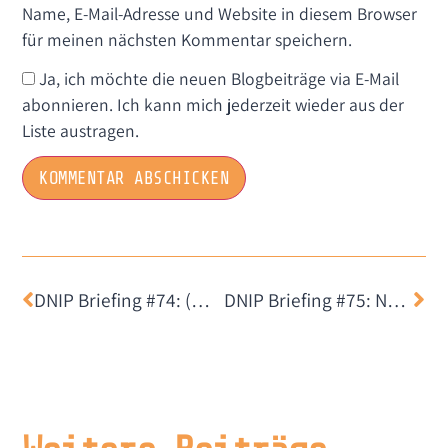
Name, E-Mail-Adresse und Website in diesem Browser
für meinen nächsten Kommentar speichern.
Ja, ich möchte die neuen Blogbeiträge via E-Mail
abonnieren. Ich kann mich jederzeit wieder aus der
Liste austragen.
DNIP Briefing #74: (Mit) Sperren umgehen
DNIP Briefing #75: Natürlich finden