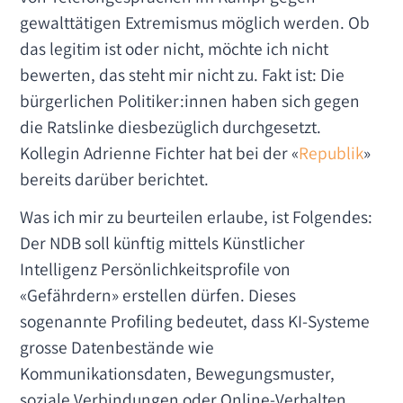
gewalttätigen Extremismus möglich werden. Ob
das legitim ist oder nicht, möchte ich nicht
bewerten, das steht mir nicht zu. Fakt ist: Die
bürgerlichen Politiker:innen haben sich gegen
die Ratslinke diesbezüglich durchgesetzt.
Kollegin Adrienne Fichter hat bei der «
Republik
»
bereits darüber berichtet.
Was ich mir zu beurteilen erlaube, ist Folgendes:
Der NDB soll künftig mittels Künstlicher
Intelligenz Persönlichkeitsprofile von
«Gefährdern» erstellen dürfen. Dieses
sogenannte Profiling bedeutet, dass KI-Systeme
grosse Datenbestände wie
Kommunikationsdaten, Bewegungsmuster,
soziale Verbindungen oder Online-Verhalten