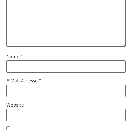
Name
*
E-Mail-Adresse
*
Website