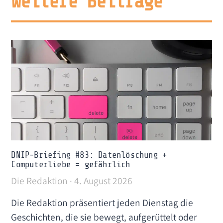
Weitere Beiträge
DNIP-Briefing #83: Datenlöschung +
Computerliebe = gefährlich
Die Redaktion
4. August 2026
Die Redaktion präsentiert jeden Dienstag die
Geschichten, die sie bewegt, aufgerüttelt oder