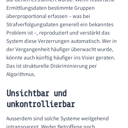
Ermittlungsdaten bestimmte Gruppen
überproportional erfassen – was bei
Strafverfolgungsdaten generell ein bekanntes
Problem ist –, reproduziert und verstärkt das
System diese Verzerrungen automatisch. Wer in
der Vergangenheit häufiger überwacht wurde,
könnte auch künftig häufiger ins Visier geraten.
Das ist strukturelle Diskriminierung per
Algorithmus.
Unsichtbar und
unkontrollierbar
Ausserdem sind solche Systeme weitgehend
intransparent. Weder Betroffene noch