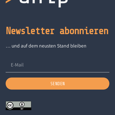
Newsletter abonnieren
… und auf dem neusten Stand bleiben
SENDEN