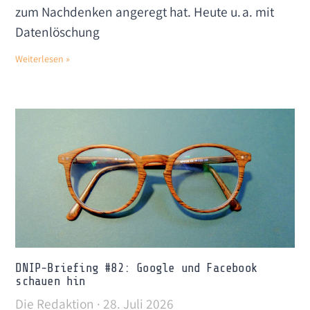
zum Nachdenken angeregt hat. Heute u. a. mit
Datenlöschung
Weiterlesen »
DNIP-Briefing #82: Google und Facebook
schauen hin
Die Redaktion
28. Juli 2026