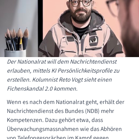
Der Nationalrat will dem Nachrichtendienst
erlauben, mittels KI Persönlichkeitsprofile zu
erstellen. Kolumnist Reto Vogt sieht einen
Fichenskandal 2.0 kommen.
Wenn es nach dem Nationalrat geht, erhält der
Nachrichtendienst des Bundes (NDB) mehr
Kompetenzen. Dazu gehört etwa, dass
Überwachungsmassnahmen wie das Abhören
von Telefongesprächen im Kampf gegen