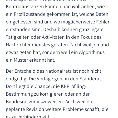
Kontrollinstanzen können nachvollziehen, wie
ein Profil zustande gekommen ist, welche Daten
eingeflossen sind und wo möglicherweise Fehler
entstanden sind. Deshalb können ganz legale
Tätigkeiten oder Aktivitäten in den Fokus des
Nachrichtendienstes geraten. Nicht weil jemand
etwas getan hat, sondern weil ein Algorithmus
ein Muster erkannt hat.
Der Entscheid des Nationalrats ist noch nicht
endgültig. Die Vorlage geht in den Ständerat.
Dort liegt die Chance, die KI-Profiling-
Bestimmung zu korrigieren oder an den
Bundesrat zurückzuweisen. Auch weil die
geplante Revision weitere Probleme schafft, die
es zu verhindern gilt.