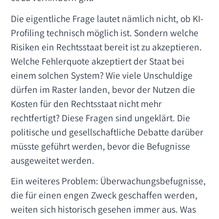
Die eigentliche Frage lautet nämlich nicht, ob KI-
Profiling technisch möglich ist. Sondern welche
Risiken ein Rechtsstaat bereit ist zu akzeptieren.
Welche Fehlerquote akzeptiert der Staat bei
einem solchen System? Wie viele Unschuldige
dürfen im Raster landen, bevor der Nutzen die
Kosten für den Rechtsstaat nicht mehr
rechtfertigt? Diese Fragen sind ungeklärt. Die
politische und gesellschaftliche Debatte darüber
müsste geführt werden, bevor die Befugnisse
ausgeweitet werden.
Ein weiteres Problem: Überwachungsbefugnisse,
die für einen engen Zweck geschaffen werden,
weiten sich historisch gesehen immer aus. Was