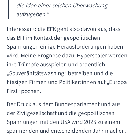
die Idee einer solchen Überwachung
aufzugeben.“
Interessant: die EFK geht also davon aus, dass
das BIT im Kontext der geopolitischen
Spannungen einige Herausforderungen haben
wird. Meine Prognose dazu: Hyperscaler werden
ihre Trümpfe ausspielen und ordentlich
„Souveränitätswashing“ betreiben und die
hiesigen Firmen und Politiker:innen auf „Europa
First“ pochen.
Der Druck aus dem Bundesparlament und aus
der Zivilgesellschaft und die geopolitischen
Spannungen mit den USA wird 2026 zu einem
spannenden und entscheidenden Jahr machen.