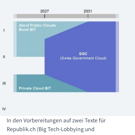
In den Vorbereitungen auf zwei Texte für
Republik.ch (Big Tech-Lobbying und