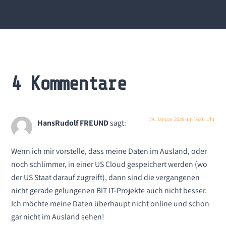
4 Kommentare
19. Januar 2026 um 16:01 Uhr
HansRudolf FREUND
sagt:
Wenn ich mir vorstelle, dass meine Daten im Ausland, oder
noch schlimmer, in einer US Cloud gespeichert werden (wo
der US Staat darauf zugreift), dann sind die vergangenen
nicht gerade gelungenen BIT IT-Projekte auch nicht besser.
Ich möchte meine Daten überhaupt nicht online und schon
gar nicht im Ausland sehen!