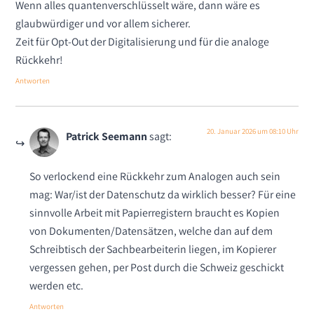
Wenn alles quantenverschlüsselt wäre, dann wäre es
glaubwürdiger und vor allem sicherer.
Zeit für Opt-Out der Digitalisierung und für die analoge
Rückkehr!
Antworten
20. Januar 2026 um 08:10 Uhr
Patrick Seemann
sagt:
So verlockend eine Rückkehr zum Analogen auch sein
mag: War/ist der Datenschutz da wirklich besser? Für eine
sinnvolle Arbeit mit Papierregistern braucht es Kopien
von Dokumenten/Datensätzen, welche dan auf dem
Schreibtisch der Sachbearbeiterin liegen, im Kopierer
vergessen gehen, per Post durch die Schweiz geschickt
werden etc.
Antworten