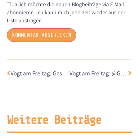
Ja, ich möchte die neuen Blogbeiträge via E-Mail
abonnieren. Ich kann mich jederzeit wieder aus der
Liste austragen.
Vogt am Freitag: Gespenster
Vogt am Freitag: @Grok
Weitere Beiträge