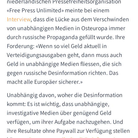
niederländischen Pressefreiheitsorganisation
«Free Press Unlimited» meinte bei einem
Interview
, dass die Lücke aus dem Verschwinden
von unabhängigen Medien in Osteuropa immer
durch russische Propaganda gefüllt wurde. Ihre
Forderung: «Wenn so viel Geld aktuell in
Verteidigungsausgaben geht, dann muss auch
Geld in unabhängige Medien fliessen, die sich
gegen russische Desinformation richten. Das
macht alle Europäer sicherer.»
Unabhängig davon, woher die Desinformation
kommt: Es ist wichtig, dass unabhängige,
investigative Medien über genügend Geld
verfügen, um ihrer Aufgabe nachzugehen. Und
ihre Resultate ohne Paywall zur Verfügung stellen