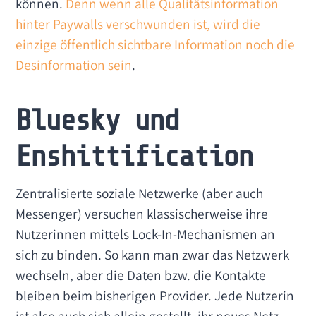
können.
Denn wenn alle Qualitätsinformation
hinter Paywalls verschwunden ist, wird die
einzige öffentlich sichtbare Information noch die
Desinformation sein
.
Bluesky und
Enshittification
Zentralisierte soziale Netzwerke (aber auch
Messenger) versuchen klassischerweise ihre
Nutzerinnen mittels Lock-In-Mechanismen an
sich zu binden. So kann man zwar das Netzwerk
wechseln, aber die Daten bzw. die Kontakte
bleiben beim bisherigen Provider. Jede Nutzerin
ist also auch sich allein gestellt, ihr neues Netz