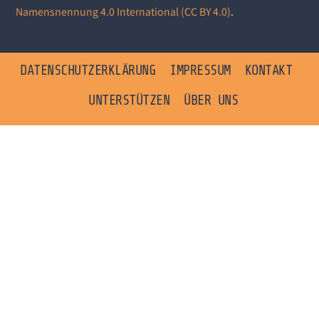
Namensnennung 4.0 International (CC BY 4.0)
.
DATENSCHUTZERKLÄRUNG
IMPRESSUM
KONTAKT
UNTERSTÜTZEN
ÜBER UNS