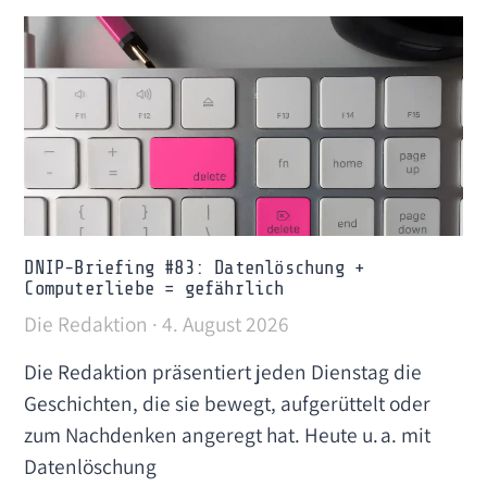
DNIP-Briefing #83: Datenlöschung +
Computerliebe = gefährlich
Die Redaktion
4. August 2026
Die Redaktion präsentiert jeden Dienstag die
Geschichten, die sie bewegt, aufgerüttelt oder
zum Nachdenken angeregt hat. Heute u. a. mit
Datenlöschung