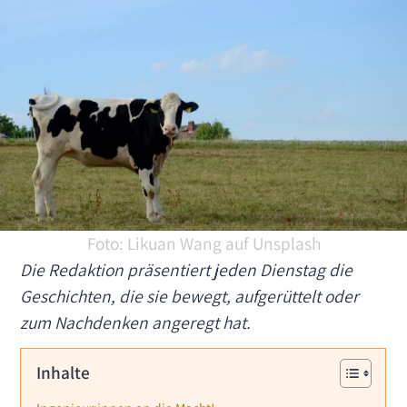
Foto: Likuan Wang auf Unsplash
Die Redaktion präsentiert jeden Dienstag die
Geschichten, die sie bewegt, aufgerüttelt oder
zum Nachdenken angeregt hat.
Inhalte