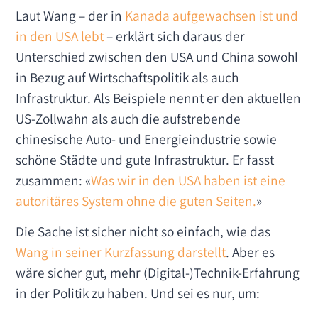
Laut Wang – der in
Kanada aufgewachsen ist und
in den USA lebt
– erklärt sich daraus der
Unterschied zwischen den USA und China sowohl
in Bezug auf Wirtschaftspolitik als auch
Infrastruktur. Als Beispiele nennt er den aktuellen
US-Zollwahn als auch die aufstrebende
chinesische Auto- und Energieindustrie sowie
schöne Städte und gute Infrastruktur. Er fasst
zusammen: «
Was wir in den USA haben ist eine
autoritäres System ohne die guten Seiten.
»
Die Sache ist sicher nicht so einfach, wie das
Wang in seiner Kurzfassung darstellt
. Aber es
wäre sicher gut, mehr (Digital-)Technik-Erfahrung
in der Politik zu haben. Und sei es nur, um: