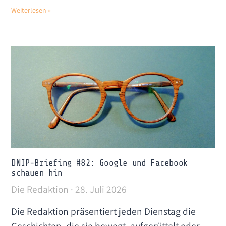
Weiterlesen »
DNIP-Briefing #82: Google und Facebook
schauen hin
Die Redaktion
28. Juli 2026
Die Redaktion präsentiert jeden Dienstag die
Geschichten, die sie bewegt, aufgerüttelt oder