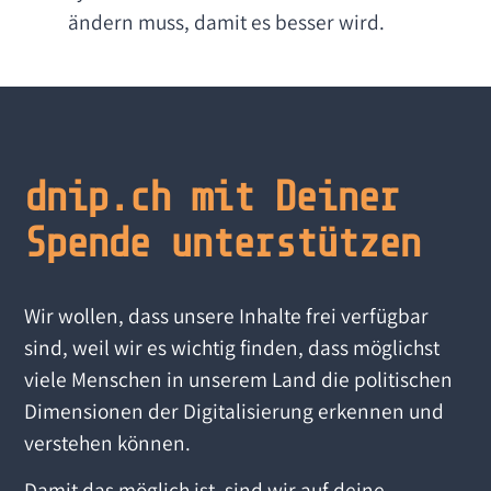
ändern muss, damit es besser wird.
dnip.ch mit Deiner
Spende unterstützen
Wir wollen, dass unsere Inhalte frei verfügbar
sind, weil wir es wichtig finden, dass möglichst
viele Menschen in unserem Land die politischen
Dimensionen der Digitalisierung erkennen und
verstehen können.
Damit das möglich ist, sind wir auf deine