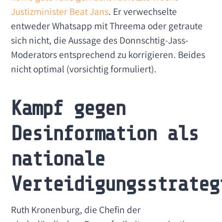
Justizminister Beat Jans
. Er verwechselte
entweder Whatsapp mit Threema oder getraute
sich nicht, die Aussage des Donnschtig-Jass-
Moderators entsprechend zu korrigieren. Beides
nicht optimal (vorsichtig formuliert).
Kampf gegen
Desinformation als
nationale
Verteidigungsstrateg
Ruth Kronenburg, die Chefin der