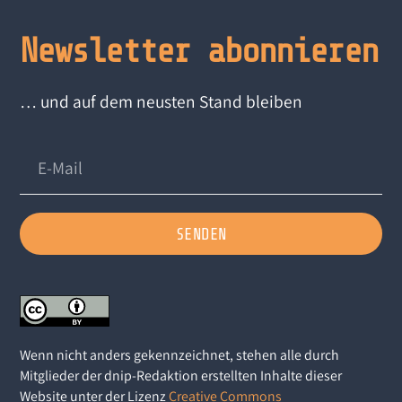
Newsletter abonnieren
… und auf dem neusten Stand bleiben
SENDEN
Wenn nicht anders gekennzeichnet, stehen alle durch
Mitglieder der dnip-Redaktion erstellten Inhalte dieser
Website unter der Lizenz
Creative Commons