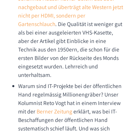
nachgebaut und überträgt alte Western jetzt
nicht per HDMI, sondern per
Gartenschlauch
. Die Qualität ist weniger gut
als bei einer ausgeleierten VHS-Kasette,
aber der Artikel gibt Einblicke in eine
Technik aus den 1950ern, die schon für die
ersten Bilder von der Rückseite des Monds
eingesetzt wurden. Lehrreich und
unterhaltsam.
Warum sind IT-Projekte bei der öffentlichen
Hand regelmässig Millionengräber? Unser
Kolumnist Reto Vogt hat in einem Interview
mit der
Berner Zeitung
erklärt, was bei IT-
Beschaffungen der öffentlichen Hand
systematisch schief läuft. Und was sich