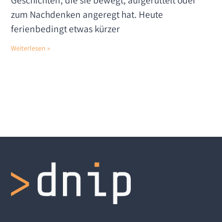
zum Nachdenken angeregt hat. Heute
ferienbedingt etwas kürzer
Weiterlesen »