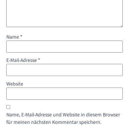
Name
*
E-Mail-Adresse
*
Website
Name, E-Mail-Adresse und Website in diesem Browser
für meinen nächsten Kommentar speichern.