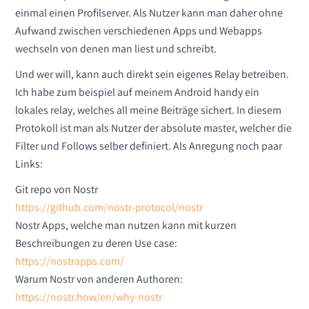
einmal einen Profilserver. Als Nutzer kann man daher ohne
Aufwand zwischen verschiedenen Apps und Webapps
wechseln von denen man liest und schreibt.
Und wer will, kann auch direkt sein eigenes Relay betreiben.
Ich habe zum beispiel auf meinem Android handy ein
lokales relay, welches all meine Beiträge sichert. In diesem
Protokoll ist man als Nutzer der absolute master, welcher die
Filter und Follows selber definiert. Als Anregung noch paar
Links:
Git repo von Nostr
https://github.com/nostr-protocol/nostr
Nostr Apps, welche man nutzen kann mit kurzen
Beschreibungen zu deren Use case:
https://nostrapps.com/
Warum Nostr von anderen Authoren:
https://nostr.how/en/why-nostr