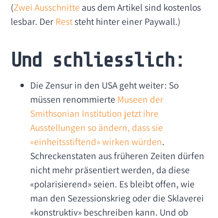
(
Zwei
Ausschnitte
aus dem Artikel sind kostenlos
lesbar. Der
Rest
steht hinter einer Paywall.)
Und schliesslich:
Die Zensur in den USA geht weiter: So
müssen renommierte
Museen der
Smithsonian Institution jetzt ihre
Ausstellungen so ändern, dass sie
«einheitsstiftend» wirken würden
.
Schreckenstaten aus früheren Zeiten dürfen
nicht mehr präsentiert werden, da diese
«polarisierend» seien. Es bleibt offen, wie
man den Sezessionskrieg oder die Sklaverei
«konstruktiv» beschreiben kann. Und ob