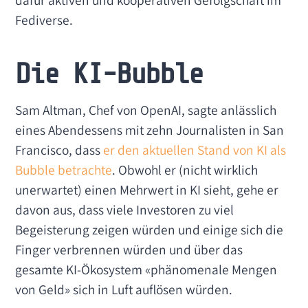
Fediverse.
Die KI-Bubble
Sam Altman, Chef von OpenAI, sagte anlässlich
eines Abendessens mit zehn Journalisten in San
Francisco, dass
er den aktuellen Stand von KI als
Bubble betrachte
. Obwohl er (nicht wirklich
unerwartet) einen Mehrwert in KI sieht, gehe er
davon aus, dass viele Investoren zu viel
Begeisterung zeigen würden und einige sich die
Finger verbrennen würden und über das
gesamte KI-Ökosystem «phänomenale Mengen
von Geld» sich in Luft auflösen würden.