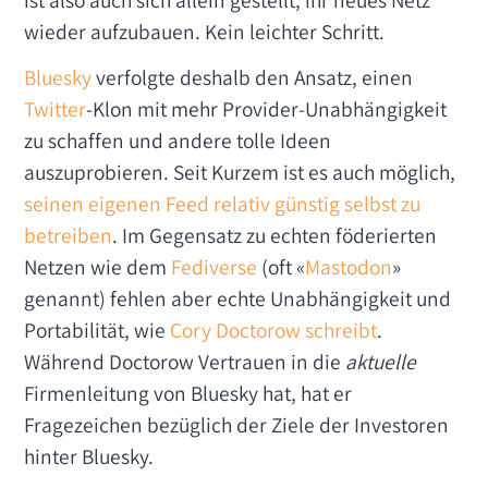
wieder aufzubauen. Kein leichter Schritt.
Bluesky
verfolgte deshalb den Ansatz, einen
Twitter
-Klon mit mehr Provider-Unabhängigkeit
zu schaffen und andere tolle Ideen
auszuprobieren. Seit Kurzem ist es auch möglich,
seinen eigenen Feed relativ günstig selbst zu
betreiben
. Im Gegensatz zu echten föderierten
Netzen wie dem
Fediverse
(oft «
Mastodon
»
genannt) fehlen aber echte Unabhängigkeit und
Portabilität, wie
Cory Doctorow schreibt
.
Während Doctorow Vertrauen in die
aktuelle
Firmenleitung von Bluesky hat, hat er
Fragezeichen bezüglich der Ziele der Investoren
hinter Bluesky.