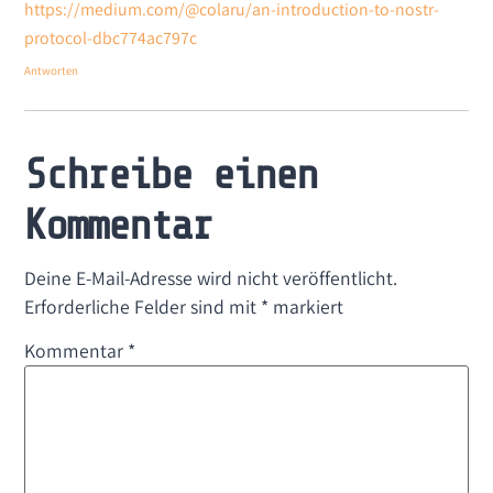
https://medium.com/@colaru/an-introduction-to-nostr-
protocol-dbc774ac797c
Antworten
Schreibe einen
Kommentar
Deine E-Mail-Adresse wird nicht veröffentlicht.
Erforderliche Felder sind mit
*
markiert
Kommentar
*