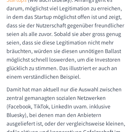
darum, möglichst viel Legitimation zu erreichen,
in dem das Startup möglichst offen ist und zeigt,
dass sie der Nutzerschaft gegenüber freundlicher
seien als alle zuvor. Sobald sie aber gross genug
seien, dass sie diese Legitimation nicht mehr
bräuchten, würden sie diesen unnötigen Ballast
möglichst schnell loswerden, um die Investoren
glücklich zu stimmen. Das illustriert er auch an
einem verständlichen Beispiel.
Damit hat man aktuell nur die Auswahl zwischen
zentral gemanagten sozialen Netzwerken
(Facebook, TikTok, LinkedIn uvam. inklusive
Bluesky), bei denen man den Anbietern
ausgeliefert ist, oder der vergleichsweise kleinen,
dafür aktiven und kooperativen Gefolgschaft im