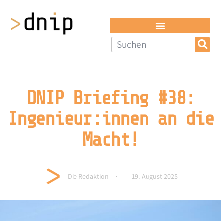
DNIP Briefing #38:
Ingenieur:innen an die
Macht!
Die Redaktion
19. August 2025