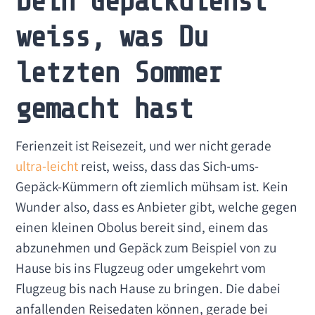
Dein Gepäckdienst
weiss, was Du
letzten Sommer
gemacht hast
Ferienzeit ist Reisezeit, und wer nicht gerade
ultra-leicht
reist, weiss, dass das Sich-ums-
Gepäck-Kümmern oft ziemlich mühsam ist. Kein
Wunder also, dass es Anbieter gibt, welche gegen
einen kleinen Obolus bereit sind, einem das
abzunehmen und Gepäck zum Beispiel von zu
Hause bis ins Flugzeug oder umgekehrt vom
Flugzeug bis nach Hause zu bringen. Die dabei
anfallenden Reisedaten können, gerade bei