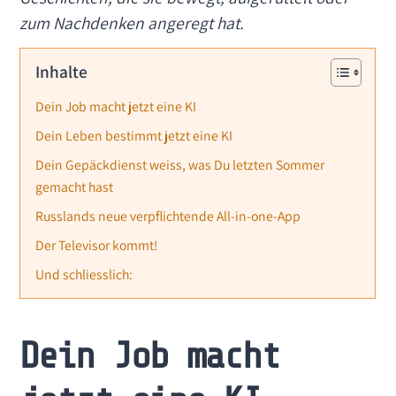
zum Nachdenken angeregt hat.
Inhalte
Dein Job macht jetzt eine KI
Dein Leben bestimmt jetzt eine KI
Dein Gepäckdienst weiss, was Du letzten Sommer
gemacht hast
Russlands neue verpflichtende All-in-one-App
Der Televisor kommt!
Und schliesslich:
Dein Job macht