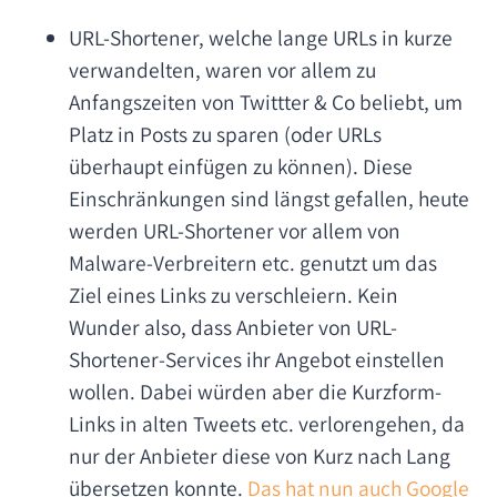
URL-Shortener, welche lange URLs in kurze
verwandelten, waren vor allem zu
Anfangszeiten von Twittter & Co beliebt, um
Platz in Posts zu sparen (oder URLs
überhaupt einfügen zu können). Diese
Einschränkungen sind längst gefallen, heute
werden URL-Shortener vor allem von
Malware-Verbreitern etc. genutzt um das
Ziel eines Links zu verschleiern. Kein
Wunder also, dass Anbieter von URL-
Shortener-Services ihr Angebot einstellen
wollen. Dabei würden aber die Kurzform-
Links in alten Tweets etc. verlorengehen, da
nur der Anbieter diese von Kurz nach Lang
übersetzen konnte.
Das hat nun auch Google