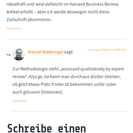
rätselhaft und wird vielleicht im Harvard Business Review
Artikel erhellt – aber ich werde deswegen nicht diese
Zeitschrift abonnieren.
Antworten
13. August 2025 um 20:06 Uhr
Marcel Waldvogel
sagt:
Zur Methodologie steht „assessed qualitatively by expert
review“. Also ja, da kann man durchaus drüber streiten,
ob jetzt etwas Platz 9 oder 10 bekommen sollte (oder
auch grössere Distanzen).
Antworten
Schreibe einen