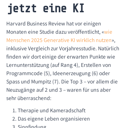
jetzt eine KI
Harvard Business Review hat vor einigen
Monaten eine Studie dazu veröffentlicht, «
wie
Menschen 2025 Generative KI wirklich nutzen
»,
inklusive Vergleich zur Vorjahresstudie. Natürlich
finden wir dort einige der erwarten Punkte wie
Lernunterstützung (auf Rang 4), Erstellen von
Programmcode (5), Ideenerzeugung (6) oder
Spass und Mumpitz (7). Die Top 3 – vor allem die
Neuzugänge auf 2 und 3 – waren für uns aber
sehr überraschend:
Therapie und Kameradschaft
Das eigene Leben organisieren
Sinnfindung