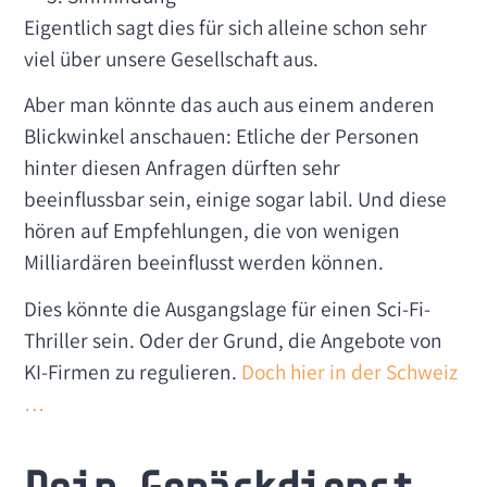
Eigentlich sagt dies für sich alleine schon sehr
viel über unsere Gesellschaft aus.
Aber man könnte das auch aus einem anderen
Blickwinkel anschauen: Etliche der Personen
hinter diesen Anfragen dürften sehr
beeinflussbar sein, einige sogar labil. Und diese
hören auf Empfehlungen, die von wenigen
Milliardären beeinflusst werden können.
Dies könnte die Ausgangslage für einen Sci-Fi-
Thriller sein. Oder der Grund, die Angebote von
KI-Firmen zu regulieren.
Doch hier in der Schweiz
…