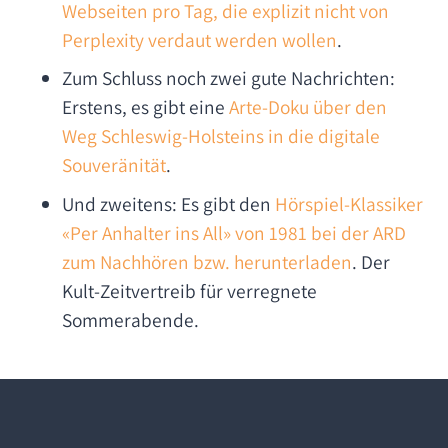
Webseiten pro Tag, die explizit nicht von
Perplexity verdaut werden wollen
.
Zum Schluss noch zwei gute Nachrichten:
Erstens, es gibt eine
Arte-Doku über den
Weg Schleswig-Holsteins in die digitale
Souveränität
.
Und zweitens: Es gibt den
Hörspiel-Klassiker
«Per Anhalter ins All» von 1981 bei der ARD
zum Nachhören bzw. herunterladen
. Der
Kult-Zeitvertreib für verregnete
Sommerabende.