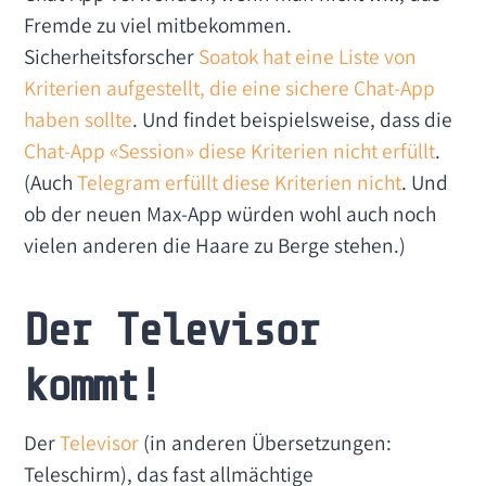
Fremde zu viel mitbekommen.
Sicherheitsforscher
Soatok hat eine Liste von
Kriterien aufgestellt, die eine sichere Chat-App
haben sollte
. Und findet beispielsweise, dass die
Chat-App «Session» diese Kriterien nicht erfüllt
.
(Auch
Telegram erfüllt diese Kriterien nicht
. Und
ob der neuen Max-App würden wohl auch noch
vielen anderen die Haare zu Berge stehen.)
Der Televisor
kommt!
Der
Televisor
(in anderen Übersetzungen:
Teleschirm), das fast allmächtige