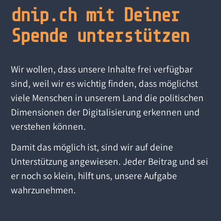
dnip.ch mit Deiner
Spende unterstützen
Wir wollen, dass unsere Inhalte frei verfügbar
sind, weil wir es wichtig finden, dass möglichst
viele Menschen in unserem Land die politischen
Dimensionen der Digitalisierung erkennen und
verstehen können.
Damit das möglich ist, sind wir auf deine
Unterstützung angewiesen. Jeder Beitrag und sei
er noch so klein, hilft uns, unsere Aufgabe
wahrzunehmen.