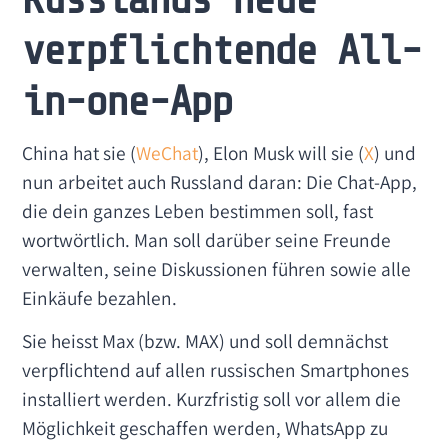
verpflichtende All-
in-one-App
China hat sie (
WeChat
), Elon Musk will sie (
X
) und
nun arbeitet auch Russland daran: Die Chat-App,
die dein ganzes Leben bestimmen soll, fast
wortwörtlich. Man soll darüber seine Freunde
verwalten, seine Diskussionen führen sowie alle
Einkäufe bezahlen.
Sie heisst Max (bzw. MAX) und soll demnächst
verpflichtend auf allen russischen Smartphones
installiert werden. Kurzfristig soll vor allem die
Möglichkeit geschaffen werden, WhatsApp zu