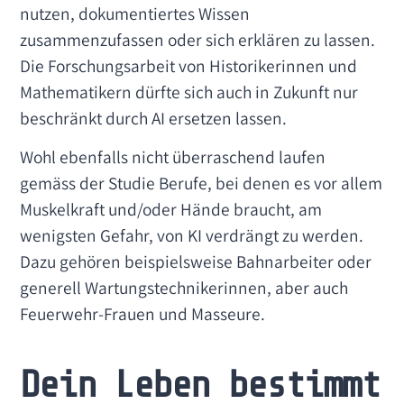
nutzen, dokumentiertes Wissen
zusammenzufassen oder sich erklären zu lassen.
Die Forschungsarbeit von Historikerinnen und
Mathematikern dürfte sich auch in Zukunft nur
beschränkt durch AI ersetzen lassen.
Wohl ebenfalls nicht überraschend laufen
gemäss der Studie Berufe, bei denen es vor allem
Muskelkraft und/oder Hände braucht, am
wenigsten Gefahr, von KI verdrängt zu werden.
Dazu gehören beispielsweise Bahnarbeiter oder
generell Wartungstechnikerinnen, aber auch
Feuerwehr-Frauen und Masseure.
Dein Leben bestimmt