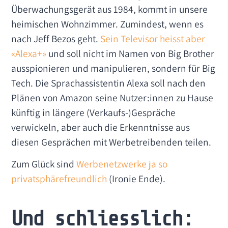
Überwachungsgerät aus 1984, kommt in unsere
heimischen Wohnzimmer. Zumindest, wenn es
nach Jeff Bezos geht.
Sein Televisor heisst aber
«Alexa+»
und soll nicht im Namen von Big Brother
ausspionieren und manipulieren, sondern für Big
Tech. Die Sprachassistentin Alexa soll nach den
Plänen von Amazon seine Nutzer:innen zu Hause
künftig in längere (Verkaufs-)Gespräche
verwickeln, aber auch die Erkenntnisse aus
diesen Gesprächen mit Werbetreibenden teilen.
Zum Glück sind
Werbenetzwerke ja so
privatsphärefreundlich
(Ironie Ende).
Und schliesslich: