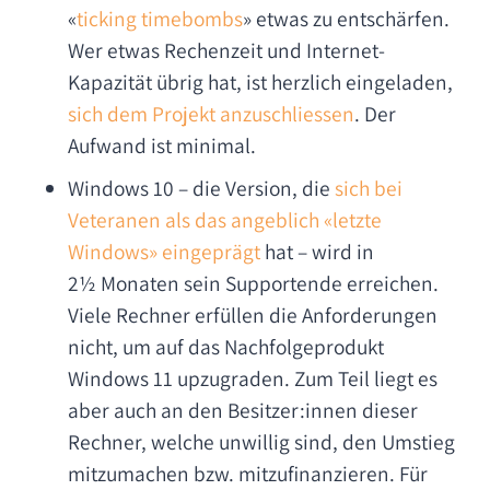
«
ticking timebombs
» etwas zu entschärfen.
Wer etwas Rechenzeit und Internet-
Kapazität übrig hat, ist herzlich eingeladen,
sich dem Projekt anzuschliessen
. Der
Aufwand ist minimal.
Windows 10 – die Version, die
sich bei
Veteranen als das angeblich «letzte
Windows» eingeprägt
hat – wird in
2½ Monaten sein Supportende erreichen.
Viele Rechner erfüllen die Anforderungen
nicht, um auf das Nachfolgeprodukt
Windows 11 upzugraden. Zum Teil liegt es
aber auch an den Besitzer:innen dieser
Rechner, welche unwillig sind, den Umstieg
mitzumachen bzw. mitzufinanzieren. Für