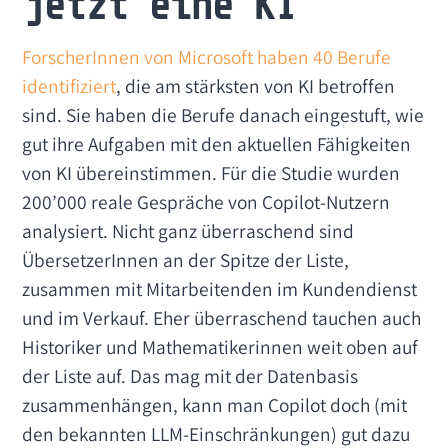
jetzt eine KI
ForscherInnen von Microsoft haben 40 Berufe
identifiziert
, die am stärksten von KI betroffen
sind. Sie haben die Berufe danach eingestuft, wie
gut ihre Aufgaben mit den aktuellen Fähigkeiten
von KI übereinstimmen. Für die Studie wurden
200’000 reale Gespräche von Copilot-Nutzern
analysiert. Nicht ganz überraschend sind
ÜbersetzerInnen an der Spitze der Liste,
zusammen mit Mitarbeitenden im Kundendienst
und im Verkauf. Eher überraschend tauchen auch
Historiker und Mathematikerinnen weit oben auf
der Liste auf. Das mag mit der Datenbasis
zusammenhängen, kann man Copilot doch (mit
den bekannten LLM-Einschränkungen) gut dazu