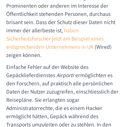
Prominenten oder anderen im Interesse der
Öffentlichkeit stehenden Personen, durchaus
brisant sein. Dass der Schutz dieser Daten nicht
immer der allerbeste ist,
haben
Sicherheitsforscher jetzt am Beispiel eines
entsprechenden Unternehmens in UK
(Wired)
zeigen können.
Einfache Fehler auf der Website des
Gepäcklieferdienstes
Airportr
ermöglichten es
den Forschern, auf praktisch alle persönlichen
Daten der Nutzer zuzugreifen, einschliesslich der
Reisepläne. Sie erlangten sogar
Administratorrechte, die es einem Hacker
ermöglicht hätten, Gepäck während des
Transports umzuleiten oder zu stehlen. In den