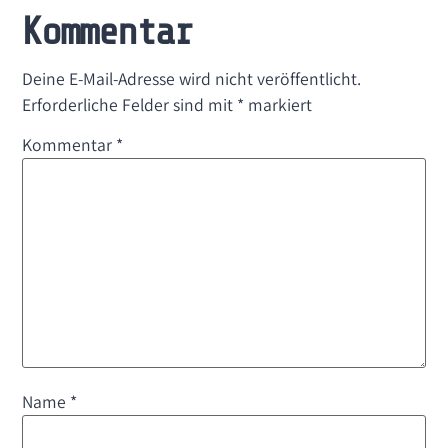
Kommentar
Deine E-Mail-Adresse wird nicht veröffentlicht.
Erforderliche Felder sind mit
*
markiert
Kommentar
*
Name
*