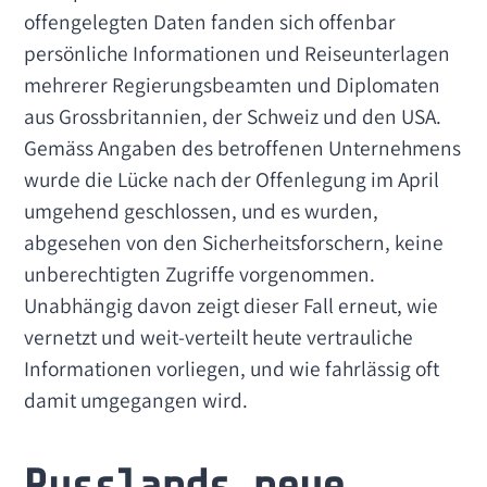
offengelegten Daten fanden sich offenbar
persönliche Informationen und Reiseunterlagen
mehrerer Regierungsbeamten und Diplomaten
aus Grossbritannien, der Schweiz und den USA.
Gemäss Angaben des betroffenen Unternehmens
wurde die Lücke nach der Offenlegung im April
umgehend geschlossen, und es wurden,
abgesehen von den Sicherheitsforschern, keine
unberechtigten Zugriffe vorgenommen.
Unabhängig davon zeigt dieser Fall erneut, wie
vernetzt und weit-verteilt heute vertrauliche
Informationen vorliegen, und wie fahrlässig oft
damit umgegangen wird.
Russlands neue