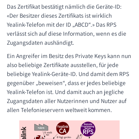
Das Zertifikat bestätigt nämlich die Geräte-ID:
«Der Besitzer dieses Zertifikats ist wirklich
Yealink-Telefon mit der ID „ABCD“.» Das RPS
verlässt sich auf diese Information, wenn es die
Zugangsdaten aushändigt.
Ein Angreifer im Besitz des Private Keys kann nun
also beliebige Zertifikate ausstellen, für jede
beliebige Yealink-Geräte-ID. Und damit dem RPS
gegenüber „beweisen“, dass er jedes beliebige
Yealink-Telefon ist. Und damit auch an jegliche
Zugangsdaten aller Nutzerinnen und Nutzer auf
allen Telefonieservern weltweit kommen.