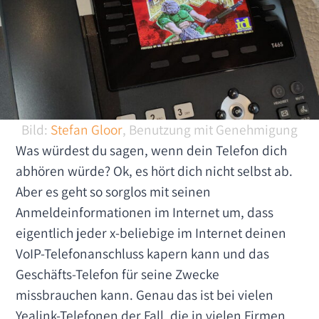
Bild:
Stefan Gloor
, Benutzung mit Genehmigung
Was würdest du sagen, wenn dein Telefon dich
abhören würde? Ok, es hört dich nicht selbst ab.
Aber es geht so sorglos mit seinen
Anmeldeinformationen im Internet um, dass
eigentlich jeder x-beliebige im Internet deinen
VoIP-Telefonanschluss kapern kann und das
Geschäfts-Telefon für seine Zwecke
missbrauchen kann. Genau das ist bei vielen
Yealink-Telefonen der Fall, die in vielen Firmen