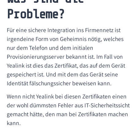
Probleme?
Für eine sichere Integration ins Firmennetz ist
irgendeine Form von Geheimnis nötig, welches
nur dem Telefon und dem initialen
Provisionierungsserver bekannt ist. Im Fall von
Yealink ist dies das Zertifikat, das auf dem Gerät
gespeichert ist. Und mit dem das Gerät seine
Identität fälschungssicher beweisen kann.
Wenn nicht Yealink bei diesen Zertifikaten einen
der wohl dümmsten Fehler aus IT-Sicherheitssicht
gemacht hätte, den man bei Zertifikaten machen
kann.