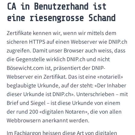
CA in Benutzerhand ist
eine riesengrosse Schand
Zertifikate kennen wir, wenn wir mittels dem
sicheren HTTPS auf einen Webserver wie DNIP.ch
zugreifen. Damit unser Browser auch weiss, dass
die Gegenstelle wirklich DNIP.ch und nicht
Bösewicht.com ist, präsentiert der DNIP-
Webserver ein Zertifikat. Das ist eine «notariell»
beglaubigte Urkunde, auf der steht: «Der Inhaber
dieser Urkunde ist DNIP.ch». Unterschrieben – mit
Brief und Siegel – ist diese Urkunde von einem
der rund 200 «digitalen Notaren», die von allen
Webbrowsern anerkannt werden.
Im Fachjargon heissen diese Art von digitalen