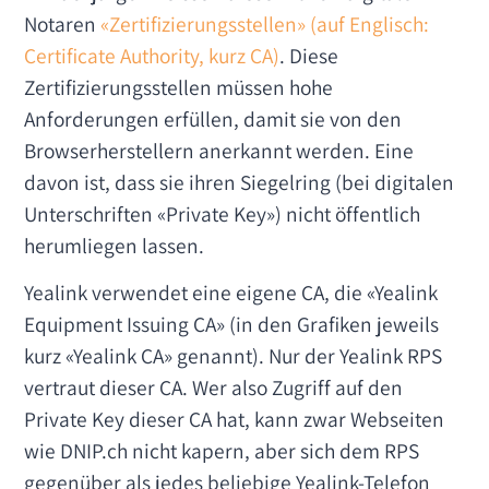
Notaren
«Zertifizierungsstellen» (auf Englisch:
Certificate Authority, kurz CA)
. Diese
Zertifizierungsstellen müssen hohe
Anforderungen erfüllen, damit sie von den
Browserherstellern anerkannt werden. Eine
davon ist, dass sie ihren Siegelring (bei digitalen
Unterschriften «Private Key») nicht öffentlich
herumliegen lassen.
Yealink verwendet eine eigene CA, die «Yealink
Equipment Issuing CA» (in den Grafiken jeweils
kurz «Yealink CA» genannt). Nur der Yealink RPS
vertraut dieser CA. Wer also Zugriff auf den
Private Key dieser CA hat, kann zwar Webseiten
wie DNIP.ch nicht kapern, aber sich dem RPS
gegenüber als jedes beliebige Yealink-Telefon