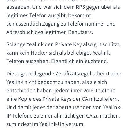
ausgeben. Und wer sich dem RPS gegenüber als
legitimes Telefon ausgibt, bekommt
schlussendlich Zugang zu Telefonnummer und
Adressbuch des legitimen Benutzers.
Solange Yealink den Private Key also gut schützt,
kann kein Hacker sich als beliebiges Yealink-
Telefon ausgeben. Eigentlich einleuchtend.
Diese grundlegende Zertifikatsregel scheint aber
Yealink nicht bedacht zu haben, als sie sich
entschieden haben, jedem ihrer VoIP-Telefone
eine Kopie des Private Keys der CA mitzuliefern.
Und damit jedes der abertausenden von Yealink-
IP-Telefone zu einer allmächtigen CA zu machen,
zumindest im Yealink-Universum.