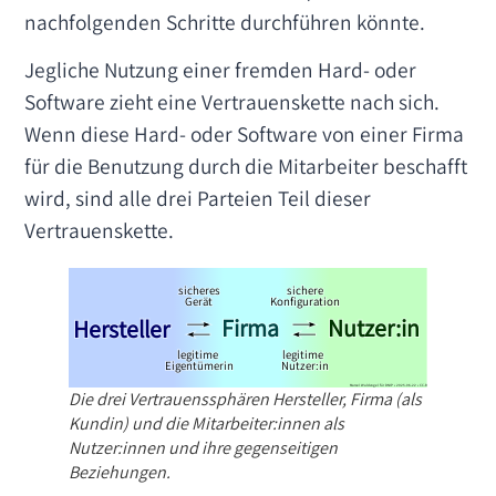
nachfolgenden Schritte durchführen könnte.
Jegliche Nutzung einer fremden Hard- oder
Software zieht eine Vertrauenskette nach sich.
Wenn diese Hard- oder Software von einer Firma
für die Benutzung durch die Mitarbeiter beschafft
wird, sind alle drei Parteien Teil dieser
Vertrauenskette.
Die drei Vertrauenssphären Hersteller, Firma (als
Kundin) und die Mitarbeiter:innen als
Nutzer:innen und ihre gegenseitigen
Beziehungen.