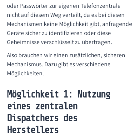
oder Passwörter zur eigenen Telefonzentrale
nicht auf diesem Weg verteilt, da es bei diesen
Mechanismen keine Möglichkeit gibt, anfragende
Geräte sicher zu identifizieren oder diese
Geheimnisse verschlüsselt zu übertragen.
Also brauchen wir einen zusätzlichen, sicheren
Mechanismus. Dazu gibt es verschiedene
Möglichkeiten.
Möglichkeit 1: Nutzung
eines zentralen
Dispatchers des
Herstellers