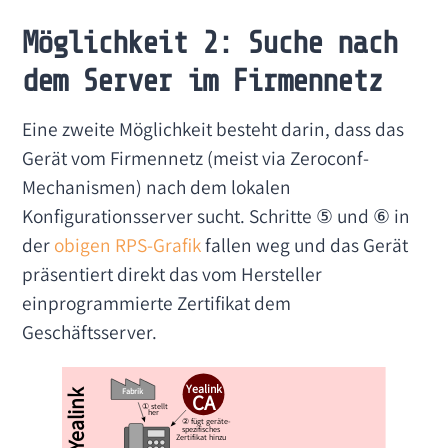
Möglichkeit 2: Suche nach
dem Server im Firmennetz
Eine zweite Möglichkeit besteht darin, dass das
Gerät vom Firmennetz (meist via Zeroconf-
Mechanismen) nach dem lokalen
Konfigurationsserver sucht. Schritte ⑤ und ⑥ in
der
obigen RPS-Grafik
fallen weg und das Gerät
präsentiert direkt das vom Hersteller
einprogrammierte Zertifikat dem
Geschäftsserver.