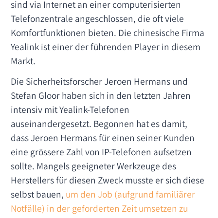
sind via Internet an einer computerisierten
Telefonzentrale angeschlossen, die oft viele
Komfortfunktionen bieten. Die chinesische Firma
Yealink ist einer der führenden Player in diesem
Markt.
Die Sicherheitsforscher Jeroen Hermans und
Stefan Gloor haben sich in den letzten Jahren
intensiv mit Yealink-Telefonen
auseinandergesetzt. Begonnen hat es damit,
dass Jeroen Hermans für einen seiner Kunden
eine grössere Zahl von IP-Telefonen aufsetzen
sollte. Mangels geeigneter Werkzeuge des
Herstellers für diesen Zweck musste er sich diese
selbst bauen,
um den Job (aufgrund familiärer
Notfälle) in der geforderten Zeit umsetzen zu