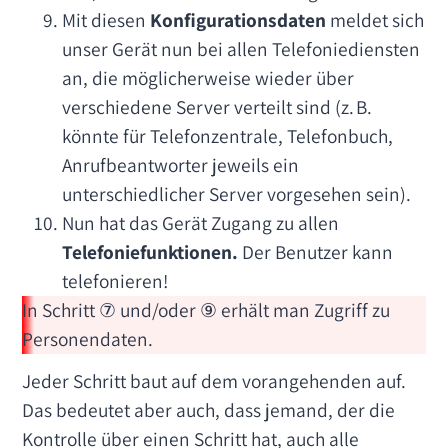
Mit diesen
Konfigurationsdaten
meldet sich
unser Gerät nun bei allen Telefoniediensten
an, die möglicherweise wieder über
verschiedene Server verteilt sind (z. B.
könnte für Telefonzentrale, Telefonbuch,
Anrufbeantworter jeweils ein
unterschiedlicher Server vorgesehen sein).
Nun hat das Gerät Zugang zu allen
Telefoniefunktionen.
Der Benutzer kann
telefonieren!
In Schritt ⑦ und/oder ⑨ erhält man Zugriff zu
Personendaten.
Jeder Schritt baut auf dem vorangehenden auf.
Das bedeutet aber auch, dass jemand, der die
Kontrolle über einen Schritt hat, auch alle