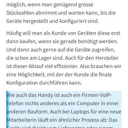
möglich, wenn man genügend grosse
Stückzahlen abnimmt und warten kann, bis die
Geräte hergestellt und konfiguriert sind.
Häufig will man als Kunde von Geräten diese erst
dann kaufen, wenn sie gerade benötigt werden.
Und dann auch gerne auf die Geräte zugreifen,
die schon am Lager sind. Auch für den Hersteller
ist dieser Ablauf viel effizienter. Also brauchen wir
eine Möglichkeit, mit der der Kunde die finale
Konfiguration durchführen kann.
Wie auch das Handy ist auch ein Firmen-VoIP-
Telefon nichts anderes als ein Computer in einer
anderen Bauform. Auch bei Laptops für eine neue
Mitarbeiterin läuft ein ähnlicher Prozess ab: Das
Gerät wird direkt vom Lieferanten oder einem