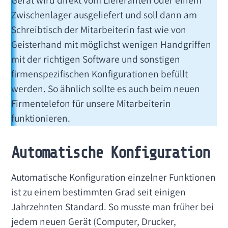
Zwischenlager ausgeliefert und soll dann am
Schreibtisch der Mitarbeiterin fast wie von
Geisterhand mit möglichst wenigen Handgriffen
mit der richtigen Software und sonstigen
firmenspezifischen Konfigurationen befüllt
werden. So ähnlich sollte es auch beim neuen
Firmentelefon für unsere Mitarbeiterin
funktionieren.
Automatische Konfiguration
Automatische Konfiguration einzelner Funktionen
ist zu einem bestimmten Grad seit einigen
Jahrzehnten Standard. So musste man früher bei
jedem neuen Gerät (Computer, Drucker,