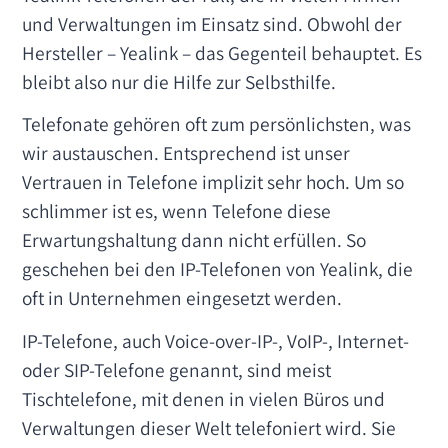
und Verwaltungen im Einsatz sind. Obwohl der
Hersteller – Yealink – das Gegenteil behauptet. Es
bleibt also nur die Hilfe zur Selbsthilfe.
Telefonate gehören oft zum persönlichsten, was
wir austauschen. Entsprechend ist unser
Vertrauen in Telefone implizit sehr hoch. Um so
schlimmer ist es, wenn Telefone diese
Erwartungshaltung dann nicht erfüllen. So
geschehen bei den IP-Telefonen von Yealink, die
oft in Unternehmen eingesetzt werden.
IP-Telefone, auch Voice-over-IP-, VoIP-, Internet-
oder SIP-Telefone genannt, sind meist
Tischtelefone, mit denen in vielen Büros und
Verwaltungen dieser Welt telefoniert wird. Sie