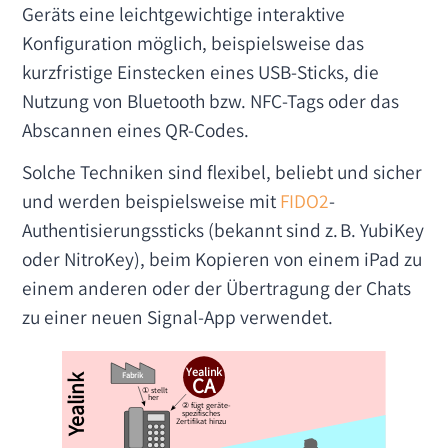
Geräts eine leichtgewichtige interaktive
Konfiguration möglich, beispielsweise das
kurzfristige Einstecken eines USB-Sticks, die
Nutzung von Bluetooth bzw. NFC-Tags oder das
Abscannen eines QR-Codes.
Solche Techniken sind flexibel, beliebt und sicher
und werden beispielsweise mit
FIDO2
-
Authentisierungssticks (bekannt sind z. B. YubiKey
oder NitroKey), beim Kopieren von einem iPad zu
einem anderen oder der Übertragung der Chats
zu einer neuen Signal-App verwendet.