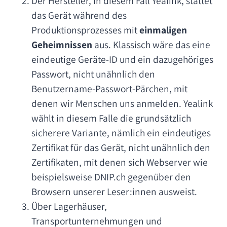
Der Hersteller, in diesem Fall Yealink, stattet
das Gerät während des
Produktionsprozesses mit
einmaligen
Geheimnissen
aus. Klassisch wäre das eine
eindeutige Geräte-ID und ein dazugehöriges
Passwort, nicht unähnlich den
Benutzername-Passwort-Pärchen, mit
denen wir Menschen uns anmelden. Yealink
wählt in diesem Falle die grundsätzlich
sicherere Variante, nämlich ein eindeutiges
Zertifikat für das Gerät, nicht unähnlich den
Zertifikaten, mit denen sich Webserver wie
beispielsweise DNIP.ch gegenüber den
Browsern unserer Leser:innen ausweist.
Über Lagerhäuser,
Transportunternehmungen und