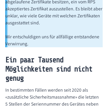
abgelaufene Zertifikate besitzen, ein vom RPS
akzeptiertes Zertifikat auszustellen. Es bleibt aber
unklar, wie viele Geräte mit welchen Zertifikaten
ausgestattet sind.
Wir entschuldigen uns für allfällige entstandene
Verwirrung.
Ein paar Tausend
Möglichkeiten sind nicht
genug
In bestimmten Fällen werden seit 2020 als
«zusätzliche Sicherheitsmassnahme» die letzten
5 Stellen der Seriennummer des Gerätes neben