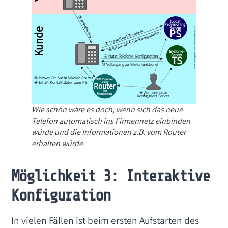
Wie schön wäre es doch, wenn sich das neue
Telefon automatisch ins Firmennetz einbinden
würde und die Informationen z.B. vom Router
erhalten würde.
Möglichkeit 3: Interaktive
Konfiguration
In vielen Fällen ist beim ersten Aufstarten des