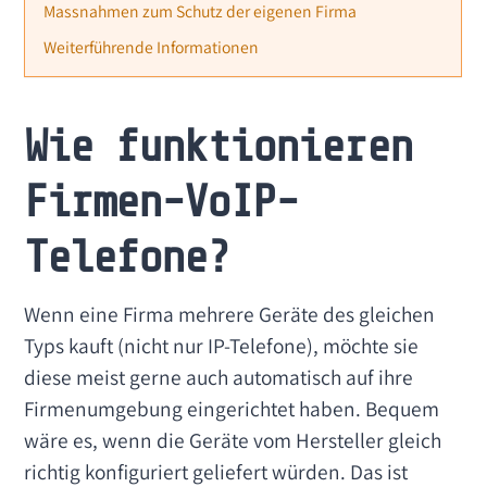
Massnahmen zum Schutz der eigenen Firma
Weiterführende Informationen
Wie funktionieren
Firmen-VoIP-
Telefone?
Wenn eine Firma mehrere Geräte des gleichen
Typs kauft (nicht nur IP-Telefone), möchte sie
diese meist gerne auch automatisch auf ihre
Firmenumgebung eingerichtet haben. Bequem
wäre es, wenn die Geräte vom Hersteller gleich
richtig konfiguriert geliefert würden. Das ist