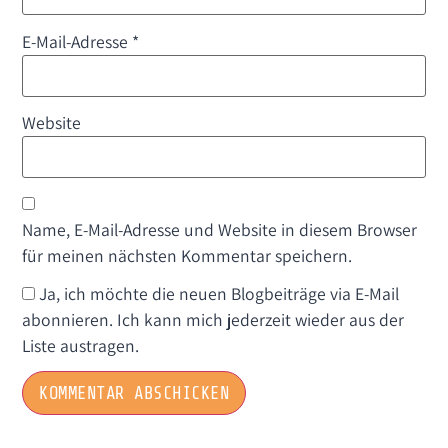
E-Mail-Adresse
*
Website
Name, E-Mail-Adresse und Website in diesem Browser
für meinen nächsten Kommentar speichern.
Ja, ich möchte die neuen Blogbeiträge via E-Mail
abonnieren. Ich kann mich jederzeit wieder aus der
Liste austragen.