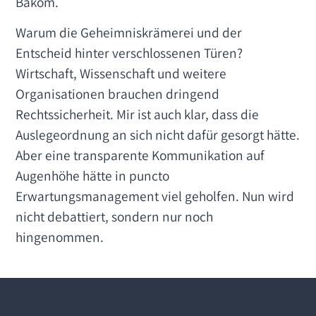
Bakom.
Warum die Geheimniskrämerei und der
Entscheid hinter verschlossenen Türen?
Wirtschaft, Wissenschaft und weitere
Organisationen brauchen dringend
Rechtssicherheit. Mir ist auch klar, dass die
Auslegeordnung an sich nicht dafür gesorgt hätte.
Aber eine transparente Kommunikation auf
Augenhöhe hätte in puncto
Erwartungsmanagement viel geholfen. Nun wird
nicht debattiert, sondern nur noch
hingenommen.