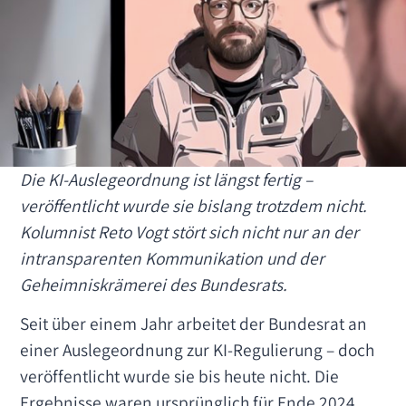
Die KI-Auslegeordnung ist längst fertig –
veröffentlicht wurde sie bislang trotzdem nicht.
Kolumnist Reto Vogt stört sich nicht nur an der
intransparenten Kommunikation und der
Geheimniskrämerei des Bundesrats.
Seit über einem Jahr arbeitet der Bundesrat an
einer Auslegeordnung zur KI-Regulierung – doch
veröffentlicht wurde sie bis heute nicht. Die
Ergebnisse waren ursprünglich für Ende 2024