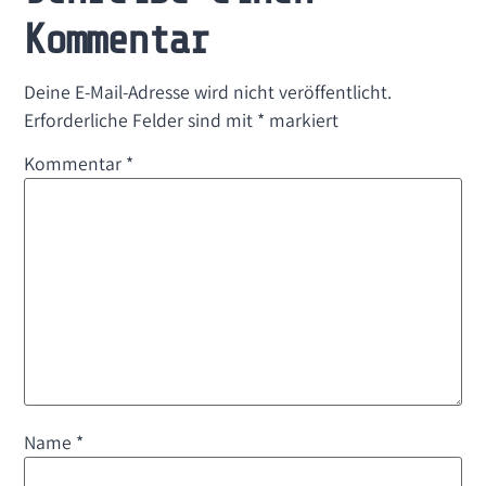
Kommentar
Deine E-Mail-Adresse wird nicht veröffentlicht.
Erforderliche Felder sind mit
*
markiert
Kommentar
*
Name
*