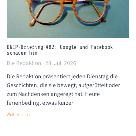
DNIP-Briefing #82: Google und Facebook
schauen hin
Die Redaktion
28. Juli 2026
Die Redaktion präsentiert jeden Dienstag die
Geschichten, die sie bewegt, aufgerüttelt oder
zum Nachdenken angeregt hat. Heute
ferienbedingt etwas kürzer
Weiterlesen »