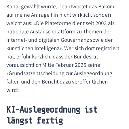
Kanal gewählt wurde, beantwortet das Bakom
auf meine Anfrage hin nicht wirklich, sondern
weicht aus: «Die Plateforme dient seit 2003 als
nationale Austauschplattform zu Themen der
Internet- und digitalen Gouvernanz sowie der
künstlichen Intelligenz». Wer sich dort registriert
hat, erfuhr kürzlich, dass der Bundesrat
voraussichtlich Mitte Februar 2025 seine
«Grundsatzentscheidung zur Auslegeordnung
fällen und den Bericht dazu veröffentlichen
wird».
KI-Auslegeordnung ist
längst fertig