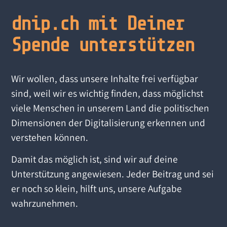
dnip.ch mit Deiner
Spende unterstützen
Wir wollen, dass unsere Inhalte frei verfügbar
sind, weil wir es wichtig finden, dass möglichst
viele Menschen in unserem Land die politischen
Dimensionen der Digitalisierung erkennen und
verstehen können.
Damit das möglich ist, sind wir auf deine
Unterstützung angewiesen. Jeder Beitrag und sei
er noch so klein, hilft uns, unsere Aufgabe
wahrzunehmen.