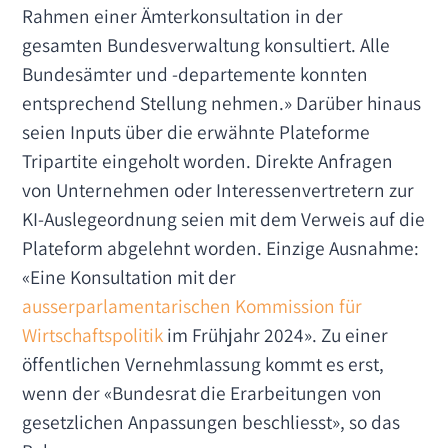
Rahmen einer Ämterkonsultation in der
gesamten Bundesverwaltung konsultiert. Alle
Bundesämter und -departemente konnten
entsprechend Stellung nehmen.» Darüber hinaus
seien Inputs über die erwähnte Plateforme
Tripartite eingeholt worden. Direkte Anfragen
von Unternehmen oder Interessenvertretern zur
KI-Auslegeordnung seien mit dem Verweis auf die
Plateform abgelehnt worden. Einzige Ausnahme:
«Eine Konsultation mit der
ausserparlamentarischen Kommission für
Wirtschaftspolitik
im Frühjahr 2024». Zu einer
öffentlichen Vernehmlassung kommt es erst,
wenn der «Bundesrat die Erarbeitungen von
gesetzlichen Anpassungen beschliesst», so das