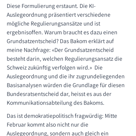
Diese Formulierung erstaunt. Die KI-
Auslegeordnung präsentiert verschiedene
mögliche Regulierungsansätze und ist
ergebnisoffen. Warum braucht es dazu einen
Grundsatzentscheid? Das Bakom erklärt auf
meine Nachfrage: «Der Grundsatzentscheid
besteht darin, welchen Regulierungsansatz die
Schweiz zukünftig verfolgen wird.» Die
Auslegeordnung und die ihr zugrundeliegenden
Basisanalysen würden die Grundlage für diesen
Bundesratsentscheid dar, heisst es aus der
Kommunikationsabteilung des Bakoms.
Das ist demokratiepolitisch fragwürdig: Mitte
Februar kommt also nicht nur die
Auslegeordnung, sondern auch gleich ein