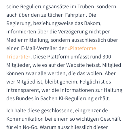
seine Regulierungsansätze im Trüben, sondern
auch über den zeitlichen Fahrplan. Die
Regierung, beziehungsweise das Bakom,
informierten über die Verzögerung nicht per
Medienmitteilung, sondern ausschliesslich über
einen E-Mail-Verteiler der
«Plateforme
Tripartite»
. Diese Plattform umfasst rund 300
Mitglieder, wie es auf der Website heisst. Mitglied
können zwar alle werden, die das wollen. Aber
wer Mitglied ist, bleibt geheim. Folglich ist es
intransparent, wer die Informationen zur Haltung
des Bundes in Sachen KI-Regulierung erhält.
Ich halte diese geschlossene, eingrenzende
Kommunikation bei einem so wichtigen Geschäft
für ein No-Go. Warum ausschliesslich dieser