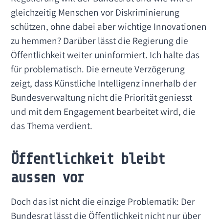
gleichzeitig Menschen vor Diskriminierung
schützen, ohne dabei aber wichtige Innovationen
zu hemmen? Darüber lässt die Regierung die
Öffentlichkeit weiter uninformiert. Ich halte das
für problematisch. Die erneute Verzögerung
zeigt, dass Künstliche Intelligenz innerhalb der
Bundesverwaltung nicht die Priorität geniesst
und mit dem Engagement bearbeitet wird, die
das Thema verdient.
Öffentlichkeit bleibt
aussen vor
Doch das ist nicht die einzige Problematik: Der
Bundesrat lässt die Öffentlichkeit nicht nur über