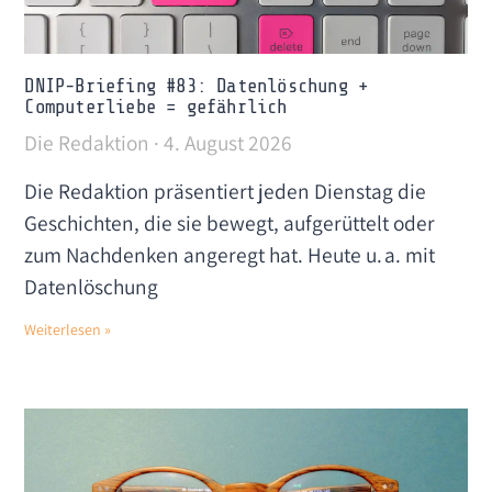
DNIP-Briefing #83: Datenlöschung +
Computerliebe = gefährlich
Die Redaktion
4. August 2026
Die Redaktion präsentiert jeden Dienstag die
Geschichten, die sie bewegt, aufgerüttelt oder
zum Nachdenken angeregt hat. Heute u. a. mit
Datenlöschung
Weiterlesen »