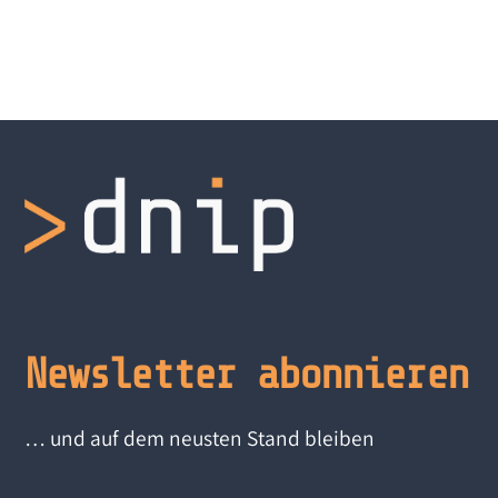
Newsletter abonnieren
… und auf dem neusten Stand bleiben