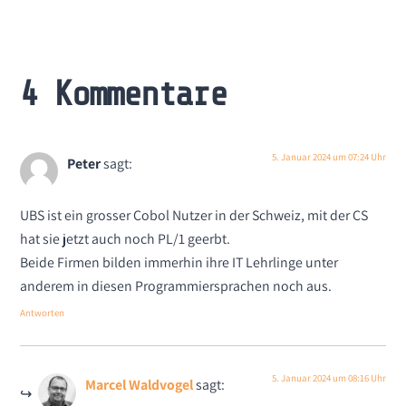
4 Kommentare
5. Januar 2024 um 07:24 Uhr
Peter
sagt:
UBS ist ein grosser Cobol Nutzer in der Schweiz, mit der CS
hat sie jetzt auch noch PL/1 geerbt.
Beide Firmen bilden immerhin ihre IT Lehrlinge unter
anderem in diesen Programmiersprachen noch aus.
Antworten
5. Januar 2024 um 08:16 Uhr
Marcel Waldvogel
sagt: