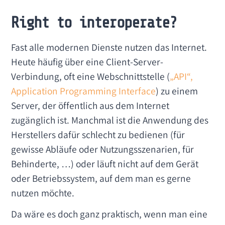
Right to interoperate?
Fast alle modernen Dienste nutzen das Internet.
Heute häufig über eine Client-Server-
Verbindung, oft eine Webschnittstelle (
„API“,
Application Programming Interface
) zu einem
Server, der öffentlich aus dem Internet
zugänglich ist. Manchmal ist die Anwendung des
Herstellers dafür schlecht zu bedienen (für
gewisse Abläufe oder Nutzungsszenarien, für
Behinderte, …) oder läuft nicht auf dem Gerät
oder Betriebssystem, auf dem man es gerne
nutzen möchte.
Da wäre es doch ganz praktisch, wenn man eine