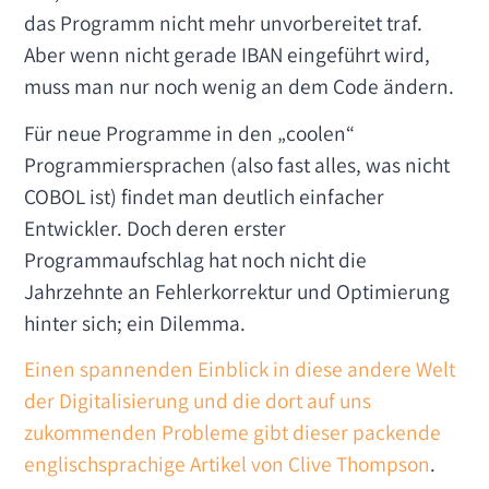
das Programm nicht mehr unvorbereitet traf.
Aber wenn nicht gerade IBAN eingeführt wird,
muss man nur noch wenig an dem Code ändern.
Für neue Programme in den „coolen“
Programmiersprachen (also fast alles, was nicht
COBOL ist) findet man deutlich einfacher
Entwickler. Doch deren erster
Programmaufschlag hat noch nicht die
Jahrzehnte an Fehlerkorrektur und Optimierung
hinter sich; ein Dilemma.
Einen spannenden Einblick in diese andere Welt
der Digitalisierung und die dort auf uns
zukommenden Probleme gibt dieser packende
englischsprachige Artikel von Clive Thompson
.