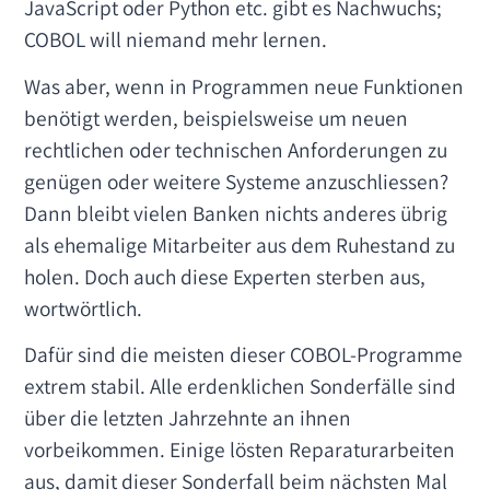
JavaScript oder Python etc. gibt es Nachwuchs;
COBOL will niemand mehr lernen.
Was aber, wenn in Programmen neue Funktionen
benötigt werden, beispielsweise um neuen
rechtlichen oder technischen Anforderungen zu
genügen oder weitere Systeme anzuschliessen?
Dann bleibt vielen Banken nichts anderes übrig
als ehemalige Mitarbeiter aus dem Ruhestand zu
holen. Doch auch diese Experten sterben aus,
wortwörtlich.
Dafür sind die meisten dieser COBOL-Programme
extrem stabil. Alle erdenklichen Sonderfälle sind
über die letzten Jahrzehnte an ihnen
vorbeikommen. Einige lösten Reparaturarbeiten
aus, damit dieser Sonderfall beim nächsten Mal