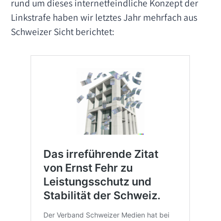
rund um dieses internetfeindliche Konzept der
Linkstrafe haben wir letztes Jahr mehrfach aus
Schweizer Sicht berichtet: