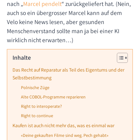
nach „
Marcel pendelt
“ zurückgeliefert hat. (Nein,
auch so ein übergrosser Marcel kann auf dem
Velo keine News lesen, aber gesunden
Menschenverstand sollte man ja bei einer KI
wirklich nicht erwarten…)
Inhalte
Das Recht auf Reparatur als Teil des Eigentums und der
Selbstbestimmung
Polnische Züge
Alte COBOL-Programme reparieren
Right to interoperate?
Right to continue
Kaufen ist auch nicht mehr das, was es einmal war
«Deine gekauften Filme sind weg. Pech gehabt»