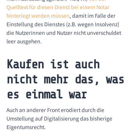
Quelltext für diesen Dienst bei einem Notar
hinterlegt werden müssen
, damit im Falle der
Einstellung des Dienstes (z.B. wegen Insolvenz)
die Nutzerinnen und Nutzer nicht unverschuldet
leer ausgehen.
Kaufen ist auch
nicht mehr das, was
es einmal war
Auch an anderer Front erodiert durch die
Umstellung auf Digitalisierung das bisherige
Eigentumsrecht.