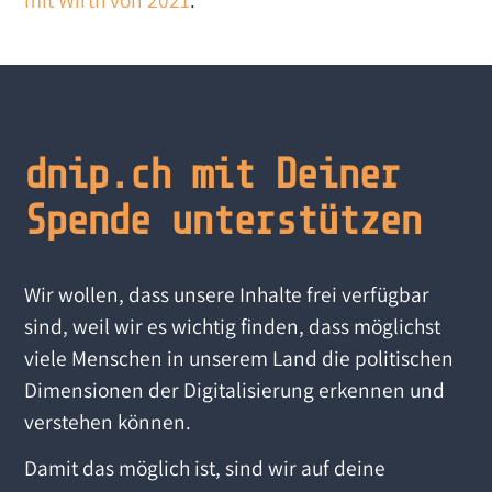
mit Wirth von 2021
.
dnip.ch mit Deiner
Spende unterstützen
Wir wollen, dass unsere Inhalte frei verfügbar
sind, weil wir es wichtig finden, dass möglichst
viele Menschen in unserem Land die politischen
Dimensionen der Digitalisierung erkennen und
verstehen können.
Damit das möglich ist, sind wir auf deine