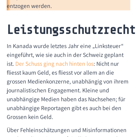
entzogen werden.
Leistungsschutzrecht
In Kanada wurde letztes Jahr eine „Linksteuer“
eingeführt, wie sie auch in der Schweiz geplant
ist.
Der Schuss ging nach hinten los
: Nicht nur
fliesst kaum Geld, es fliesst vor allem an die
grossen Medienkonzerne, unabhängig von ihrem
journalistischen Engagement. Kleine und
unabhängige Medien haben das Nachsehen; für
unabhängige Reportagen gibt es auch bei den
Grossen kein Geld.
Über Fehleinschätzungen und Misinformationen