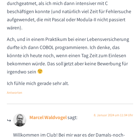
durchgeatmet, als ich mich dann intensiver mit C
beschäftigen konnte (und natürlich viel Zeit für Fehlersuche
aufgewendet, die mit Pascal oder Modula-II nicht passiert
wären).
Ach, und in einem Praktikum bei einer Lebensversicherung
durfte ich dann COBOL programmieren. Ich denke, das
könnte ich heute noch, wenn einen Tag Zeit zum Einlesen
bekommen würde. Das soll jetzt aber keine Bewerbung für
irgendwo sein
Ich fühle mich gerade sehr alt.
Antworten
8. Januar 2024 um 11:04 Uhr
Marcel Waldvogel
sagt:
Willkommen im Club! Bei mir war es der Damals-noch-