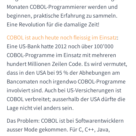
Monaten COBOL-Programmierer werden und
beginnen, praktische Erfahrung zu sammeln.
Eine Revolution für die damalige Zeit!
COBOL ist auch heute noch fleissig im Einsatz
:
Eine US-Bank hatte 2012 noch über 100’000
COBOL-Programme im Einsatz mit mehreren
hundert Millionen Zeilen Code. Es wird vermutet,
dass in den USA bei 95 % der Abhebungen am
Bancomaten noch irgendwo COBOL-Programme
involviert sind. Auch bei US-Versicherungen ist
COBOL verbreitet; ausserhalb der USA dürfte die
Lage nicht viel anders sein.
Das Problem: COBOL ist bei Softwarentwicklern
ausser Mode gekommen. Für C, C++, Java,