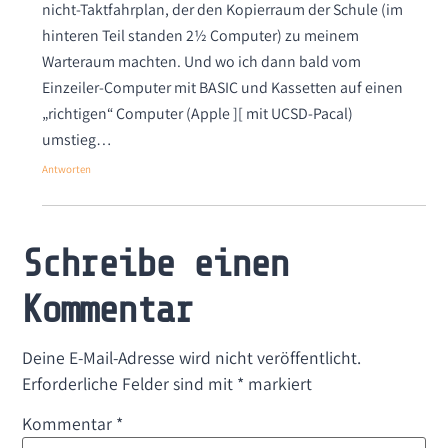
nicht-Taktfahrplan, der den Kopierraum der Schule (im
hinteren Teil standen 2½ Computer) zu meinem
Warteraum machten. Und wo ich dann bald vom
Einzeiler-Computer mit BASIC und Kassetten auf einen
„richtigen“ Computer (Apple ][ mit UCSD-Pacal)
umstieg…
Antworten
Schreibe einen
Kommentar
Deine E-Mail-Adresse wird nicht veröffentlicht.
Erforderliche Felder sind mit
*
markiert
Kommentar
*