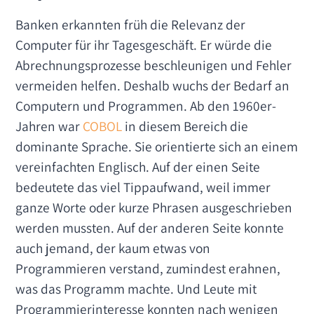
Banken erkannten früh die Relevanz der
Computer für ihr Tagesgeschäft. Er würde die
Abrechnungsprozesse beschleunigen und Fehler
vermeiden helfen. Deshalb wuchs der Bedarf an
Computern und Programmen. Ab den 1960er-
Jahren war
COBOL
in diesem Bereich die
dominante Sprache. Sie orientierte sich an einem
vereinfachten Englisch. Auf der einen Seite
bedeutete das viel Tippaufwand, weil immer
ganze Worte oder kurze Phrasen ausgeschrieben
werden mussten. Auf der anderen Seite konnte
auch jemand, der kaum etwas von
Programmieren verstand, zumindest erahnen,
was das Programm machte. Und Leute mit
Programmierinteresse konnten nach wenigen