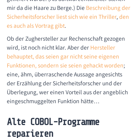
mir da die Haare zu Berge.) Die
Beschreibung der
Sicherheitsforscher liest sich wie ein Thriller
,
den
es auch als Vortrag gibt
.
Ob der Zughersteller zur Rechenschaft gezogen
wird, ist noch nicht klar. Aber der
Hersteller
behauptet, das seien gar nicht seine eigenen
Funktionen, sondern sie seien gehackt worden
;
eine, ähm, überraschende Aussage angesichts
der Erzählung der Sicherheitsforscher und der
Überlegung, wer einen Vorteil aus der angeblich
eingeschmuggelten Funktion hätte…
Alte COBOL-Programme
reparieren