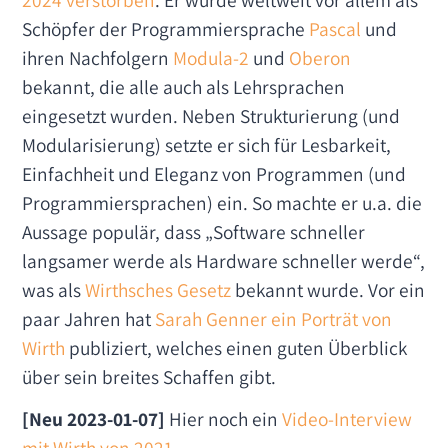
Schöpfer der Programmiersprache
Pascal
und
ihren Nachfolgern
Modula-2
und
Oberon
bekannt, die alle auch als Lehrsprachen
eingesetzt wurden. Neben Strukturierung (und
Modularisierung) setzte er sich für Lesbarkeit,
Einfachheit und Eleganz von Programmen (und
Programmiersprachen) ein. So machte er u.a. die
Aussage populär, dass „Software schneller
langsamer werde als Hardware schneller werde“,
was als
Wirthsches Gesetz
bekannt wurde. Vor ein
paar Jahren hat
Sarah Genner ein Porträt von
Wirth
publiziert, welches einen guten Überblick
über sein breites Schaffen gibt.
[Neu 2023-01-07]
Hier noch ein
Video-Interview