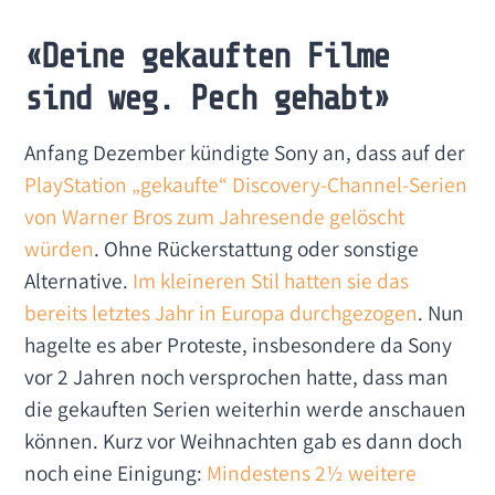
«Deine gekauften Filme
sind weg. Pech gehabt»
Anfang Dezember kündigte Sony an, dass auf der
PlayStation „gekaufte“ Discovery-Channel-Serien
von Warner Bros zum Jahresende gelöscht
würden
. Ohne Rückerstattung oder sonstige
Alternative.
Im kleineren Stil hatten sie das
bereits letztes Jahr in Europa durchgezogen
. Nun
hagelte es aber Proteste, insbesondere da Sony
vor 2 Jahren noch versprochen hatte, dass man
die gekauften Serien weiterhin werde anschauen
können. Kurz vor Weihnachten gab es dann doch
noch eine Einigung:
Mindestens 2½ weitere