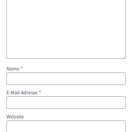
Name
*
E-Mail-Adresse
*
Website