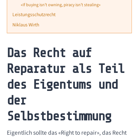
«If buying isn’t owning, piracy isn’t stealing»
Leistungsschutzrecht
Niklaus Wirth
Das Recht auf
Reparatur als Teil
des Eigentums und
der
Selbstbestimmung
Eigentlich sollte das «Right to repair», das Recht