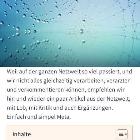
Weil auf der ganzen Netzwelt so viel passiert, und
wir nicht alles gleichzeitig verarbeiten, verarzten
und verkommentieren können, empfehlen wir
hin und wieder ein paar Artikel aus der Netzwelt,
mit Lob, mit Kritik und auch Ergänzungen.
Einfach und simpel Meta.
Inhalte