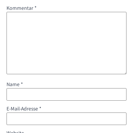
Kommentar
*
Name
*
E-Mail-Adresse
*
Website