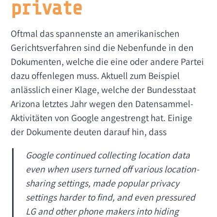
private
Oftmal das spannenste an amerikanischen
Gerichtsverfahren sind die Nebenfunde in den
Dokumenten, welche die eine oder andere Partei
dazu offenlegen muss. Aktuell zum Beispiel
anlässlich einer Klage, welche der Bundesstaat
Arizona letztes Jahr wegen den Datensammel-
Aktivitäten von Google angestrengt hat. Einige
der Dokumente deuten darauf hin, dass
Google continued collecting location data
even when users turned off various location-
sharing settings, made popular privacy
settings harder to find, and even pressured
LG and other phone makers into hiding