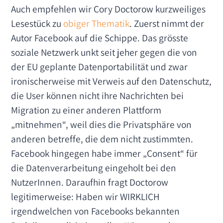
Auch empfehlen wir Cory Doctorow kurzweiliges
Lesestück zu
obiger Thematik
. Zuerst nimmt der
Autor Facebook auf die Schippe. Das grösste
soziale Netzwerk unkt seit jeher gegen die von
der EU geplante Datenportabilität und zwar
ironischerweise mit Verweis auf den Datenschutz,
die User können nicht ihre Nachrichten bei
Migration zu einer anderen Plattform
„mitnehmen“, weil dies die Privatsphäre von
anderen betreffe, die dem nicht zustimmten.
Facebook hingegen habe immer „Consent“ für
die Datenverarbeitung eingeholt bei den
NutzerInnen. Daraufhin fragt Doctorow
legitimerweise: Haben wir WIRKLICH
irgendwelchen von Facebooks bekannten