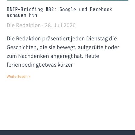
DNIP-Briefing #82: Google und Facebook
schauen hin
Die Redaktion
28. Juli 2026
Die Redaktion präsentiert jeden Dienstag die
Geschichten, die sie bewegt, aufgerüttelt oder
zum Nachdenken angeregt hat. Heute
ferienbedingt etwas kürzer
Weiterlesen »