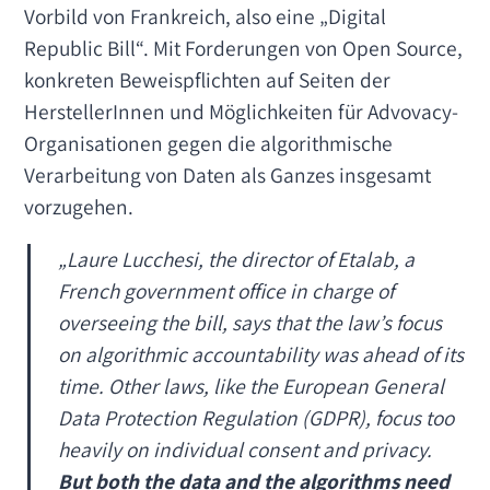
Vorbild von Frankreich, also eine „Digital
Republic Bill“. Mit Forderungen von Open Source,
konkreten Beweispflichten auf Seiten der
HerstellerInnen und Möglichkeiten für Advovacy-
Organisationen gegen die algorithmische
Verarbeitung von Daten als Ganzes insgesamt
vorzugehen.
„Laure Lucchesi, the director of Etalab, a
French government office in charge of
overseeing the bill, says that the law’s focus
on algorithmic accountability was ahead of its
time. Other laws, like the European General
Data Protection Regulation (GDPR), focus too
heavily on individual consent and privacy.
But both the data and the algorithms need