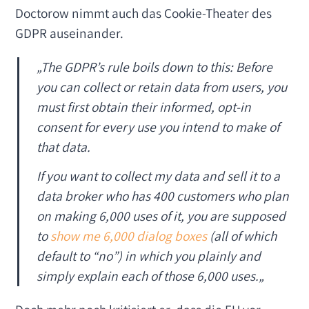
Doctorow nimmt auch das Cookie-Theater des
GDPR auseinander.
„The GDPR’s rule boils down to this: Before
you can collect or retain data from users, you
must first obtain their informed, opt-in
consent for every use you intend to make of
that data.
If you want to collect my data and sell it to a
data broker who has 400 customers who plan
on making 6,000 uses of it, you are supposed
to
show me 6,000 dialog boxes
(all of which
default to “no”) in which you plainly and
simply explain each of those 6,000 uses.
„