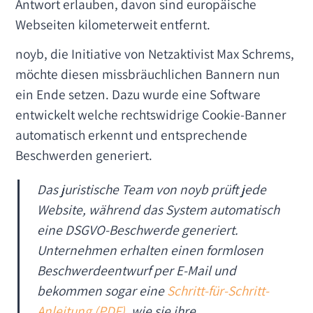
Antwort erlauben, davon sind europäische
Webseiten kilometerweit entfernt.
noyb, die Initiative von Netzaktivist Max Schrems,
möchte diesen missbräuchlichen Bannern nun
ein Ende setzen. Dazu wurde eine Software
entwickelt welche rechtswidrige Cookie-Banner
automatisch erkennt und entsprechende
Beschwerden generiert.
Das juristische Team von
noyb
prüft jede
Website, während das System automatisch
eine DSGVO-Beschwerde generiert.
Unternehmen erhalten einen formlosen
Beschwerdeentwurf per E-Mail und
bekommen sogar eine
Schritt-für-Schritt-
Anleitung (PDF)
, wie sie ihre