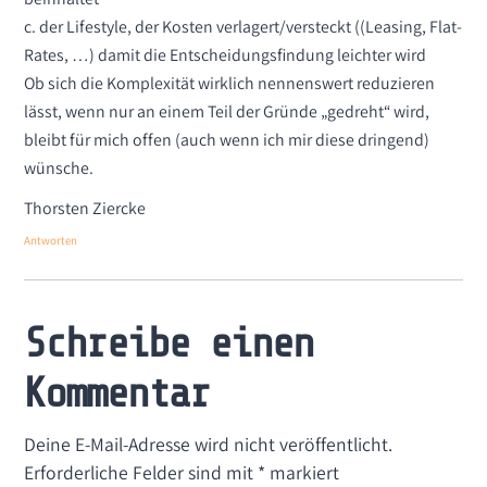
c. der Lifestyle, der Kosten verlagert/versteckt ((Leasing, Flat-
Rates, …) damit die Entscheidungsfindung leichter wird
Ob sich die Komplexität wirklich nennenswert reduzieren
lässt, wenn nur an einem Teil der Gründe „gedreht“ wird,
bleibt für mich offen (auch wenn ich mir diese dringend)
wünsche.
Thorsten Ziercke
Antworten
Schreibe einen
Kommentar
Deine E-Mail-Adresse wird nicht veröffentlicht.
Erforderliche Felder sind mit
*
markiert