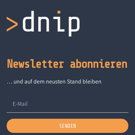
Newsletter abonnieren
… und auf dem neusten Stand bleiben
SENDEN