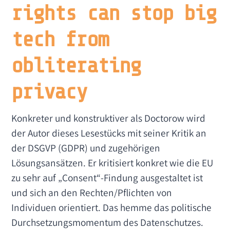
rights can stop big
tech from
obliterating
privacy
Konkreter und konstruktiver als Doctorow wird
der Autor dieses Lesestücks mit seiner Kritik an
der DSGVP (GDPR) und zugehörigen
Lösungsansätzen. Er kritisiert konkret wie die EU
zu sehr auf „Consent“-Findung ausgestaltet ist
und sich an den Rechten/Pflichten von
Individuen orientiert. Das hemme das politische
Durchsetzungsmomentum des Datenschutzes.