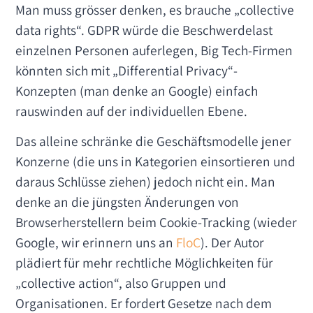
Man muss grösser denken, es brauche „collective
data rights“. GDPR würde die Beschwerdelast
einzelnen Personen auferlegen, Big Tech-Firmen
könnten sich mit „Differential Privacy“-
Konzepten (man denke an Google) einfach
rauswinden auf der individuellen Ebene.
Das alleine schränke die Geschäftsmodelle jener
Konzerne (die uns in Kategorien einsortieren und
daraus Schlüsse ziehen) jedoch nicht ein. Man
denke an die jüngsten Änderungen von
Browserherstellern beim Cookie-Tracking (wieder
Google, wir erinnern uns an
FloC
). Der Autor
plädiert für mehr rechtliche Möglichkeiten für
„collective action“, also Gruppen und
Organisationen. Er fordert Gesetze nach dem