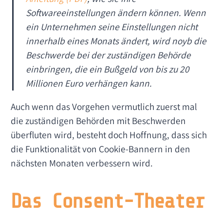
Softwareeinstellungen ändern können. Wenn
ein Unternehmen seine Einstellungen nicht
innerhalb eines Monats ändert, wird
noyb
die
Beschwerde bei der zuständigen Behörde
einbringen, die ein Bußgeld von bis zu 20
Millionen Euro verhängen kann.
Auch wenn das Vorgehen vermutlich zuerst mal
die zuständigen Behörden mit Beschwerden
überfluten wird, besteht doch Hoffnung, dass sich
die Funktionalität von Cookie-Bannern in den
nächsten Monaten verbessern wird.
Das Consent-Theater