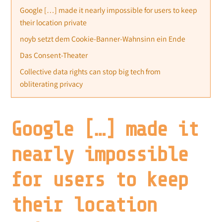
Google […] made it nearly impossible for users to keep
their location private
noyb setzt dem Cookie-Banner-Wahnsinn ein Ende
Das Consent-Theater
Collective data rights can stop big tech from
obliterating privacy
Google […] made it
nearly impossible
for users to keep
their location