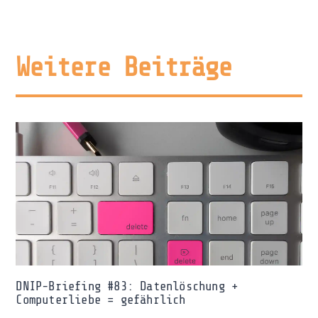
Weitere Beiträge
DNIP-Briefing #83: Datenlöschung +
Computerliebe = gefährlich