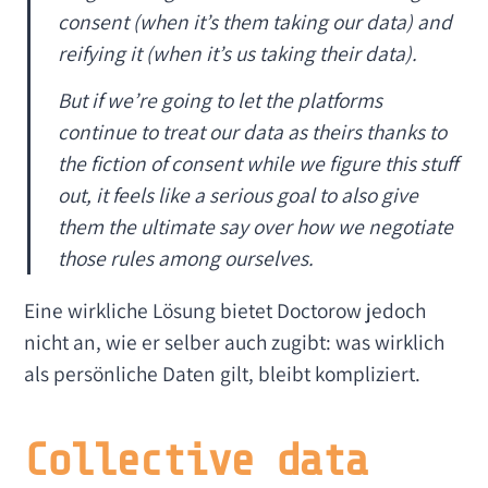
consent (when it’s them taking our data) and
reifying it (when it’s us taking their data).
But if we’re going to let the platforms
continue to treat our data as theirs thanks to
the fiction of consent while we figure this stuff
out, it feels like a serious goal to also give
them the ultimate say over how we negotiate
those rules among ourselves.
Eine wirkliche Lösung bietet Doctorow jedoch
nicht an, wie er selber auch zugibt: was wirklich
als persönliche Daten gilt, bleibt kompliziert.
Collective data