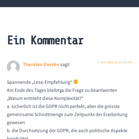
Ein Kommentar
2. Juni 2021 um 11:01 Uhr
Thorsten Ziercke
sagt:
Spannende „Lese-Empfehlung“
Am Ende des Tages bleibt ja die Frage zu beantworten
„Warum entsteht diese Komplexität?“
a. sicherlich ist die GDPR nicht perfekt, aber die grösste
gemeinsame Schnittmenge zum Zeitpunkt der Erarbeitung
gewesen
b. die Durchsetzung der GDPR, die auch politische Aspekte
beinhaltet