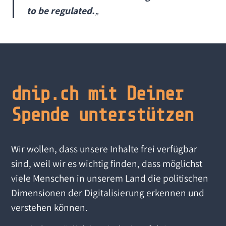
to be regulated.
„
dnip.ch mit Deiner
Spende unterstützen
Wir wollen, dass unsere Inhalte frei verfügbar
sind, weil wir es wichtig finden, dass möglichst
viele Menschen in unserem Land die politischen
Dimensionen der Digitalisierung erkennen und
verstehen können.