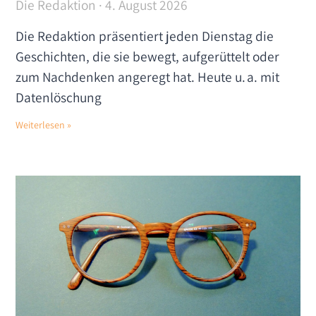
Die Redaktion
4. August 2026
Die Redaktion präsentiert jeden Dienstag die
Geschichten, die sie bewegt, aufgerüttelt oder
zum Nachdenken angeregt hat. Heute u. a. mit
Datenlöschung
Weiterlesen »