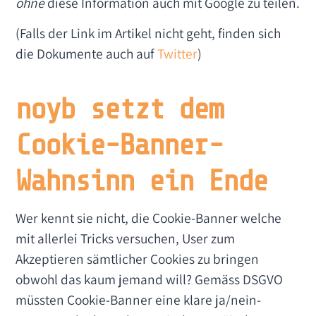
ohne
diese Information auch mit Google zu teilen.
(Falls der Link im Artikel nicht geht, finden sich
die Dokumente auch auf
Twitter
)
noyb setzt dem
Cookie-Banner-
Wahnsinn ein Ende
Wer kennt sie nicht, die Cookie-Banner welche
mit allerlei Tricks versuchen, User zum
Akzeptieren sämtlicher Cookies zu bringen
obwohl das kaum jemand will? Gemäss DSGVO
müssten Cookie-Banner eine klare ja/nein-