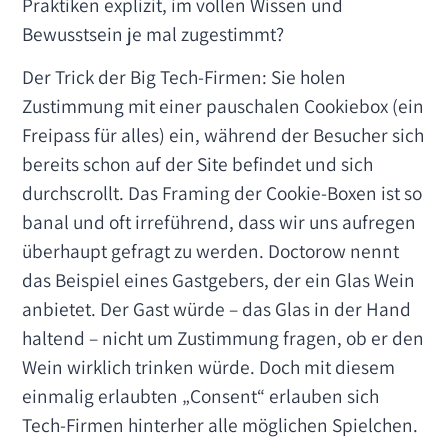
Praktiken explizit, im vollen Wissen und
Bewusstsein je mal zugestimmt?
Der Trick der Big Tech-Firmen: Sie holen
Zustimmung mit einer pauschalen Cookiebox (ein
Freipass für alles) ein, während der Besucher sich
bereits schon auf der Site befindet und sich
durchscrollt. Das Framing der Cookie-Boxen ist so
banal und oft irreführend, dass wir uns aufregen
überhaupt gefragt zu werden. Doctorow nennt
das Beispiel eines Gastgebers, der ein Glas Wein
anbietet. Der Gast würde – das Glas in der Hand
haltend – nicht um Zustimmung fragen, ob er den
Wein wirklich trinken würde. Doch mit diesem
einmalig erlaubten „Consent“ erlauben sich
Tech-Firmen hinterher alle möglichen Spielchen.