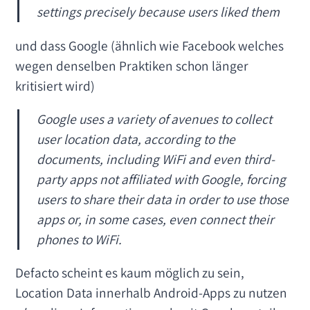
settings precisely because users liked them
und dass Google (ähnlich wie Facebook welches
wegen denselben Praktiken schon länger
kritisiert wird)
Google uses a variety of avenues to collect
user location data, according to the
documents, including WiFi and even third-
party apps not affiliated with Google, forcing
users to share their data in order to use those
apps or, in some cases, even connect their
phones to WiFi.
Defacto scheint es kaum möglich zu sein,
Location Data innerhalb Android-Apps zu nutzen