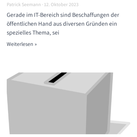
Patrick Seemann
12. Oktober 2023
Gerade im IT-Bereich sind Beschaffungen der
öffentlichen Hand aus diversen Gründen ein
spezielles Thema, sei
Weiterlesen »