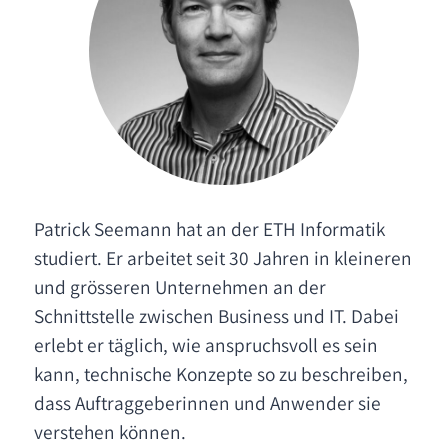
Patrick Seemann hat an der ETH Informatik
studiert. Er arbeitet seit 30 Jahren in kleineren
und grösseren Unternehmen an der
Schnittstelle zwischen Business und IT. Dabei
erlebt er täglich, wie anspruchsvoll es sein
kann, technische Konzepte so zu beschreiben,
dass Auftraggeberinnen und Anwender sie
verstehen können.