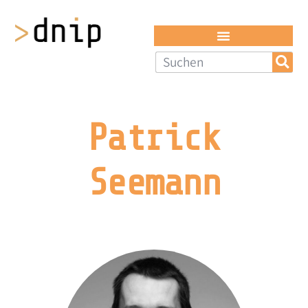
Patrick
Seemann