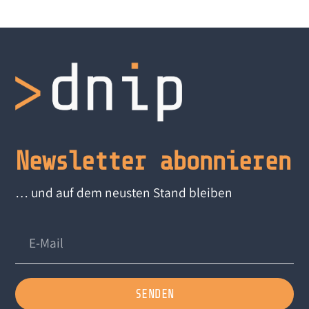
Newsletter abonnieren
… und auf dem neusten Stand bleiben
SENDEN