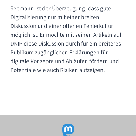
Seemann ist der Überzeugung, dass gute
Digitalisierung nur mit einer breiten
Diskussion und einer offenen Fehlerkultur
möglich ist. Er möchte mit seinen Artikeln auf
DNIP diese Diskussion durch für ein breiteres
Publikum zugänglichen Erklärungen für
digitale Konzepte und Abläufen fördern und
Potentiale wie auch Risiken aufzeigen.