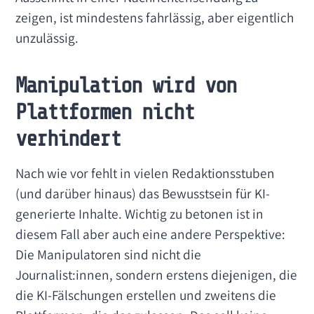
zeigen, ist mindestens fahrlässig, aber eigentlich
unzulässig.
Manipulation wird von
Plattformen nicht
verhindert
Nach wie vor fehlt in vielen Redaktionsstuben
(und darüber hinaus) das Bewusstsein für KI-
generierte Inhalte. Wichtig zu betonen ist in
diesem Fall aber auch eine andere Perspektive:
Die Manipulatoren sind nicht die
Journalist:innen, sondern erstens diejenigen, die
die KI-Fälschungen erstellen und zweitens die