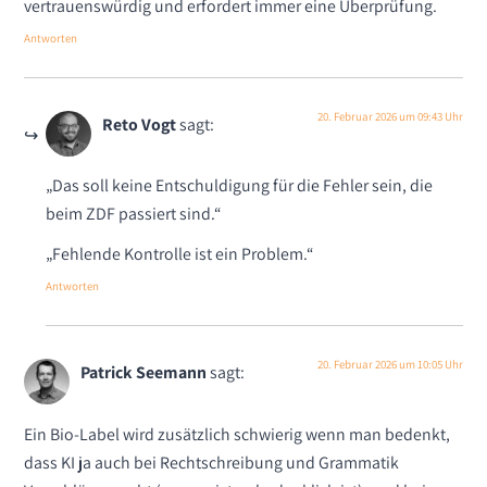
vertrauenswürdig und erfordert immer eine Überprüfung.
Antworten
20. Februar 2026 um 09:43 Uhr
Reto Vogt
sagt:
„Das soll keine Entschuldigung für die Fehler sein, die
beim ZDF passiert sind.“
„Fehlende Kontrolle ist ein Problem.“
Antworten
20. Februar 2026 um 10:05 Uhr
Patrick Seemann
sagt:
Ein Bio-Label wird zusätzlich schwierig wenn man bedenkt,
dass KI ja auch bei Rechtschreibung und Grammatik