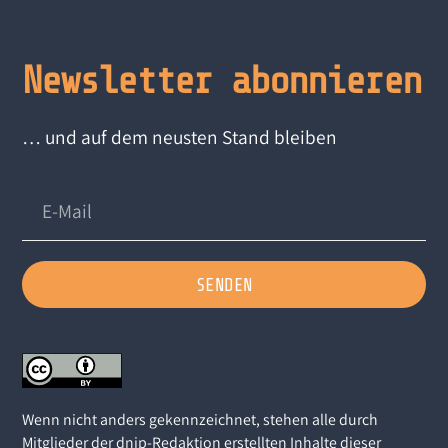
Newsletter abonnieren
… und auf dem neusten Stand bleiben
SENDEN
Wenn nicht anders gekennzeichnet, stehen alle durch
Mitglieder der dnip-Redaktion erstellten Inhalte dieser