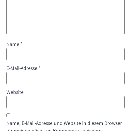
Name
*
E-Mail-Adresse
*
Website
Name, E-Mail-Adresse und Website in diesem Browser
für meinen nächsten Kommentar speichern.