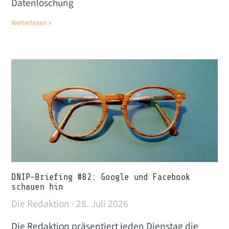
Datenlöschung
Weiterlesen »
DNIP-Briefing #82: Google und Facebook
schauen hin
Die Redaktion
28. Juli 2026
Die Redaktion präsentiert jeden Dienstag die