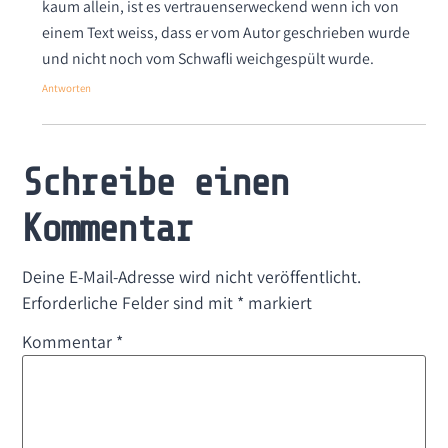
kaum allein, ist es vertrauenserweckend wenn ich von
einem Text weiss, dass er vom Autor geschrieben wurde
und nicht noch vom Schwafli weichgespült wurde.
Antworten
Schreibe einen
Kommentar
Deine E-Mail-Adresse wird nicht veröffentlicht.
Erforderliche Felder sind mit
*
markiert
Kommentar
*