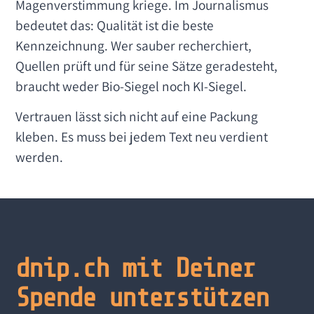
Magenverstimmung kriege. Im Journalismus
bedeutet das: Qualität ist die beste
Kennzeichnung. Wer sauber recherchiert,
Quellen prüft und für seine Sätze geradesteht,
braucht weder Bio-Siegel noch KI-Siegel.
Vertrauen lässt sich nicht auf eine Packung
kleben. Es muss bei jedem Text neu verdient
werden.
dnip.ch mit Deiner
Spende unterstützen