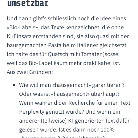
umsetzbar
Und dann gibt’s schliesslich noch die Idee eines
«Bio-Labels», das Texte kennzeichnet, die ohne
KI-Einsatz entstanden sind, sie also quasi mit der
hausgemachten Pasta beim Italiener gleichsetzt.
Ich halte das für Quatsch mit (Tomaten)sosse,
weil das Bio-Label kaum mehr praktikabel ist.
Aus zwei Gründen:
Wie will man «hausgemacht» garantieren?
Oder was ist «hausgemacht» überhaupt?
Wenn während der Recherche für einen Text
Perplexity genutzt wurde? Und wenn ein
anderer (teilweise) KI-generierter Text dafür
gelesen wurde: Ist es dann noch 100%