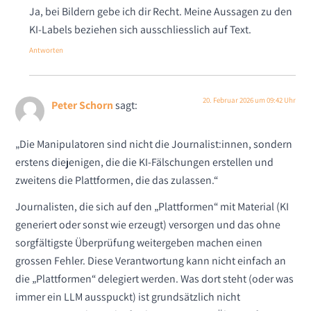
Ja, bei Bildern gebe ich dir Recht. Meine Aussagen zu den
KI-Labels beziehen sich ausschliesslich auf Text.
Antworten
20. Februar 2026 um 09:42 Uhr
Peter Schorn
sagt:
„Die Manipulatoren sind nicht die Journalist:innen, sondern
erstens diejenigen, die die KI-Fälschungen erstellen und
zweitens die Plattformen, die das zulassen.“
Journalisten, die sich auf den „Plattformen“ mit Material (KI
generiert oder sonst wie erzeugt) versorgen und das ohne
sorgfältigste Überprüfung weitergeben machen einen
grossen Fehler. Diese Verantwortung kann nicht einfach an
die „Plattformen“ delegiert werden. Was dort steht (oder was
immer ein LLM ausspuckt) ist grundsätzlich nicht