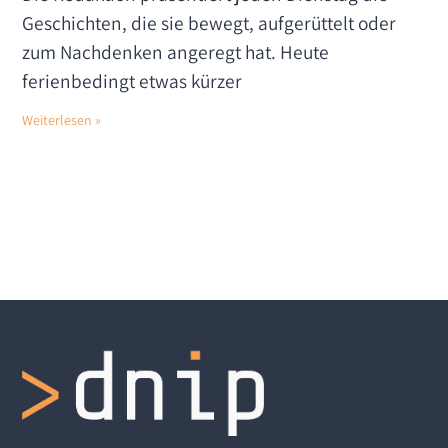
Geschichten, die sie bewegt, aufgerüttelt oder
zum Nachdenken angeregt hat. Heute
ferienbedingt etwas kürzer
Weiterlesen »