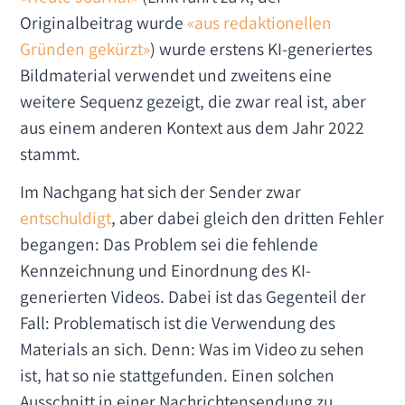
Originalbeitrag wurde
«aus redaktionellen
Gründen gekürzt»
) wurde erstens KI-generiertes
Bildmaterial verwendet und zweitens eine
weitere Sequenz gezeigt, die zwar real ist, aber
aus einem anderen Kontext aus dem Jahr 2022
stammt.
Im Nachgang hat sich der Sender zwar
entschuldigt
, aber dabei gleich den dritten Fehler
begangen: Das Problem sei die fehlende
Kennzeichnung und Einordnung des KI-
generierten Videos. Dabei ist das Gegenteil der
Fall: Problematisch ist die Verwendung des
Materials an sich. Denn: Was im Video zu sehen
ist, hat so nie stattgefunden. Einen solchen
Ausschnitt in einer Nachrichtensendung zu