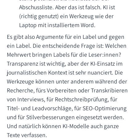
Abschussliste. Aber das ist falsch. KI ist
(richtig genutzt) ein Werkzeug wie der
Laptop mit installiertem Word.
Es gibt also Argumente für ein Label und gegen
ein Label. Die entscheidende Frage ist: Welchen
Mehrwert bringen Labels für die Leser:innen?
Transparenz ist wichtig, aber der KI-Einsatz im
journalistischen Kontext ist sehr nuanciert. Die
Werkzeuge können unter anderem während der
Recherche, fürs Vorbereiten oder Transkribieren
von Interviews, für Rechtschreibprüfung, für
Titel- und Leadvorschläge, für SEO-Optimierung
und für Stilverbesserungen eingesetzt werden.
Und natürlich können KI-Modelle auch ganze
Texte verfassen.