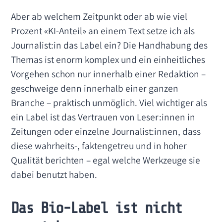
Aber ab welchem Zeitpunkt oder ab wie viel
Prozent «KI-Anteil» an einem Text setze ich als
Journalist:in das Label ein? Die Handhabung des
Themas ist enorm komplex und ein einheitliches
Vorgehen schon nur innerhalb einer Redaktion –
geschweige denn innerhalb einer ganzen
Branche – praktisch unmöglich. Viel wichtiger als
ein Label ist das Vertrauen von Leser:innen in
Zeitungen oder einzelne Journalist:innen, dass
diese wahrheits-, faktengetreu und in hoher
Qualität berichten – egal welche Werkzeuge sie
dabei benutzt haben.
Das Bio-Label ist nicht