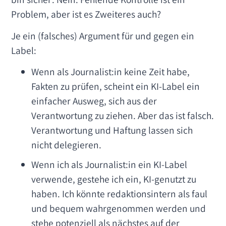
Problem, aber ist es Zweiteres auch?
Je ein (falsches) Argument für und gegen ein
Label:
Wenn als Journalist:in keine Zeit habe,
Fakten zu prüfen, scheint ein KI-Label ein
einfacher Ausweg, sich aus der
Verantwortung zu ziehen. Aber das ist falsch.
Verantwortung und Haftung lassen sich
nicht delegieren.
Wenn ich als Journalist:in ein KI-Label
verwende, gestehe ich ein, KI-genutzt zu
haben. Ich könnte redaktionsintern als faul
und bequem wahrgenommen werden und
stehe potenziell als nächstes auf der