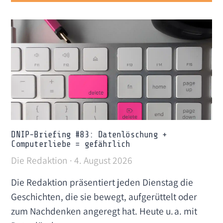
DNIP-Briefing #83: Datenlöschung +
Computerliebe = gefährlich
Die Redaktion
4. August 2026
Die Redaktion präsentiert jeden Dienstag die
Geschichten, die sie bewegt, aufgerüttelt oder
zum Nachdenken angeregt hat. Heute u. a. mit