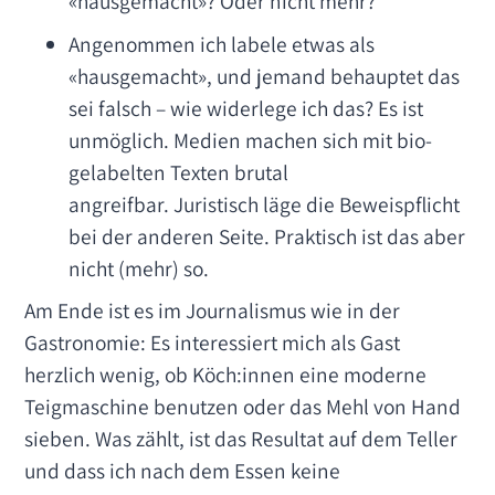
«hausgemacht»? Oder nicht mehr?
Angenommen ich labele etwas als
«hausgemacht», und jemand behauptet das
sei falsch – wie widerlege ich das? Es ist
unmöglich. Medien machen sich mit bio-
gelabelten Texten brutal
angreifbar. Juristisch läge die Beweispflicht
bei der anderen Seite. Praktisch ist das aber
nicht (mehr) so.
Am Ende ist es im Journalismus wie in der
Gastronomie: Es interessiert mich als Gast
herzlich wenig, ob Köch:innen eine moderne
Teigmaschine benutzen oder das Mehl von Hand
sieben. Was zählt, ist das Resultat auf dem Teller
und dass ich nach dem Essen keine