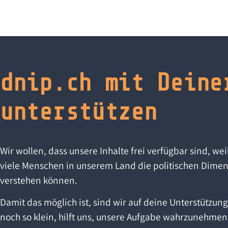
dnip.ch mit Deine
unterstützen
Wir wollen, dass unsere Inhalte frei verfügbar sind, wei
viele Menschen in unserem Land die politischen Dimen
verstehen können.
Damit das möglich ist, sind wir auf deine Unterstützun
noch so klein, hilft uns, unsere Aufgabe wahrzunehmen