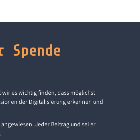
r Spende
l wir es wichtig finden, dass möglichst
sionen der Digitalisierung erkennen und
g angewiesen. Jeder Beitrag und sei er
.