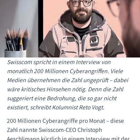
Swisscom spricht in einem Interview von
monatlich 200 Millionen Cyberangriffen. Viele
Medien übernehmen die Zahl ungeprüft – dabei
wäre kritisches Hinsehen nötig. Denn die Zahl
suggeriert eine Bedrohung, die so gar nicht
existiert, schreibt Kolumnist Reto Vogt.
200 Millionen Cyberangriffe pro Monat – diese
Zahl nannte Swisscom-CEO Christoph
Aeschlimann kürzlich in einem Interview mit der