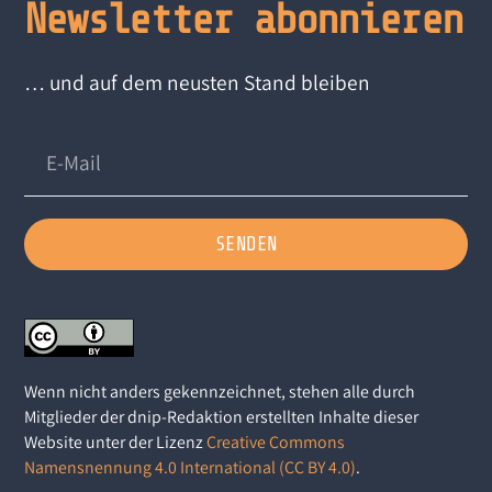
Newsletter abonnieren
… und auf dem neusten Stand bleiben
SENDEN
Wenn nicht anders gekennzeichnet, stehen alle durch
Mitglieder der dnip-Redaktion erstellten Inhalte dieser
Website unter der Lizenz
Creative Commons
Namensnennung 4.0 International (CC BY 4.0)
.