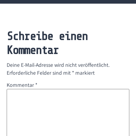
Schreibe einen
Kommentar
Deine E-Mail-Adresse wird nicht veröffentlicht.
Erforderliche Felder sind mit
*
markiert
Kommentar
*