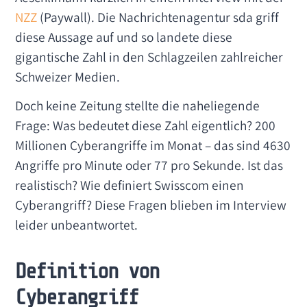
NZZ
(Paywall). Die Nachrichtenagentur sda griff
diese Aussage auf und so landete diese
gigantische Zahl in den Schlagzeilen zahlreicher
Schweizer Medien.
Doch keine Zeitung stellte die naheliegende
Frage: Was bedeutet diese Zahl eigentlich? 200
Millionen Cyberangriffe im Monat – das sind 4630
Angriffe pro Minute oder 77 pro Sekunde. Ist das
realistisch? Wie definiert Swisscom einen
Cyberangriff? Diese Fragen blieben im Interview
leider unbeantwortet.
Definition von
Cyberangriff