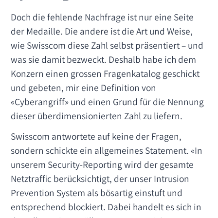
Doch die fehlende Nachfrage ist nur eine Seite
der Medaille. Die andere ist die Art und Weise,
wie Swisscom diese Zahl selbst präsentiert – und
was sie damit bezweckt. Deshalb habe ich dem
Konzern einen grossen Fragenkatalog geschickt
und gebeten, mir eine Definition von
«Cyberangriff» und einen Grund für die Nennung
dieser überdimensionierten Zahl zu liefern.
Swisscom antwortete auf keine der Fragen,
sondern schickte ein allgemeines Statement. «In
unserem Security-Reporting wird der gesamte
Netztraffic berücksichtigt, der unser Intrusion
Prevention System als bösartig einstuft und
entsprechend blockiert. Dabei handelt es sich in