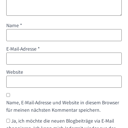
Name
*
E-Mail-Adresse
*
Website
Name, E-Mail-Adresse und Website in diesem Browser
für meinen nächsten Kommentar speichern.
Ja, ich möchte die neuen Blogbeiträge via E-Mail