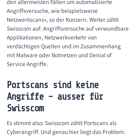
den allermeisten Fällen um automatisierte
Angriffsversuche, wie beispielsweise
Netzwerkscans», so der Konzern. Weiter zählt
Swisscom auf: Angriffsversuche auf verwundbare
Applikationen, Netzwerkverkehr von
verdächtigen Quellen und im Zusammenhang
mit Malware oder Botnetzen und Denial of
Service Angriffe.
Portscans sind keine
Angriffe – ausser für
Swisscom
Es stimmt also: Swisscom zählt Portscans als
Cyberangriff. Und genau hier liegt das Problem.