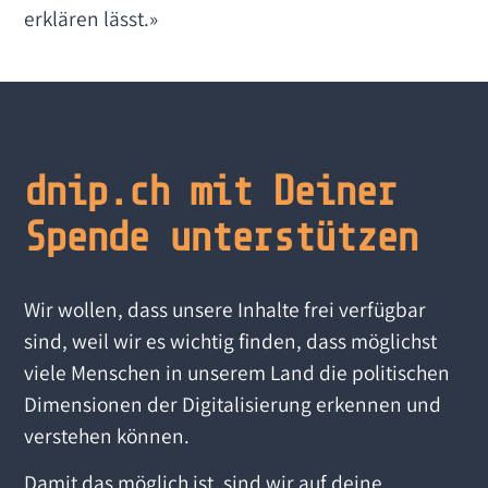
erklären lässt.»
dnip.ch mit Deiner
Spende unterstützen
Wir wollen, dass unsere Inhalte frei verfügbar
sind, weil wir es wichtig finden, dass möglichst
viele Menschen in unserem Land die politischen
Dimensionen der Digitalisierung erkennen und
verstehen können.
Damit das möglich ist, sind wir auf deine