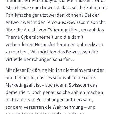
mehr Sicherheitsbudgets) zu beeinflussen? Und:
Ist sich Swisscom bewusst, dass solche Zahlen für
Panikmache genutzt werden können? Bei der
Antwort weicht der Telco aus: «Swisscom spricht
über die Anzahl von Cyberangriffen, um auf das
Thema Cybersicherheit und die damit
verbundenen Herausforderungen aufmerksam
zu machen. Wir möchten das Bewusstsein für
virtuelle Bedrohungen schärfen».
Mit dieser Erklärung bin ich nicht einverstanden
und behaupte, dass es sehr wohl eine reine
Marketingzahl ist – auch wenn Swisscom das
dementiert. Doch genau solche Zahlen machen
nicht auf reale Bedrohungen aufmerksam,
sondern verzerren die Wahrnehmung – und