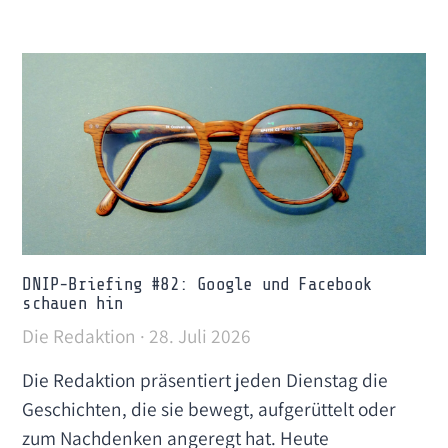
DNIP-Briefing #82: Google und Facebook
schauen hin
Die Redaktion
28. Juli 2026
Die Redaktion präsentiert jeden Dienstag die
Geschichten, die sie bewegt, aufgerüttelt oder
zum Nachdenken angeregt hat. Heute