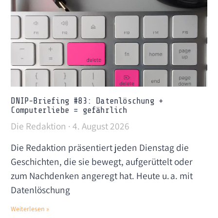
DNIP-Briefing #83: Datenlöschung +
Computerliebe = gefährlich
Die Redaktion
4. August 2026
Die Redaktion präsentiert jeden Dienstag die
Geschichten, die sie bewegt, aufgerüttelt oder
zum Nachdenken angeregt hat. Heute u. a. mit
Datenlöschung
Weiterlesen »