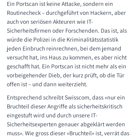
Ein Portscan ist keine Attacke, sondern ein
Routinecheck – durchgeführt von Hackern, aber
auch von seriösen Akteuren wie IT-
Sicherheitsfirmen oder Forschenden. Das ist, als
würde die Polizei in die Kriminalitätsstatistik
jeden Einbruch reinrechnen, bei dem jemand
versucht hat, ins Haus zu kommen, es aber nicht
geschafft hat. Ein Portscan ist nicht mehr als ein
vorbeigehender Dieb, der kurz prüft, ob die Tür
offen ist – und dann weiterzieht.
Entsprechend schreibt Swisscom, dass «nur ein
Bruchteil dieser Angriffe als sicherheitskritisch
eingestuft wird und durch unsere IT-
Sicherheitsexperten genauer abgeklärt werden
muss». Wie gross dieser «Bruchteil» ist, verrät das