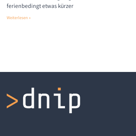
ferienbedingt etwas kürzer
Weiterlesen »