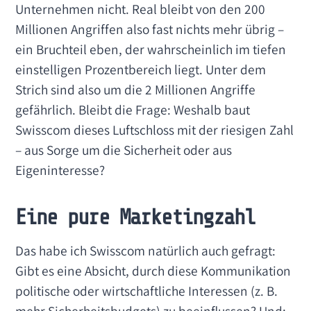
Unternehmen nicht. Real bleibt von den 200
Millionen Angriffen also fast nichts mehr übrig –
ein Bruchteil eben, der wahrscheinlich im tiefen
einstelligen Prozentbereich liegt. Unter dem
Strich sind also um die 2 Millionen Angriffe
gefährlich. Bleibt die Frage: Weshalb baut
Swisscom dieses Luftschloss mit der riesigen Zahl
– aus Sorge um die Sicherheit oder aus
Eigeninteresse?
Eine pure Marketingzahl
Das habe ich Swisscom natürlich auch gefragt:
Gibt es eine Absicht, durch diese Kommunikation
politische oder wirtschaftliche Interessen (z. B.