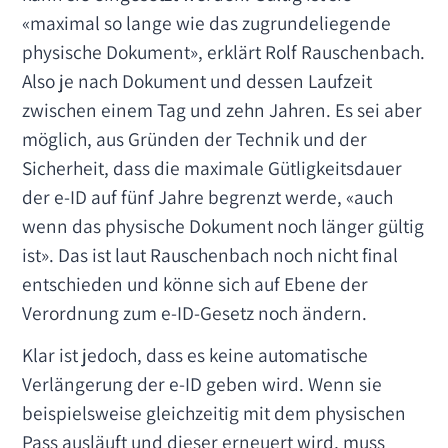
«maximal so lange wie das zugrundeliegende
physische Dokument», erklärt Rolf Rauschenbach.
Also je nach Dokument und dessen Laufzeit
zwischen einem Tag und zehn Jahren. Es sei aber
möglich, aus Gründen der Technik und der
Sicherheit, dass die maximale Gütligkeitsdauer
der e-ID auf fünf Jahre begrenzt werde, «auch
wenn das physische Dokument noch länger gültig
ist». Das ist laut Rauschenbach noch nicht final
entschieden und könne sich auf Ebene der
Verordnung zum e-ID-Gesetz noch ändern.
Klar ist jedoch, dass es keine automatische
Verlängerung der e-ID geben wird. Wenn sie
beispielsweise gleichzeitig mit dem physischen
Pass ausläuft und dieser erneuert wird, muss