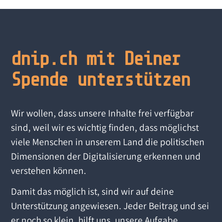
dnip.ch mit Deiner
Spende unterstützen
Wir wollen, dass unsere Inhalte frei verfügbar
sind, weil wir es wichtig finden, dass möglichst
viele Menschen in unserem Land die politischen
Dimensionen der Digitalisierung erkennen und
verstehen können.
Damit das möglich ist, sind wir auf deine
Unterstützung angewiesen. Jeder Beitrag und sei
er noch so klein, hilft uns, unsere Aufgabe