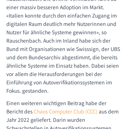
einer massiv besseren Adoption im Markt.
«Italien konnte durch den einfachen Zugang im
digitalen Raum deutlich mehr Nutzerinnen und
Nutzer für ähnliche Systeme gewinnen», so
Rauschenbach. Auch im Inland habe sich der
Bund mit Organisationen wie Swisssign, der UBS
und dem Bundesarchiv abgestimmt, die bereits
ähnliche Systeme im Einsatz haben. Dabei seien
vor allem die Herausforderungen bei der
Einführung von Autoverifikationssystemen im
Fokus. gestanden.
Einen weiteren wichtigen Beitrag habe der
Bericht des
Chaos Computer Club (CCC)
aus dem
Jahr 2022 geliefert. Darin wurden
Schwachstellen in Autoverifikationssystemen