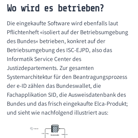
Wo wird es betrieben?
Die eingekaufte Software wird ebenfalls laut
Pflichtenheft «isoliert auf der Betriebsumgebung
des Bundes« betrieben, konkret auf der
Betriebsumgebung des ISC-EJPD, also das
Informatik Service Center des
Justizdepartements. Zur gesamten
Systemarchitektur für den Beantragungsprozess
der e-ID zählen das Bundeswallet, die
Fachapplikation SID, die Ausweisdatenbank des
Bundes und das frisch eingekaufte Elca-Produkt;
und sieht wie nachfolgend illustriert aus: