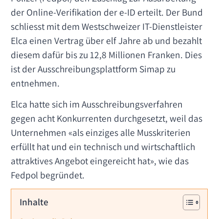
der Online-Verifikation der e-ID erteilt. Der Bund
schliesst mit dem Westschweizer IT-Dienstleister
Elca einen Vertrag über elf Jahre ab und bezahlt
diesem dafür bis zu 12,8 Millionen Franken. Dies
ist der Ausschreibungsplattform Simap zu
entnehmen.
Elca hatte sich im Ausschreibungsverfahren
gegen acht Konkurrenten durchgesetzt, weil das
Unternehmen «als einziges alle Musskriterien
erfüllt hat und ein technisch und wirtschaftlich
attraktives Angebot eingereicht hat», wie das
Fedpol begründet.
Inhalte