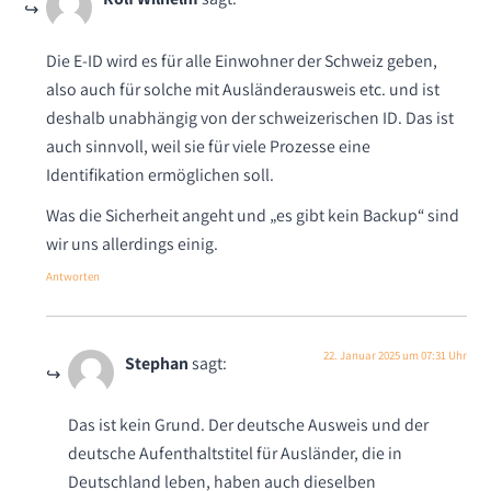
Die E-ID wird es für alle Einwohner der Schweiz geben,
also auch für solche mit Ausländerausweis etc. und ist
deshalb unabhängig von der schweizerischen ID. Das ist
auch sinnvoll, weil sie für viele Prozesse eine
Identifikation ermöglichen soll.
Was die Sicherheit angeht und „es gibt kein Backup“ sind
wir uns allerdings einig.
Antworten
22. Januar 2025 um 07:31 Uhr
Stephan
sagt:
Das ist kein Grund. Der deutsche Ausweis und der
deutsche Aufenthaltstitel für Ausländer, die in
Deutschland leben, haben auch dieselben