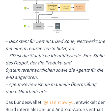
–
DMZ steht für Demilitarized Zone, Netzwerkzone
mit einem reduzierten Schutzgrad.
– SID ist die Staatliche Identitätsstelle. Eine Stelle
des Fedpol, der die Produkt- und
Systemverantwortlichen sowie die Agents für die
e-ID angehören.
– Agent-Review ist die manuelle Überprüfung
durch Mitarbeitende.
Das Bundeswallet,
genannt Swiyu
, entwickelt der
Bund intern als iOS- und Android-App. Es enthält