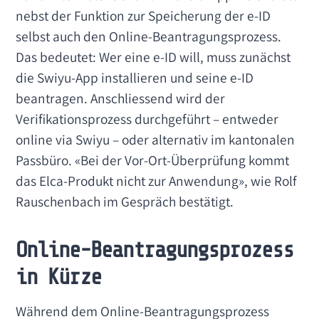
nebst der Funktion zur Speicherung der e-ID
selbst auch den Online-Beantragungsprozess.
Das bedeutet: Wer eine e-ID will, muss zunächst
die Swiyu-App installieren und seine e-ID
beantragen. Anschliessend wird der
Verifikationsprozess durchgeführt – entweder
online via Swiyu – oder alternativ im kantonalen
Passbüro. «Bei der Vor-Ort-Überprüfung kommt
das Elca-Produkt nicht zur Anwendung», wie Rolf
Rauschenbach im Gespräch bestätigt.
Online-Beantragungsprozess
in Kürze
Während dem Online-Beantragungsprozess