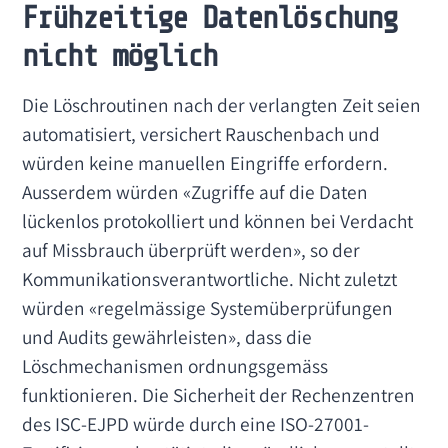
Frühzeitige Datenlöschung
nicht möglich
Die Löschroutinen nach der verlangten Zeit seien
automatisiert, versichert Rauschenbach und
würden keine manuellen Eingriffe erfordern.
Ausserdem würden «Zugriffe auf die Daten
lückenlos protokolliert und können bei Verdacht
auf Missbrauch überprüft werden», so der
Kommunikationsverantwortliche. Nicht zuletzt
würden «regelmässige Systemüberprüfungen
und Audits gewährleisten», dass die
Löschmechanismen ordnungsgemäss
funktionieren. Die Sicherheit der Rechenzentren
des ISC-EJPD würde durch eine ISO-27001-