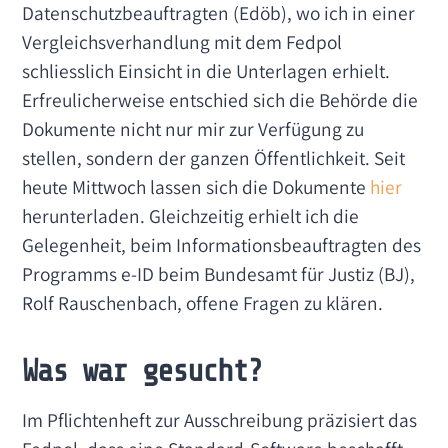
Datenschutzbeauftragten (Edöb), wo ich in einer
Vergleichsverhandlung mit dem Fedpol
schliesslich Einsicht in die Unterlagen erhielt.
Erfreulicherweise entschied sich die Behörde die
Dokumente nicht nur mir zur Verfügung zu
stellen, sondern der ganzen Öffentlichkeit. Seit
heute Mittwoch lassen sich die Dokumente
hier
herunterladen. Gleichzeitig erhielt ich die
Gelegenheit, beim Informationsbeauftragten des
Programms e-ID beim Bundesamt für Justiz (BJ),
Rolf Rauschenbach, offene Fragen zu klären.
Was war gesucht?
Im Pflichtenheft zur Ausschreibung präzisiert das