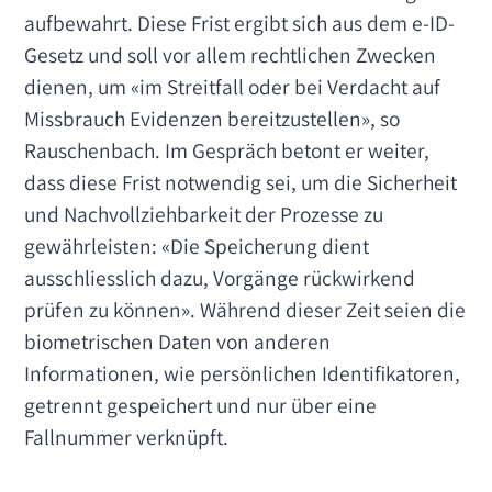
aufbewahrt. Diese Frist ergibt sich aus dem e-ID-
Gesetz und soll vor allem rechtlichen Zwecken
dienen, um «im Streitfall oder bei Verdacht auf
Missbrauch Evidenzen bereitzustellen», so
Rauschenbach. Im Gespräch betont er weiter,
dass diese Frist notwendig sei, um die Sicherheit
und Nachvollziehbarkeit der Prozesse zu
gewährleisten: «Die Speicherung dient
ausschliesslich dazu, Vorgänge rückwirkend
prüfen zu können». Während dieser Zeit seien die
biometrischen Daten von anderen
Informationen, wie persönlichen Identifikatoren,
getrennt gespeichert und nur über eine
Fallnummer verknüpft.