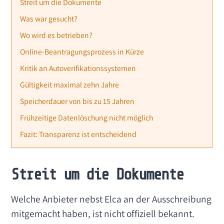
Streit um die Dokumente
Was war gesucht?
Wo wird es betrieben?
Online-Beantragungsprozess in Kürze
Kritik an Autoverifikationssystemen
Gültigkeit maximal zehn Jahre
Speicherdauer von bis zu 15 Jahren
Frühzeitige Datenlöschung nicht möglich
Fazit: Transparenz ist entscheidend
Streit um die Dokumente
Welche Anbieter nebst Elca an der Ausschreibung
mitgemacht haben, ist nicht offiziell bekannt.