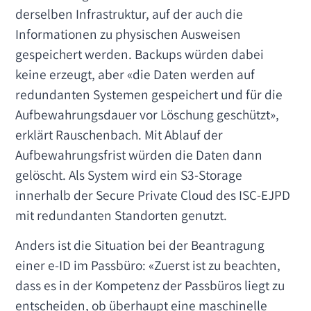
derselben Infrastruktur, auf der auch die
Informationen zu physischen Ausweisen
gespeichert werden. Backups würden dabei
keine erzeugt, aber «die Daten werden auf
redundanten Systemen gespeichert und für die
Aufbewahrungsdauer vor Löschung geschützt»,
erklärt Rauschenbach. Mit Ablauf der
Aufbewahrungsfrist würden die Daten dann
gelöscht. Als System wird ein S3-Storage
innerhalb der Secure Private Cloud des ISC-EJPD
mit redundanten Standorten genutzt.
Anders ist die Situation bei der Beantragung
einer e-ID im Passbüro: «Zuerst ist zu beachten,
dass es in der Kompetenz der Passbüros liegt zu
entscheiden, ob überhaupt eine maschinelle