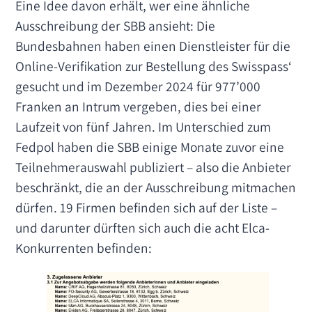
Eine Idee davon erhält, wer eine ähnliche
Ausschreibung der SBB ansieht: Die
Bundesbahnen haben einen Dienstleister für die
Online-Verifikation zur Bestellung des Swisspass‘
gesucht und im Dezember 2024 für 977’000
Franken an Intrum vergeben, dies bei einer
Laufzeit von fünf Jahren. Im Unterschied zum
Fedpol haben die SBB einige Monate zuvor eine
Teilnehmerauswahl publiziert – also die Anbieter
beschränkt, die an der Ausschreibung mitmachen
dürfen. 19 Firmen befinden sich auf der Liste –
und darunter dürften sich auch die acht Elca-
Konkurrenten befinden: