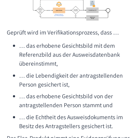
Geprüft wird im Verifikationsprozess, dass …
… das erhobene Gesichtsbild mit dem
Referenzbild aus der Ausweisdatenbank
übereinstimmt,
… die Lebendigkeit der antragstellenden
Person gesichert ist,
… das erhobene Gesichtsbild von der
antragstellenden Person stammt und
… die Echtheit des Ausweisdokuments im
Besitz des Antragstellers gesichert ist.
Das Elca-Produkt nimmt eine Evidenzprüfung vor