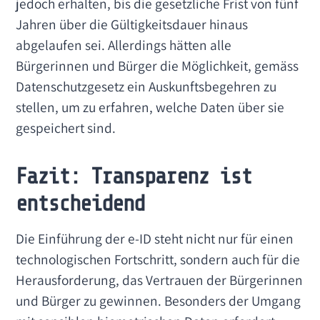
jedoch erhalten, bis die gesetzliche Frist von fünf
Jahren über die Gültigkeitsdauer hinaus
abgelaufen sei. Allerdings hätten alle
Bürgerinnen und Bürger die Möglichkeit, gemäss
Datenschutzgesetz ein Auskunftsbegehren zu
stellen, um zu erfahren, welche Daten über sie
gespeichert sind.
Fazit: Transparenz ist
entscheidend
Die Einführung der e-ID steht nicht nur für einen
technologischen Fortschritt, sondern auch für die
Herausforderung, das Vertrauen der Bürgerinnen
und Bürger zu gewinnen. Besonders der Umgang