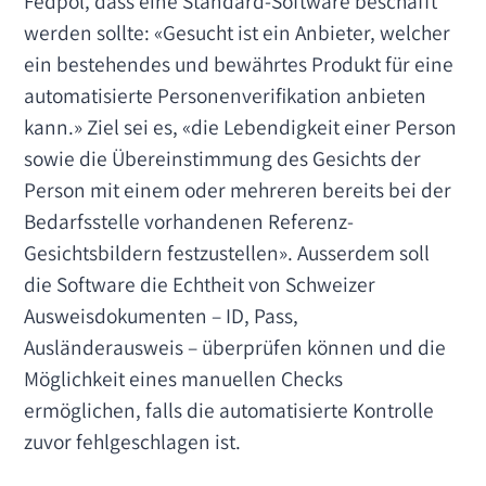
Fedpol, dass eine Standard-Software beschafft
werden sollte: «Gesucht ist ein Anbieter, welcher
ein bestehendes und bewährtes Produkt für eine
automatisierte Personenverifikation anbieten
kann.» Ziel sei es, «die Lebendigkeit einer Person
sowie die Übereinstimmung des Gesichts der
Person mit einem oder mehreren bereits bei der
Bedarfsstelle vorhandenen Referenz-
Gesichtsbildern festzustellen». Ausserdem soll
die Software die Echtheit von Schweizer
Ausweisdokumenten – ID, Pass,
Ausländerausweis – überprüfen können und die
Möglichkeit eines manuellen Checks
ermöglichen, falls die automatisierte Kontrolle
zuvor fehlgeschlagen ist.