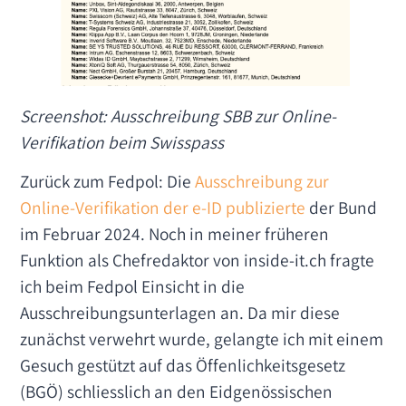
Screenshot: Ausschreibung SBB zur Online-
Verifikation beim Swisspass
Zurück zum Fedpol: Die
Ausschreibung zur
Online-Verifikation der e-ID publizierte
der Bund
im Februar 2024. Noch in meiner früheren
Funktion als Chefredaktor von inside-it.ch fragte
ich beim Fedpol Einsicht in die
Ausschreibungsunterlagen an. Da mir diese
zunächst verwehrt wurde, gelangte ich mit einem
Gesuch gestützt auf das Öffenlichkeitsgesetz
(BGÖ) schliesslich an den Eidgenössischen