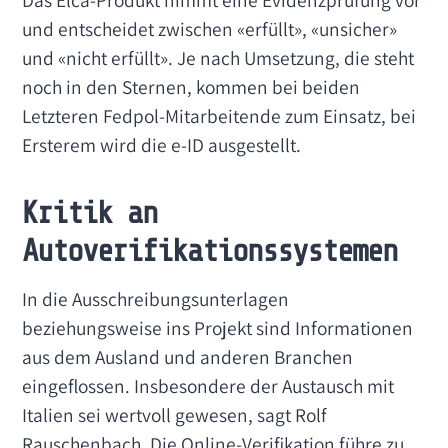
und entscheidet zwischen «erfüllt», «unsicher»
und «nicht erfüllt». Je nach Umsetzung, die steht
noch in den Sternen, kommen bei beiden
Letzteren Fedpol-Mitarbeitende zum Einsatz, bei
Ersterem wird die e-ID ausgestellt.
Kritik an
Autoverifikationssystemen
In die Ausschreibungsunterlagen
beziehungsweise ins Projekt sind Informationen
aus dem Ausland und anderen Branchen
eingeflossen. Insbesondere der Austausch mit
Italien sei wertvoll gewesen, sagt Rolf
Rauschenbach. Die Online-Verifikation führe zu