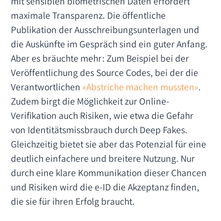
mit sensiblen biometrischen Daten erfordert
maximale Transparenz. Die öffentliche
Publikation der Ausschreibungsunterlagen und
die Auskünfte im Gespräch sind ein guter Anfang.
Aber es bräuchte mehr: Zum Beispiel bei der
Veröffentlichung des Source Codes, bei der die
Verantwortlichen
«Abstriche machen mussten»
.
Zudem birgt die Möglichkeit zur Online-
Verifikation auch Risiken, wie etwa die Gefahr
von Identitätsmissbrauch durch Deep Fakes.
Gleichzeitig bietet sie aber das Potenzial für eine
deutlich einfachere und breitere Nutzung. Nur
durch eine klare Kommunikation dieser Chancen
und Risiken wird die e-ID die Akzeptanz finden,
die sie für ihren Erfolg braucht.