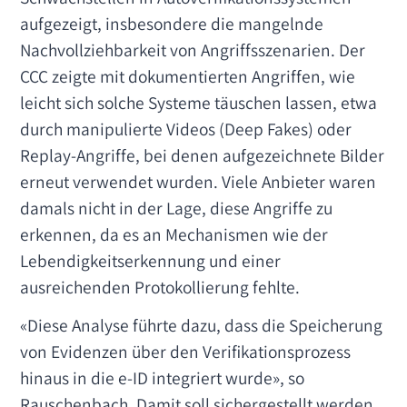
aufgezeigt, insbesondere die mangelnde
Nachvollziehbarkeit von Angriffsszenarien. Der
CCC zeigte mit dokumentierten Angriffen, wie
leicht sich solche Systeme täuschen lassen, etwa
durch manipulierte Videos (Deep Fakes) oder
Replay-Angriffe, bei denen aufgezeichnete Bilder
erneut verwendet wurden. Viele Anbieter waren
damals nicht in der Lage, diese Angriffe zu
erkennen, da es an Mechanismen wie der
Lebendigkeitserkennung und einer
ausreichenden Protokollierung fehlte.
«Diese Analyse führte dazu, dass die Speicherung
von Evidenzen über den Verifikationsprozess
hinaus in die e-ID integriert wurde», so
Rauschenbach. Damit soll sichergestellt werden,