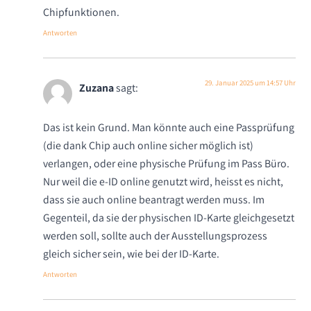
Chipfunktionen.
Antworten
29. Januar 2025 um 14:57 Uhr
Zuzana
sagt:
Das ist kein Grund. Man könnte auch eine Passprüfung
(die dank Chip auch online sicher möglich ist)
verlangen, oder eine physische Prüfung im Pass Büro.
Nur weil die e-ID online genutzt wird, heisst es nicht,
dass sie auch online beantragt werden muss. Im
Gegenteil, da sie der physischen ID-Karte gleichgesetzt
werden soll, sollte auch der Ausstellungsprozess
gleich sicher sein, wie bei der ID-Karte.
Antworten