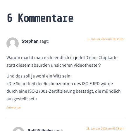
6 Kommentare
15. Januar 2025 um 14:33 Uhr
Stephan
sagt:
Warum macht man nicht endlich in jede ID eine Chipkarte
statt diesem absurden unsicheren Videotheater?
Und das soll ja wohl ein Witz sein:
«Die Sicherheit der Rechenzentren des ISC-EJPD würde
durch eine ISO-27001-Zertifizierung bestätigt, die mündlich
ausgestellt sei.»
Antworten
21. Januar 2025 um 07:38 Uhr
Rolf Wilhelm
sagt: