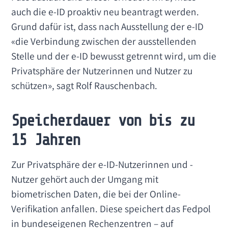
auch die e-ID proaktiv neu beantragt werden.
Grund dafür ist, dass nach Ausstellung der e-ID
«die Verbindung zwischen der ausstellenden
Stelle und der e-ID bewusst getrennt wird, um die
Privatsphäre der Nutzerinnen und Nutzer zu
schützen», sagt Rolf Rauschenbach.
Speicherdauer von bis zu
15 Jahren
Zur Privatsphäre der e-ID-Nutzerinnen und -
Nutzer gehört auch der Umgang mit
biometrischen Daten, die bei der Online-
Verifikation anfallen. Diese speichert das Fedpol
in bundeseigenen Rechenzentren – auf