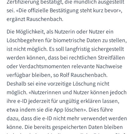
Zertifizierung bestätigt, die mündlich ausgestellt
sei. «Die offizielle Bestätigung steht kurz bevor»,
ergänzt Rauschenbach.
Die Möglichkeit, als Nutzerin oder Nutzer ein
Löschbegehren für biometrische Daten zu stellen,
ist nicht möglich. Es soll langfristig sichergestellt
werden können, dass bei rechtlichen Streitfällen
oder Verdachtsmomenten relevante Nachweise
verfügbar bleiben, so Rolf Rauschenbach.
Deshalb sei eine vorzeitige Löschung nicht
möglich. «Nutzerinnen und Nutzer können jedoch
ihre e-ID jederzeit für ungültig erklären lassen,
etwa indem sie die App löschen». Dies führe
dazu, dass die e-ID nicht mehr verwendet werden
könne. Die bereits gespeicherten Daten bleiben