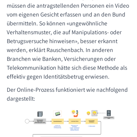
müssen die antragstellenden Personen ein Video
vom eigenen Gesicht erfassen und an den Bund
übermitteln. So können «ungewöhnliche
Verhaltensmuster, die auf Manipulations- oder
Betrugsversuche hinweisen», besser erkannt
werden, erklärt Rauschenbach. In anderen
Branchen wie Banken, Versicherungen oder
Telekommunikation hätte sich diese Methode als
effektiv gegen Identitätsbetrug erwiesen.
Der Online-Prozess funktioniert wie nachfolgend
dargestellt: