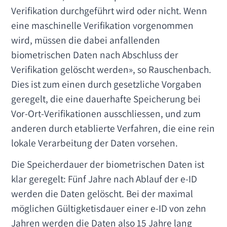
Verifikation durchgeführt wird oder nicht. Wenn
eine maschinelle Verifikation vorgenommen
wird, müssen die dabei anfallenden
biometrischen Daten nach Abschluss der
Verifikation gelöscht werden», so Rauschenbach.
Dies ist zum einen durch gesetzliche Vorgaben
geregelt, die eine dauerhafte Speicherung bei
Vor-Ort-Verifikationen ausschliessen, und zum
anderen durch etablierte Verfahren, die eine rein
lokale Verarbeitung der Daten vorsehen.
Die Speicherdauer der biometrischen Daten ist
klar geregelt: Fünf Jahre nach Ablauf der e-ID
werden die Daten gelöscht. Bei der maximal
möglichen Gültigketisdauer einer e-ID von zehn
Jahren werden die Daten also 15 Jahre lang