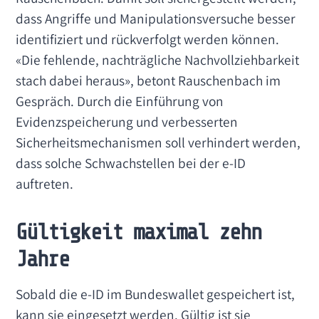
dass Angriffe und Manipulationsversuche besser
identifiziert und rückverfolgt werden können.
«Die fehlende, nachträgliche Nachvollziehbarkeit
stach dabei heraus», betont Rauschenbach im
Gespräch. Durch die Einführung von
Evidenzspeicherung und verbesserten
Sicherheitsmechanismen soll verhindert werden,
dass solche Schwachstellen bei der e-ID
auftreten.
Gültigkeit maximal zehn
Jahre
Sobald die e-ID im Bundeswallet gespeichert ist,
kann sie eingesetzt werden. Gültig ist sie