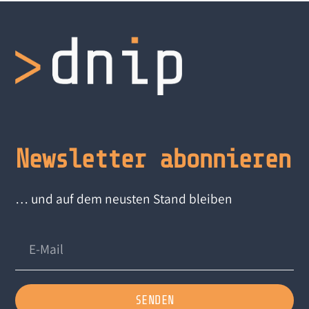
Newsletter abonnieren
… und auf dem neusten Stand bleiben
SENDEN