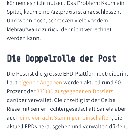
können es nicht nutzen. Das Problem: Kaum ein
Spital, kaum eine Arztpraxis ist angeschlossen.
Und wenn doch, schrecken viele vor dem
Mehraufwand zurück, der nicht verrechnet
werden kann.
Die Doppelrolle der Post
Die Post ist die grösste EPD-Plattformbetreiberin.
Laut
eigenen Angaben
werden aktuell rund 90
Prozent der
77’000 ausgegebenen Dossiers
darüber verwaltet. Gleichzeitig ist der Gelbe
Riese mit seiner Tochtergesellschaft Sanela aber
auch
eine von acht Stammgemeinschaften
, die
aktuell EPDs herausgeben und verwalten dürfen.