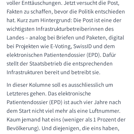
voller Enttäuschungen. Jetzt versucht die Post,
Fakten zu schaffen, bevor die Politik entschieden
hat. Kurz zum Hintergrund: Die Post ist eine der
wichtigsten Infrastrukturbetreiberinnen des
Landes – analog bei Briefen und Paketen, digital
bei Projekten wie E-Voting, SwissID und dem
elektronischen Patientendossier (EPD). Dafür
stellt der Staatsbetrieb die entsprechenden
Infrastrukturen bereit und betreibt sie.
In dieser Kolumne soll es ausschliesslich um
Letzteres gehen. Das elektronische
Patientendossier (EPD) ist auch vier Jahre nach
dem Start nicht viel mehr als eine Luftnummer.
Kaum jemand hat eins (weniger als 1 Prozent der
Bevölkerung). Und diejenigen, die eins haben,