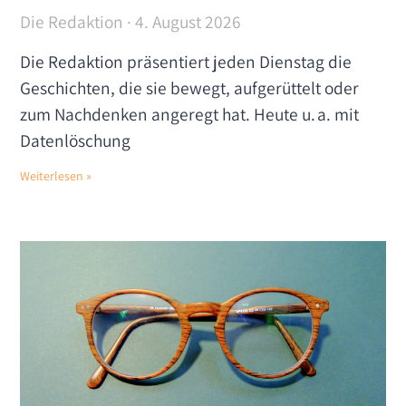
Die Redaktion
4. August 2026
Die Redaktion präsentiert jeden Dienstag die
Geschichten, die sie bewegt, aufgerüttelt oder
zum Nachdenken angeregt hat. Heute u. a. mit
Datenlöschung
Weiterlesen »