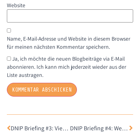
Website
Name, E-Mail-Adresse und Website in diesem Browser
für meinen nächsten Kommentar speichern.
Ja, ich möchte die neuen Blogbeiträge via E-Mail
abonnieren. Ich kann mich jederzeit wieder aus der
Liste austragen.
DNIP Briefing #3: Viel Infrastruktur und wenig Medienkompetenz
DNIP Briefing #4: Wenn Konzerne zu Hackern werden