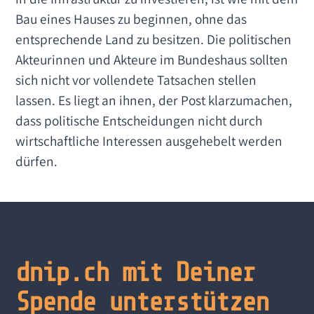
Bau eines Hauses zu beginnen, ohne das
entsprechende Land zu besitzen. Die politischen
Akteurinnen und Akteure im Bundeshaus sollten
sich nicht vor vollendete Tatsachen stellen
lassen. Es liegt an ihnen, der Post klarzumachen,
dass politische Entscheidungen nicht durch
wirtschaftliche Interessen ausgehebelt werden
dürfen.
dnip.ch mit Deiner
Spende unterstützen