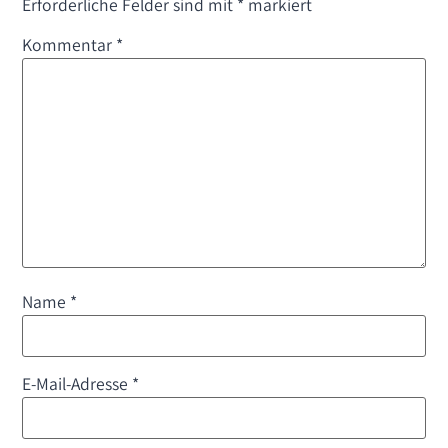
Erforderliche Felder sind mit
*
markiert
Kommentar
*
Name
*
E-Mail-Adresse
*