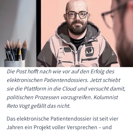
Die Post hofft nach wie vor auf den Erfolg des
elektronischen Patientendossiers. Jetzt schiebt
sie die Plattform in die Cloud und versucht damit,
politischen Prozessen vorzugreifen. Kolumnist
Reto Vogt gefällt das nicht.
Das elektronische Patientendossier ist seit vier
Jahren ein Projekt voller Versprechen – und