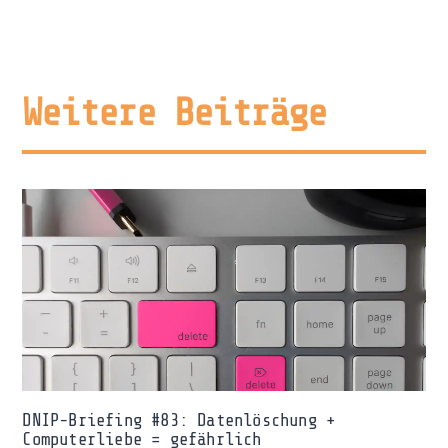
Weitere Beiträge
DNIP-Briefing #83: Datenlöschung +
Computerliebe = gefährlich