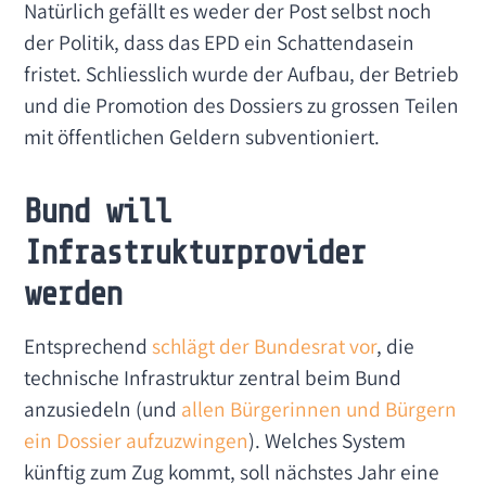
Natürlich gefällt es weder der Post selbst noch
der Politik, dass das EPD ein Schattendasein
fristet. Schliesslich wurde der Aufbau, der Betrieb
und die Promotion des Dossiers zu grossen Teilen
mit öffentlichen Geldern subventioniert.
Bund will
Infrastrukturprovider
werden
Entsprechend
schlägt der Bundesrat vor
, die
technische Infrastruktur zentral beim Bund
anzusiedeln (und
allen Bürgerinnen und Bürgern
ein Dossier aufzuzwingen
). Welches System
künftig zum Zug kommt, soll nächstes Jahr eine