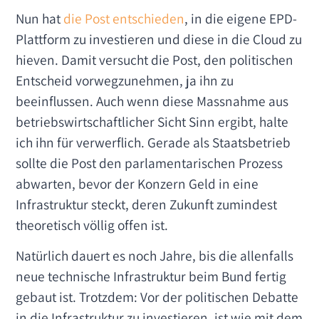
Nun hat
die Post entschieden
, in die eigene EPD-
Plattform zu investieren und diese in die Cloud zu
hieven. Damit versucht die Post, den politischen
Entscheid vorwegzunehmen, ja ihn zu
beeinflussen. Auch wenn diese Massnahme aus
betriebswirtschaftlicher Sicht Sinn ergibt, halte
ich ihn für verwerflich. Gerade als Staatsbetrieb
sollte die Post den parlamentarischen Prozess
abwarten, bevor der Konzern Geld in eine
Infrastruktur steckt, deren Zukunft zumindest
theoretisch völlig offen ist.
Natürlich dauert es noch Jahre, bis die allenfalls
neue technische Infrastruktur beim Bund fertig
gebaut ist. Trotzdem: Vor der politischen Debatte
in die Infrastruktur zu investieren, ist wie mit dem