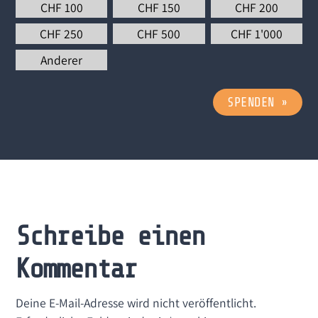
CHF
100
CHF
150
CHF
200
CHF
250
CHF
500
CHF
1'000
Anderer
SPENDEN
»
Schreibe einen
Kommentar
Deine E-Mail-Adresse wird nicht veröffentlicht.