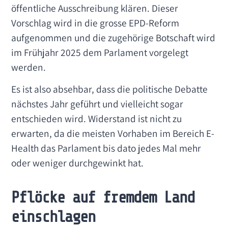
öffentliche Ausschreibung klären. Dieser
Vorschlag wird in die grosse EPD-Reform
aufgenommen und die zugehörige Botschaft wird
im Frühjahr 2025 dem Parlament vorgelegt
werden.
Es ist also absehbar, dass die politische Debatte
nächstes Jahr geführt und vielleicht sogar
entschieden wird. Widerstand ist nicht zu
erwarten, da die meisten Vorhaben im Bereich E-
Health das Parlament bis dato jedes Mal mehr
oder weniger durchgewinkt hat.
Pflöcke auf fremdem Land
einschlagen