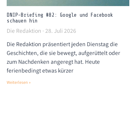
DNIP-Briefing #82: Google und Facebook
schauen hin
Die Redaktion
28. Juli 2026
Die Redaktion präsentiert jeden Dienstag die
Geschichten, die sie bewegt, aufgerüttelt oder
zum Nachdenken angeregt hat. Heute
ferienbedingt etwas kürzer
Weiterlesen »