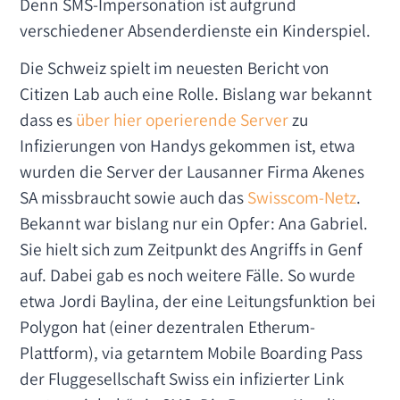
Denn SMS-Impersonation ist aufgrund
verschiedener Absenderdienste ein Kinderspiel.
Die Schweiz spielt im neuesten Bericht von
Citizen Lab auch eine Rolle. Bislang war bekannt
dass es
über hier operierende Server
zu
Infizierungen von Handys gekommen ist, etwa
wurden die Server der Lausanner Firma Akenes
SA missbraucht sowie auch das
Swisscom-Netz
.
Bekannt war bislang nur ein Opfer: Ana Gabriel.
Sie hielt sich zum Zeitpunkt des Angriffs in Genf
auf. Dabei gab es noch weitere Fälle. So wurde
etwa Jordi Baylina, der eine Leitungsfunktion bei
Polygon hat (einer dezentralen Etherum-
Plattform), via getarntem Mobile Boarding Pass
der Fluggesellschaft Swiss ein infizierter Link