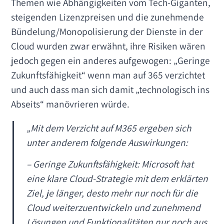
Themen wie Abhängigkeiten vom Tech-Giganten,
steigenden Lizenzpreisen und die zunehmende
Bündelung/Monopolisierung der Dienste in der
Cloud wurden zwar erwähnt, ihre Risiken wären
jedoch gegen ein anderes aufgewogen: „Geringe
Zukunftsfähigkeit“ wenn man auf 365 verzichtet
und auch dass man sich damit „technologisch ins
Abseits“ manövrieren würde.
„
Mit dem Verzicht auf M365 ergeben sich
unter anderem folgende Auswirkungen:
– Geringe Zukunftsfähigkeit: Microsoft hat
eine klare Cloud-Strategie mit dem erklärten
Ziel, je länger, desto mehr nur noch für die
Cloud weiterzuentwickeln und zunehmend
Lösungen und Funktionalitäten nur noch aus