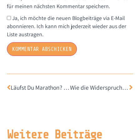
für meinen nächsten Kommentar speichern.
Ja, ich möchte die neuen Blogbeiträge via E-Mail
abonnieren. Ich kann mich jederzeit wieder aus der
Liste austragen.
Läufst Du Marathon? Dein Gesicht verrät es
Wie die Widerspruchslösung die digitalen Altlasten von Swisstransplant lösen könnte
Weitere Beiträge