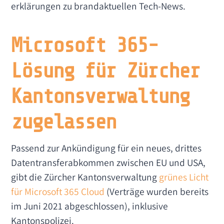
erklärungen zu brandaktuellen Tech-News.
Microsoft 365-
Lösung für Zürcher
Kantonsverwaltung
zugelassen
Passend zur Ankündigung für ein neues, drittes
Datentransferabkommen zwischen EU und USA,
gibt die Zürcher Kantonsverwaltung
grünes Licht
für Microsoft 365 Cloud
(Verträge wurden bereits
im Juni 2021 abgeschlossen), inklusive
Kantonspolizei.