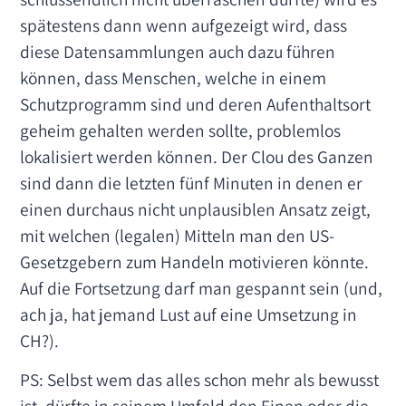
spätestens dann wenn aufgezeigt wird, dass
diese Datensammlungen auch dazu führen
können, dass Menschen, welche in einem
Schutzprogramm sind und deren Aufenthaltsort
geheim gehalten werden sollte, problemlos
lokalisiert werden können. Der Clou des Ganzen
sind dann die letzten fünf Minuten in denen er
einen durchaus nicht unplausiblen Ansatz zeigt,
mit welchen (legalen) Mitteln man den US-
Gesetzgebern zum Handeln motivieren könnte.
Auf die Fortsetzung darf man gespannt sein (und,
ach ja, hat jemand Lust auf eine Umsetzung in
CH?).
PS: Selbst wem das alles schon mehr als bewusst
ist, dürfte in seinem Umfeld den Einen oder die