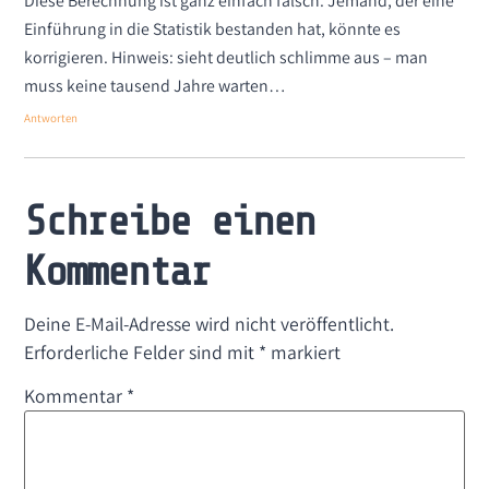
Diese Berechnung ist ganz einfach falsch. Jemand, der eine
Einführung in die Statistik bestanden hat, könnte es
korrigieren. Hinweis: sieht deutlich schlimme aus – man
muss keine tausend Jahre warten…
Antworten
Schreibe einen
Kommentar
Deine E-Mail-Adresse wird nicht veröffentlicht.
Erforderliche Felder sind mit
*
markiert
Kommentar
*