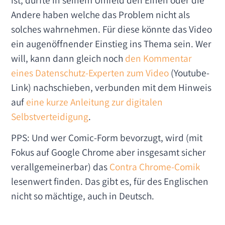
Andere haben welche das Problem nicht als
solches wahrnehmen. Für diese könnte das Video
ein augenöffnender Einstieg ins Thema sein. Wer
will, kann dann gleich noch
den Kommentar
eines Datenschutz-Experten zum Video
(Youtube-
Link) nachschieben, verbunden mit dem Hinweis
auf
eine kurze Anleitung zur digitalen
Selbstverteidigung
.
PPS: Und wer Comic-Form bevorzugt, wird (mit
Fokus auf Google Chrome aber insgesamt sicher
verallgemeinerbar) das
Contra Chrome-Comik
lesenwert finden. Das gibt es, für des Englischen
nicht so mächtige, auch in Deutsch.