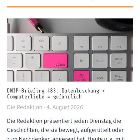
DNIP-Briefing #83: Datenlöschung +
Computerliebe = gefährlich
Die Redaktion
4. August 2026
Die Redaktion präsentiert jeden Dienstag die
Geschichten, die sie bewegt, aufgerüttelt oder
zum Nachdenken angeregt hat. Heute u. a. mit