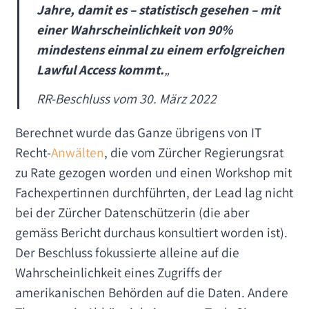
Jahre, damit es – statistisch gesehen – mit
einer Wahrscheinlichkeit von 90%
mindestens einmal zu einem erfolgreichen
Lawful Access kommt.
„
RR-Beschluss vom 30. März 2022
Berechnet wurde das Ganze übrigens von IT
Recht-
Anwälten
, die vom Zürcher Regierungsrat
zu Rate gezogen worden und einen Workshop mit
Fachexpertinnen durchführten, der Lead lag nicht
bei der Zürcher Datenschützerin (die aber
gemäss Bericht durchaus konsultiert worden ist).
Der Beschluss fokussierte alleine auf die
Wahrscheinlichkeit eines Zugriffs der
amerikanischen Behörden auf die Daten. Andere