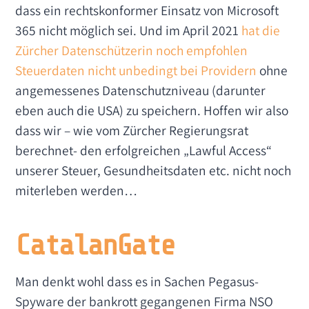
dass ein rechtskonformer Einsatz von Microsoft
365 nicht möglich sei. Und im April 2021
hat die
Zürcher Datenschützerin noch empfohlen
Steuerdaten nicht unbedingt bei Providern
ohne
angemessenes Datenschutzniveau (darunter
eben auch die USA) zu speichern. Hoffen wir also
dass wir – wie vom Zürcher Regierungsrat
berechnet- den erfolgreichen „Lawful Access“
unserer Steuer, Gesundheitsdaten etc. nicht noch
miterleben werden…
CatalanGate
Man denkt wohl dass es in Sachen Pegasus-
Spyware der bankrott gegangenen Firma NSO