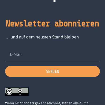
Newsletter abonnieren
… und auf dem neusten Stand bleiben
SENDEN
Wenn nicht anders gekennzeichnet, stehen alle durch