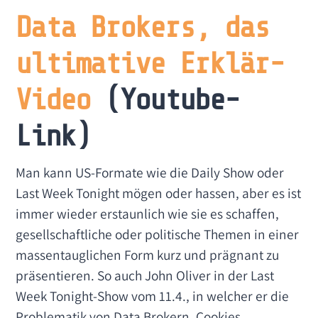
Data Brokers, das
ultimative Erklär-
Video
(Youtube-
Link)
Man kann US-Formate wie die Daily Show oder
Last Week Tonight mögen oder hassen, aber es ist
immer wieder erstaunlich wie sie es schaffen,
gesellschaftliche oder politische Themen in einer
massentauglichen Form kurz und prägnant zu
präsentieren. So auch John Oliver in der Last
Week Tonight-Show vom 11.4., in welcher er die
Problematik von Data Brokern, Cookies,