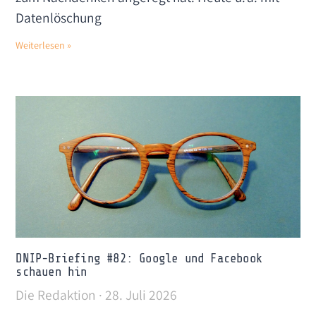
Datenlöschung
Weiterlesen »
DNIP-Briefing #82: Google und Facebook
schauen hin
Die Redaktion
28. Juli 2026