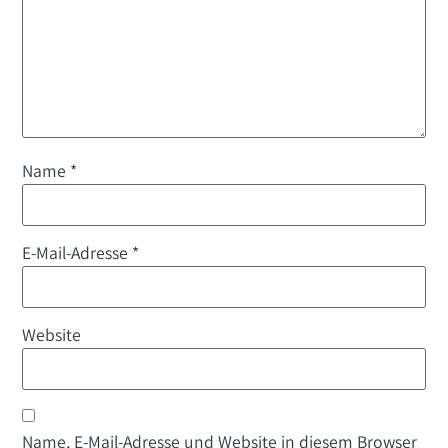
Name
*
E-Mail-Adresse
*
Website
Name, E-Mail-Adresse und Website in diesem Browser