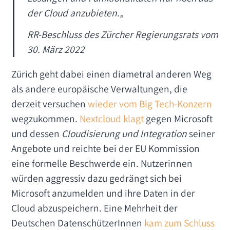
der Cloud anzubieten.
„
RR-Beschluss des Zürcher Regierungsrats vom
30. März 2022
Zürich geht dabei einen diametral anderen Weg
als andere europäische Verwaltungen, die
derzeit versuchen
wieder vom Big Tech-Konzern
wegzukommen.
Nextcloud klagt
gegen Microsoft
und dessen
Cloudisierung und Integration
seiner
Angebote und reichte bei der EU Kommission
eine formelle Beschwerde ein. Nutzerinnen
würden aggressiv dazu gedrängt sich bei
Microsoft anzumelden und ihre Daten in der
Cloud abzuspeichern. Eine Mehrheit der
Deutschen DatenschützerInnen
kam zum Schluss