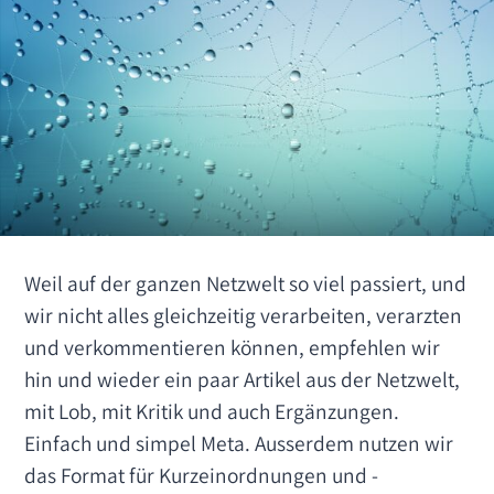
Weil auf der ganzen Netzwelt so viel passiert, und
wir nicht alles gleichzeitig verarbeiten, verarzten
und verkommentieren können, empfehlen wir
hin und wieder ein paar Artikel aus der Netzwelt,
mit Lob, mit Kritik und auch Ergänzungen.
Einfach und simpel Meta. Ausserdem nutzen wir
das Format für Kurzeinordnungen und -