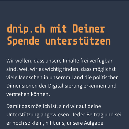
dnip.ch mit Deiner
Spende unterstützen
Wir wollen, dass unsere Inhalte frei verfügbar
sind, weil wir es wichtig finden, dass möglichst
viele Menschen in unserem Land die politischen
Dimensionen der Digitalisierung erkennen und
verstehen können.
Damit das möglich ist, sind wir auf deine
Unterstützung angewiesen. Jeder Beitrag und sei
er noch so klein, hilft uns, unsere Aufgabe