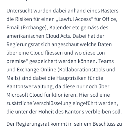
Untersucht wurden dabei anhand eines Rasters
die Risiken für einen „Lawful Access“ für Office,
Email (Exchange), Kalender etc gemäss des
amerikanischen Cloud Acts. Dabei hat der
Regierungsrat sich angeschaut welche Daten
über eine Cloud fliessen und wo diese „on
premise“ gespeichert werden können. Teams
und Exchange Online (Kollaborationstools und
Mails) sind dabei die Hauptrisiken für die
Kantonsverwaltung, da diese nur noch über
Microsoft Cloud funktionieren. Hier soll eine
zusätzliche Verschlüsselung eingeführt werden,
die unter der Hoheit des Kantons verbleiben soll.
Der Regierungsrat kommt in seinem Beschluss zu