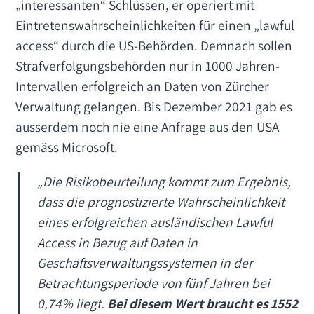
„interessanten“ Schlüssen, er operiert mit
Eintretenswahrscheinlichkeiten für einen „lawful
access“ durch die US-Behörden. Demnach sollen
Strafverfolgungsbehörden nur in 1000 Jahren-
Intervallen erfolgreich an Daten von Zürcher
Verwaltung gelangen. Bis Dezember 2021 gab es
ausserdem noch nie eine Anfrage aus den USA
gemäss Microsoft.
„
Die Risikobeurteilung kommt zum Ergebnis,
dass die prognostizierte Wahrscheinlichkeit
eines erfolgreichen ausländischen Lawful
Access in Bezug auf Daten in
Geschäftsverwaltungssystemen in der
Betrachtungsperiode von fünf Jahren bei
0,74% liegt.
Bei diesem Wert braucht es 1552