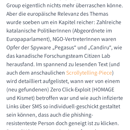
Group eigentlich nichts mehr überraschen könne.
Aber die europäische Relevanz des Themas
wurde soeben um ein Kapitel reicher: Zahlreiche
katalanische PolitikerInnen (Abgeordnete im
Europaparlament), NGO-VertreterInnen waren
Opfer der Spyware „Pegasus“ und „Candiru“, wie
das kanadische Forschungsteam Citizen Lab
herausfand. Im spannend zu lesenden Text (und
auch dem anschaulichen
Scrollytelling-Piece
)
wird detailliert aufgelistet, wann wer von einem
(neu gefundenen) Zero Click-Exploit (HOMAGE
und Kismet) betroffen war und wie auch infizierte
Links über SMS so individuell-geschickt gestaltet
sein können, dass auch die phishing-
resistenteste Person doch geneigt ist zu klicken.