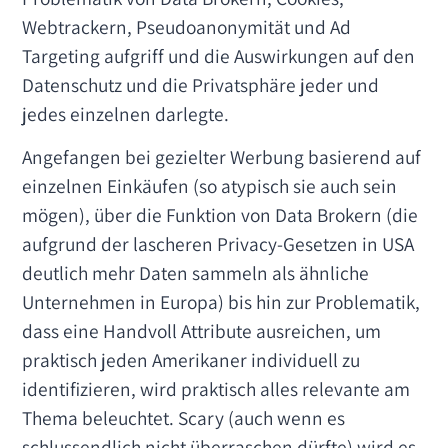
Webtrackern, Pseudoanonymität und Ad
Targeting aufgriff und die Auswirkungen auf den
Datenschutz und die Privatsphäre jeder und
jedes einzelnen darlegte.
Angefangen bei gezielter Werbung basierend auf
einzelnen Einkäufen (so atypisch sie auch sein
mögen), über die Funktion von Data Brokern (die
aufgrund der lascheren Privacy-Gesetzen in USA
deutlich mehr Daten sammeln als ähnliche
Unternehmen in Europa) bis hin zur Problematik,
dass eine Handvoll Attribute ausreichen, um
praktisch jeden Amerikaner individuell zu
identifizieren, wird praktisch alles relevante am
Thema beleuchtet. Scary (auch wenn es
schlussendlich nicht überraschen dürfte) wird es