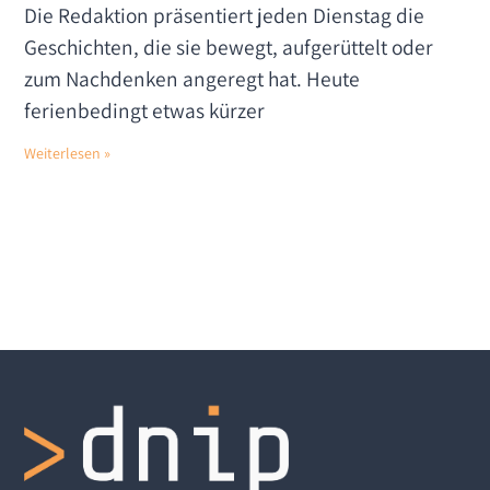
Die Redaktion präsentiert jeden Dienstag die
Geschichten, die sie bewegt, aufgerüttelt oder
zum Nachdenken angeregt hat. Heute
ferienbedingt etwas kürzer
Weiterlesen »