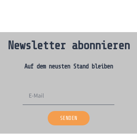
Newsletter abonnieren
Auf dem neusten Stand bleiben​
SENDEN