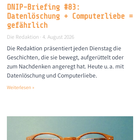
DNIP-Briefing #83:
Datenlöschung + Computerliebe =
gefährlich
Die Redaktion
4. August 2026
Die Redaktion präsentiert jeden Dienstag die
Geschichten, die sie bewegt, aufgerüttelt oder
zum Nachdenken angeregt hat. Heute u. a. mit
Datenlöschung und Computerliebe.
Weiterlesen »