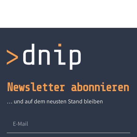
Newsletter abonnieren
… und auf dem neusten Stand bleiben