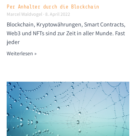
Per Anhalter durch die Blockchain
Marcel Waldvogel
8. April 2022
Blockchain, Kryptowährungen, Smart Contracts,
Web3 und NFTs sind zur Zeit in aller Munde. Fast
jeder
Weiterlesen »