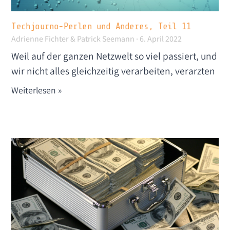
Techjourno-Perlen und Anderes, Teil 11
Adrienne Fichter & Patrick Seemann
6. April 2022
Weil auf der ganzen Netzwelt so viel passiert, und
wir nicht alles gleichzeitig verarbeiten, verarzten
Weiterlesen »