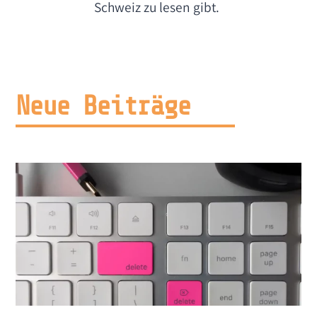
Schweiz zu lesen gibt.
Neue Beiträge​