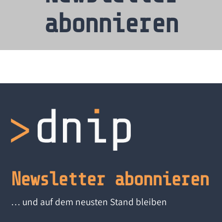
abonnieren
Newsletter abonnieren
… und auf dem neusten Stand bleiben