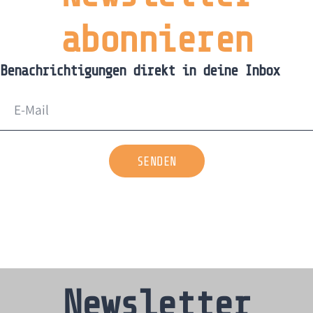
abonnieren
Benachrichtigungen direkt in deine Inbox
SENDEN
Newsletter