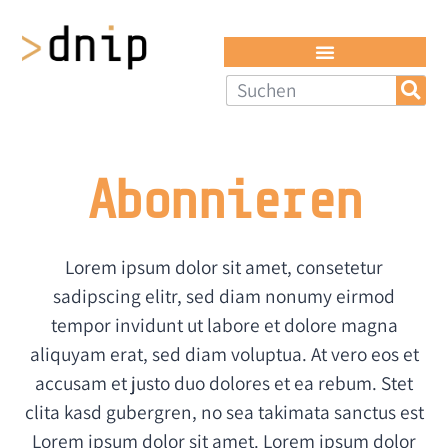
Abonnieren
Lorem ipsum dolor sit amet, consetetur
sadipscing elitr, sed diam nonumy eirmod
tempor invidunt ut labore et dolore magna
aliquyam erat, sed diam voluptua. At vero eos et
accusam et justo duo dolores et ea rebum. Stet
clita kasd gubergren, no sea takimata sanctus est
Lorem ipsum dolor sit amet. Lorem ipsum dolor