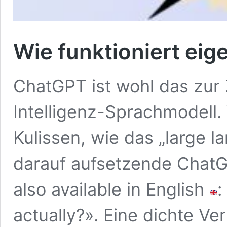
Wie funktioniert eig
ChatGPT ist wohl das zur 
Intelligenz-Sprachmodell.
Kulissen, wie das „large
darauf aufsetzende ChatGPT
also available in English
:
actually?». Eine dichte Ve